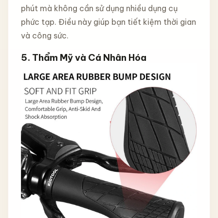
phút mà không cần sử dụng nhiều dụng cụ
phức tạp. Điều này giúp bạn tiết kiệm thời gian
và công sức.
5.
Thẩm Mỹ và Cá Nhân Hóa