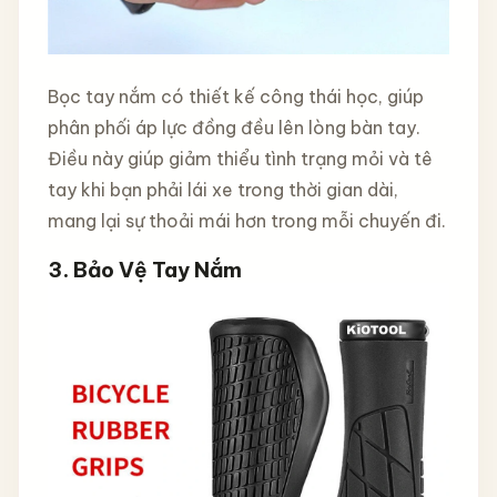
Bọc tay nắm có thiết kế công thái học, giúp
phân phối áp lực đồng đều lên lòng bàn tay.
Điều này giúp giảm thiểu tình trạng mỏi và tê
tay khi bạn phải lái xe trong thời gian dài,
mang lại sự thoải mái hơn trong mỗi chuyến đi.
3.
Bảo Vệ Tay Nắm