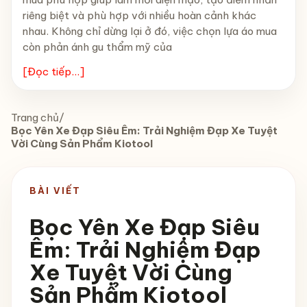
riêng biệt và phù hợp với nhiều hoàn cảnh khác
nhau. Không chỉ dừng lại ở đó, việc chọn lựa áo mua
còn phản ánh gu thẩm mỹ của
[Đọc tiếp...]
Trang chủ
/
Bọc Yên Xe Đạp Siêu Êm: Trải Nghiệm Đạp Xe Tuyệt
Vời Cùng Sản Phẩm Kiotool
BÀI VIẾT
Bọc Yên Xe Đạp Siêu
Êm: Trải Nghiệm Đạp
Xe Tuyệt Vời Cùng
Sản Phẩm Kiotool