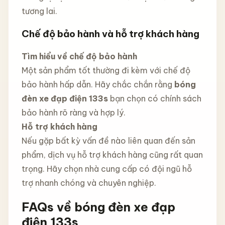
tương lai.
Chế độ bảo hành và hỗ trợ khách hàng
Tìm hiểu về chế độ bảo hành
Một sản phẩm tốt thường đi kèm với chế độ
bảo hành hấp dẫn. Hãy chắc chắn rằng
bóng
đèn xe đạp điện 133s
bạn chọn có chính sách
bảo hành rõ ràng và hợp lý.
Hỗ trợ khách hàng
Nếu gặp bất kỳ vấn đề nào liên quan đến sản
phẩm, dịch vụ hỗ trợ khách hàng cũng rất quan
trọng. Hãy chọn nhà cung cấp có đội ngũ hỗ
trợ nhanh chóng và chuyên nghiệp.
FAQs về bóng đèn xe đạp
điện 133s