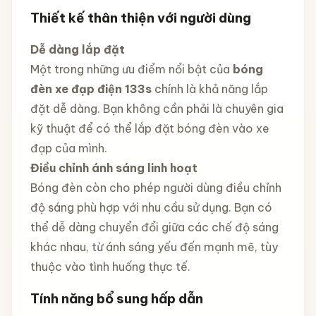
Thiết kế thân thiện với người dùng
Dễ dàng lắp đặt
Một trong những ưu điểm nổi bật của
bóng
đèn xe đạp điện 133s
chính là khả năng lắp
đặt dễ dàng. Bạn không cần phải là chuyên gia
kỹ thuật để có thể lắp đặt bóng đèn vào xe
đạp của mình.
Điều chỉnh ánh sáng linh hoạt
Bóng đèn còn cho phép người dùng điều chỉnh
độ sáng phù hợp với nhu cầu sử dụng. Bạn có
thể dễ dàng chuyển đổi giữa các chế độ sáng
khác nhau, từ ánh sáng yếu đến mạnh mẽ, tùy
thuộc vào tình huống thực tế.
Tính năng bổ sung hấp dẫn