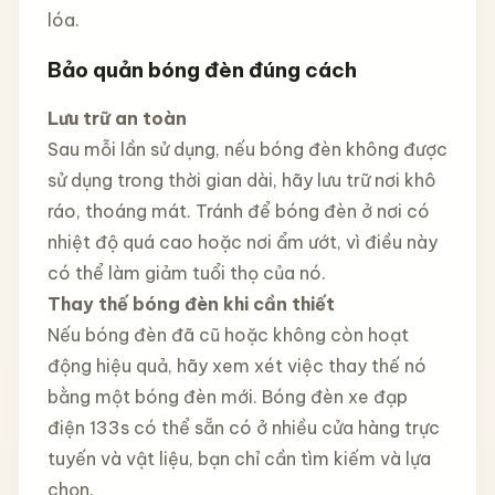
lóa.
Bảo quản bóng đèn đúng cách
Lưu trữ an toàn
Sau mỗi lần sử dụng, nếu bóng đèn không được
sử dụng trong thời gian dài, hãy lưu trữ nơi khô
ráo, thoáng mát. Tránh để bóng đèn ở nơi có
nhiệt độ quá cao hoặc nơi ẩm ướt, vì điều này
có thể làm giảm tuổi thọ của nó.
Thay thế bóng đèn khi cần thiết
Nếu bóng đèn đã cũ hoặc không còn hoạt
động hiệu quả, hãy xem xét việc thay thế nó
bằng một bóng đèn mới. Bóng đèn xe đạp
điện 133s có thể sẵn có ở nhiều cửa hàng trực
tuyến và vật liệu, bạn chỉ cần tìm kiếm và lựa
chọn.