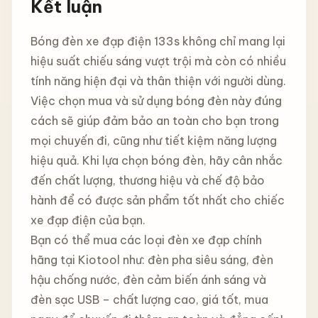
Kết luận
Bóng đèn xe đạp điện 133s không chỉ mang lại
hiệu suất chiếu sáng vượt trội mà còn có nhiều
tính năng hiện đại và thân thiện với người dùng.
Việc chọn mua và sử dụng bóng đèn này đúng
cách sẽ giúp đảm bảo an toàn cho bạn trong
mọi chuyến đi, cũng như tiết kiệm năng lượng
hiệu quả. Khi lựa chọn bóng đèn, hãy cân nhắc
đến chất lượng, thương hiệu và chế độ bảo
hành để có được sản phẩm tốt nhất cho chiếc
xe đạp điện của bạn.
Bạn có thể mua các loại đèn xe đạp chính
hãng tại Kiotool như: đèn pha siêu sáng, đèn
hậu chống nước, đèn cảm biến ánh sáng và
đèn sạc USB – chất lượng cao, giá tốt, mua