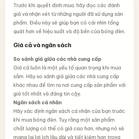
Trước khi quyết định mua, hãy đọc các đánh
giá và nhận xét từ những người đã sử dụng sản
phẩm. Điều này sẽ giúp bạn có cái nhìn tổng
quát hơn về hiệu suất và độ bền của bóng đèn.
Giá cả và ngân sách
So sánh giá giữa các nhà cung cấp
Giá cả luôn là một yếu tố quan trọng khi mua
sắm. Hãy so sánh giá giữa các nhà cung cấp
khác nhau để tìm ra nơi cung cấp sản phẩm với
giá tốt nhất và đáng tin cậy.
Ngân sách cá nhân
Hãy xác định ngân sách cá nhân của bạn trước
khi mua bóng đèn. Tuy rằng một sản phẩm
chất lượng có thể có giá cao hơn, nhưng nó sẽ
mang lại lợi ích lâu dài và tiết kiệm hơn trong