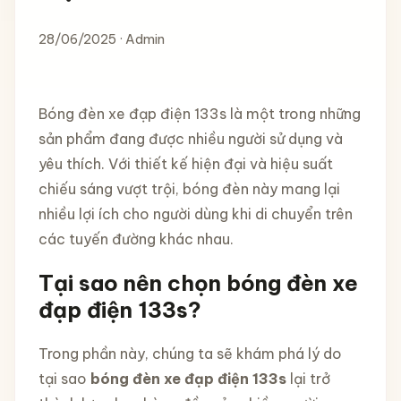
28/06/2025 · Admin
Bóng đèn xe đạp điện 133s là một trong những
sản phẩm đang được nhiều người sử dụng và
yêu thích. Với thiết kế hiện đại và hiệu suất
chiếu sáng vượt trội, bóng đèn này mang lại
nhiều lợi ích cho người dùng khi di chuyển trên
các tuyến đường khác nhau.
Tại sao nên chọn bóng đèn xe
đạp điện 133s?
Trong phần này, chúng ta sẽ khám phá lý do
tại sao
bóng đèn xe đạp điện 133s
lại trở