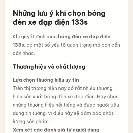
Những lưu ý khi chọn bóng
đèn xe đạp điện 133s
Khi quyết định mua
bóng đèn xe đạp điện
133s
, có một số yếu tố quan trọng mà bạn cần
cân nhắc.
Thương hiệu và chất lượng
Lựa chọn thương hiệu uy tín
Trên thị trường hiện nay có rất nhiều thương
hiệu sản xuất bóng đèn xe đạp điện. Hãy chọn
những thương hiệu nổi tiếng và được người tiêu
dùng tin tưởng, vì điều này sẽ đảm bảo chất
lượng sản phẩm.
Xem xét các đánh giá từ người dùng