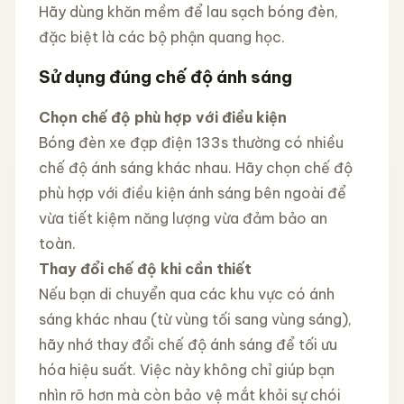
Hãy dùng khăn mềm để lau sạch bóng đèn,
đặc biệt là các bộ phận quang học.
Sử dụng đúng chế độ ánh sáng
Chọn chế độ phù hợp với điều kiện
Bóng đèn xe đạp điện 133s thường có nhiều
chế độ ánh sáng khác nhau. Hãy chọn chế độ
phù hợp với điều kiện ánh sáng bên ngoài để
vừa tiết kiệm năng lượng vừa đảm bảo an
toàn.
Thay đổi chế độ khi cần thiết
Nếu bạn di chuyển qua các khu vực có ánh
sáng khác nhau (từ vùng tối sang vùng sáng),
hãy nhớ thay đổi chế độ ánh sáng để tối ưu
hóa hiệu suất. Việc này không chỉ giúp bạn
nhìn rõ hơn mà còn bảo vệ mắt khỏi sự chói