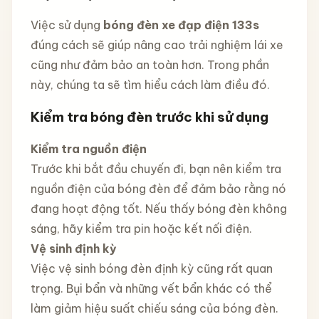
Việc sử dụng
bóng đèn xe đạp điện 133s
đúng cách sẽ giúp nâng cao trải nghiệm lái xe
cũng như đảm bảo an toàn hơn. Trong phần
này, chúng ta sẽ tìm hiểu cách làm điều đó.
Kiểm tra bóng đèn trước khi sử dụng
Kiểm tra nguồn điện
Trước khi bắt đầu chuyến đi, bạn nên kiểm tra
nguồn điện của bóng đèn để đảm bảo rằng nó
đang hoạt động tốt. Nếu thấy bóng đèn không
sáng, hãy kiểm tra pin hoặc kết nối điện.
Vệ sinh định kỳ
Việc vệ sinh bóng đèn định kỳ cũng rất quan
trọng. Bụi bẩn và những vết bẩn khác có thể
làm giảm hiệu suất chiếu sáng của bóng đèn.