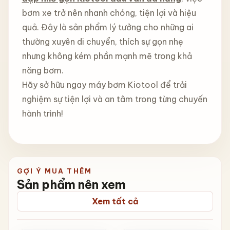
bơm xe trở nên nhanh chóng, tiện lợi và hiệu
quả. Đây là sản phẩm lý tưởng cho những ai
thường xuyên di chuyển, thích sự gọn nhẹ
nhưng không kém phần mạnh mẽ trong khả
năng bơm.
Hãy sở hữu ngay máy bơm Kiotool để trải
nghiệm sự tiện lợi và an tâm trong từng chuyến
hành trình!
GỢI Ý MUA THÊM
Sản phẩm nên xem
Xem tất cả