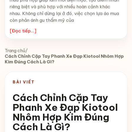
riêng biệt và phù hợp với nhiều hoàn cảnh khác
nhau. Không chỉ dừng lại ở đó, việc chọn lựa áo mua
còn phản ánh gu thẩm mỹ của
[Đọc tiếp...]
Trang chủ
/
Cách Chỉnh Cặp Tay Phanh Xe Đạp Kiotool Nhôm Hợp
Kim Đúng Cách Là Gì?
BÀI VIẾT
Cách Chỉnh Cặp Tay
Phanh Xe Đạp Kiotool
Nhôm Hợp Kim Đúng
Cách Là Gì?