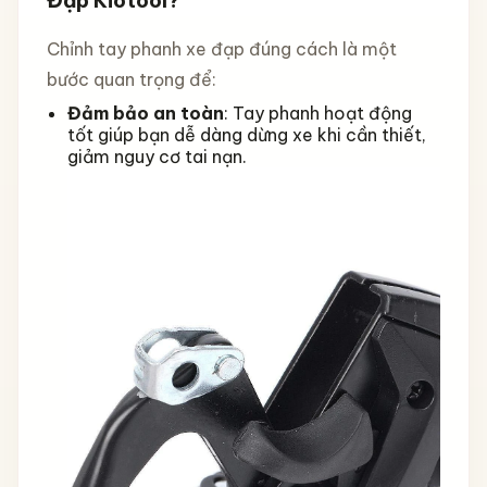
Chỉnh tay phanh xe đạp đúng cách là một
bước quan trọng để:
Đảm bảo an toàn
: Tay phanh hoạt động
tốt giúp bạn dễ dàng dừng xe khi cần thiết,
giảm nguy cơ tai nạn.