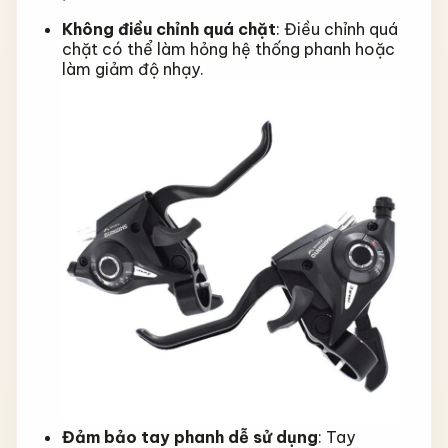
Không điều chỉnh quá chặt
: Điều chỉnh quá
chặt có thể làm hỏng hệ thống phanh hoặc
làm giảm độ nhạy.
Đảm bảo tay phanh dễ sử dụng
: Tay