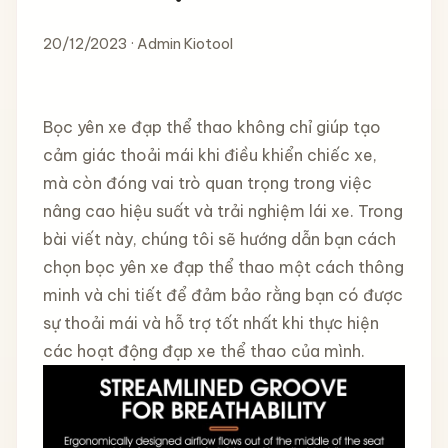
20/12/2023 · Admin Kiotool
Bọc yên xe đạp thể thao không chỉ giúp tạo
cảm giác thoải mái khi điều khiển chiếc xe,
mà còn đóng vai trò quan trọng trong việc
nâng cao hiệu suất và trải nghiệm lái xe. Trong
bài viết này, chúng tôi sẽ hướng dẫn bạn cách
chọn bọc yên xe đạp thể thao một cách thông
minh và chi tiết để đảm bảo rằng bạn có được
sự thoải mái và hỗ trợ tốt nhất khi thực hiện
các hoạt động đạp xe thể thao của mình.