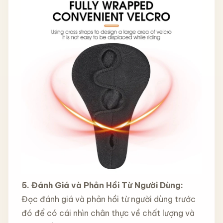
5. Đánh Giá và Phản Hồi Từ Người Dùng:
Đọc đánh giá và phản hồi từ người dùng trước
đó để có cái nhìn chân thực về chất lượng và