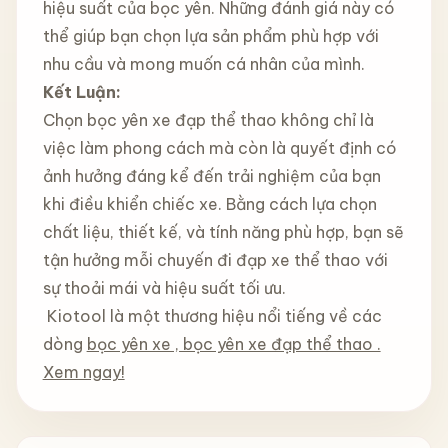
hiệu suất của bọc yên. Những đánh giá này có
thể giúp bạn chọn lựa sản phẩm phù hợp với
nhu cầu và mong muốn cá nhân của mình.
Kết Luận:
Chọn bọc yên xe đạp thể thao không chỉ là
việc làm phong cách mà còn là quyết định có
ảnh hưởng đáng kể đến trải nghiệm của bạn
khi điều khiển chiếc xe. Bằng cách lựa chọn
chất liệu, thiết kế, và tính năng phù hợp, bạn sẽ
tận hưởng mỗi chuyến đi đạp xe thể thao với
sự thoải mái và hiệu suất tối ưu.
Kiotool là một thương hiệu nổi tiếng về các
dòng
bọc yên xe , bọc yên xe đạp thể thao .
Xem ngay!