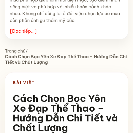
riêng biệt và phù hợp với nhiều hoàn cảnh khác
nhau. Không chỉ dừng lại ở đó, việc chọn lựa áo mua
còn phản ánh gu thẩm mỹ của
[Đọc tiếp...]
Trang chủ
/
Cách Chọn Bọc Yên Xe Đạp Thể Thao – Hướng Dẫn Chi
Tiết và Chất Lượng
BÀI VIẾT
Cách Chọn Bọc Yên
Xe Đạp Thể Thao –
Hướng Dẫn Chi Tiết và
Chất Lượng