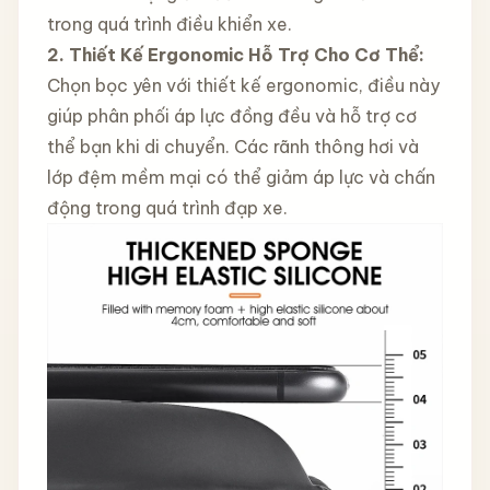
trong quá trình điều khiển xe.
2. Thiết Kế Ergonomic Hỗ Trợ Cho Cơ Thể:
Chọn bọc yên với thiết kế ergonomic, điều này
giúp phân phối áp lực đồng đều và hỗ trợ cơ
thể bạn khi di chuyển. Các rãnh thông hơi và
lớp đệm mềm mại có thể giảm áp lực và chấn
động trong quá trình đạp xe.