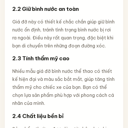
2.2
Giữ bình nước an toàn
Giá đỡ này có thiết kế chắc chắn giúp giữ bình
nước ổn định, tránh tình trạng bình nước bị rơi
ra ngoài. Điều này rất quan trọng, đặc biệt khi
bạn di chuyển trên những đoạn đường xóc.
2.3
Tính thẩm mỹ cao
Nhiều mẫu giá đỡ bình nước thể thao có thiết
kế hiện đại và màu sắc bắt mắt, giúp tăng tính
thẩm mỹ cho chiếc xe của bạn. Bạn có thể
chọn lựa sản phẩm phù hợp với phong cách cá
nhân của mình.
2.4
Chất liệu bền bỉ