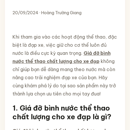
20/09/2024 · Hoàng Trường Giang
Khi tham gia vào các hoạt động thể thao, đặc
biệt là đạp xe, việc giữ cho cơ thể luôn đủ
nước là điều cực kỳ quan trọng.
Giá đỡ bình
nước thể thao chất lượng cho xe đạp
không
chỉ giúp bạn dễ dàng mang theo nước mà còn
nâng cao trải nghiệm đạp xe của bạn. Hãy
cùng khám phá lý do tại sao sản phẩm này trở
thành lựa chọn ưu tiên cho mọi tay đua!
1.
Giá đỡ bình nước thể thao
chất lượng cho xe đạp là gì?