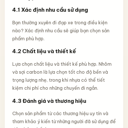
4.1
Xác định nhu cầu sử dụng
Bạn thường xuyên đi đạp xe trong điều kiện
nào? Xác định nhu cầu sẽ giúp bạn chọn sản
phẩm phù hợp.
4.2
Chất liệu và thiết kế
Lựa chọn chất liệu và thiết kế phù hợp. Nhôm
và sợi carbon là lựa chọn tốt cho độ bền và
trọng lượng nhẹ, trong khi nhựa có thể tiết
kiệm chi phí cho những chuyến đi ngắn.
4.3
Đánh giá và thương hiệu
Chọn sản phẩm từ các thương hiệu uy tín và
tham khảo ý kiến từ những người đã sử dụng để