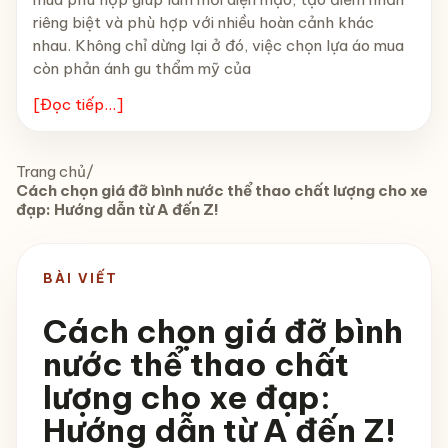
riêng biệt và phù hợp với nhiều hoàn cảnh khác
nhau. Không chỉ dừng lại ở đó, việc chọn lựa áo mua
còn phản ánh gu thẩm mỹ của
[Đọc tiếp...]
Trang chủ
/
Cách chọn giá đỡ bình nước thể thao chất lượng cho xe
đạp: Hướng dẫn từ A đến Z!
BÀI VIẾT
Cách chọn giá đỡ bình
nước thể thao chất
lượng cho xe đạp:
Hướng dẫn từ A đến Z!