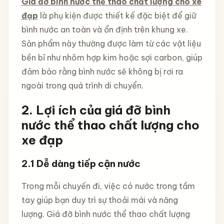
Giá đỡ bình nước thể thao chất lượng cho xe
đạp
là phụ kiện được thiết kế đặc biệt để giữ
bình nước an toàn và ổn định trên khung xe.
Sản phẩm này thường được làm từ các vật liệu
bền bỉ như nhôm hợp kim hoặc sợi carbon, giúp
đảm bảo rằng bình nước sẽ không bị rơi ra
ngoài trong quá trình di chuyển.
2.
Lợi ích của giá đỡ bình
nước thể thao chất lượng cho
xe đạp
2.1
Dễ dàng tiếp cận nước
Trong mỗi chuyến đi, việc có nước trong tầm
tay giúp bạn duy trì sự thoải mái và năng
lượng. Giá đỡ bình nước thể thao chất lượng