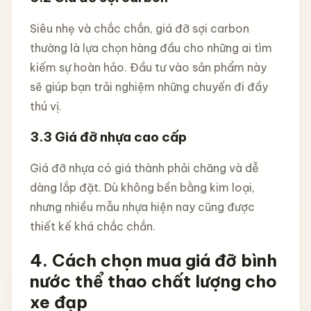
Siêu nhẹ và chắc chắn, giá đỡ sợi carbon
thường là lựa chọn hàng đầu cho những ai tìm
kiếm sự hoàn hảo. Đầu tư vào sản phẩm này
sẽ giúp bạn trải nghiệm những chuyến đi đầy
thú vị.
3.3
Giá đỡ nhựa cao cấp
Giá đỡ nhựa có giá thành phải chăng và dễ
dàng lắp đặt. Dù không bền bằng kim loại,
nhưng nhiều mẫu nhựa hiện nay cũng được
thiết kế khá chắc chắn.
4.
Cách chọn mua giá đỡ bình
nước thể thao chất lượng cho
xe đạp