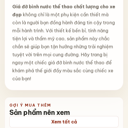
Giá đỡ bình nước thể thao chất lượng cho xe
đạp
không chỉ là một phụ kiện cần thiết mà
còn là người bạn đồng hành đáng tin cậy trong
mỗi hành trình. Với thiết kế bền bỉ, tính năng
tiện lợi và thẩm mỹ cao, sản phẩm này chắc
chắn sẽ giúp bạn tận hưởng những trải nghiệm
tuyệt vời trên mọi cung đường. Hãy trang bị
ngay một chiếc giá đỡ bình nước thể thao để
khám phá thế giới đầy màu sắc cùng chiếc xe
của bạn!
GỢI Ý MUA THÊM
Sản phẩm nên xem
Xem tất cả