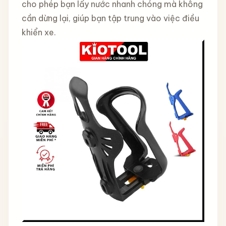
cho phép bạn lấy nước nhanh chóng mà không
cần dừng lại, giúp bạn tập trung vào việc điều
khiển xe.