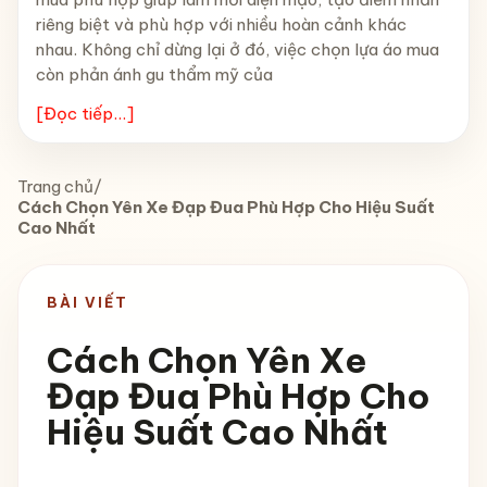
riêng biệt và phù hợp với nhiều hoàn cảnh khác
nhau. Không chỉ dừng lại ở đó, việc chọn lựa áo mua
còn phản ánh gu thẩm mỹ của
[Đọc tiếp...]
Trang chủ
/
Cách Chọn Yên Xe Đạp Đua Phù Hợp Cho Hiệu Suất
Cao Nhất
BÀI VIẾT
Cách Chọn Yên Xe
Đạp Đua Phù Hợp Cho
Hiệu Suất Cao Nhất