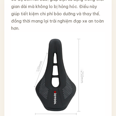
gian dài mà không lo bị hỏng hóc. Điều này
giúp tiết kiệm chi phí bảo dưỡng và thay thế,
đồng thời mang lại trải nghiệm đạp xe an toàn
hơn.