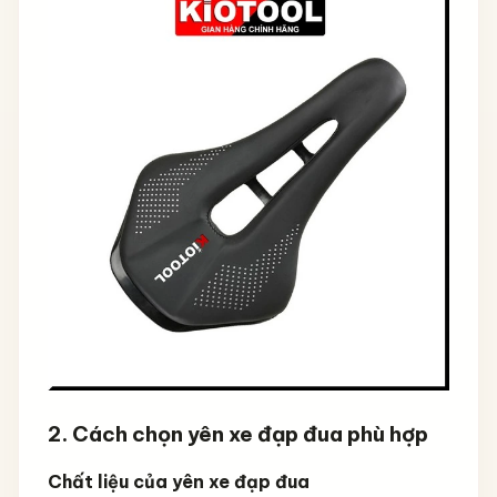
2. Cách chọn yên xe đạp đua phù hợp
Chất liệu của yên xe đạp đua