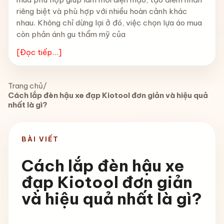
riêng biệt và phù hợp với nhiều hoàn cảnh khác
nhau. Không chỉ dừng lại ở đó, việc chọn lựa áo mua
còn phản ánh gu thẩm mỹ của
[Đọc tiếp...]
Trang chủ
/
Cách lắp đèn hậu xe đạp Kiotool đơn giản và hiệu quả
nhất là gì?
BÀI VIẾT
Cách lắp đèn hậu xe
đạp Kiotool đơn giản
và hiệu quả nhất là gì?