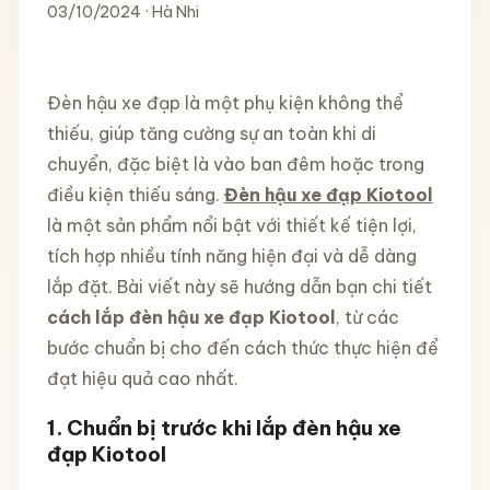
03/10/2024 · Hà Nhi
Đèn hậu xe đạp là một phụ kiện không thể
thiếu, giúp tăng cường sự an toàn khi di
chuyển, đặc biệt là vào ban đêm hoặc trong
điều kiện thiếu sáng.
Đèn hậu xe đạp Kiotool
là một sản phẩm nổi bật với thiết kế tiện lợi,
tích hợp nhiều tính năng hiện đại và dễ dàng
lắp đặt. Bài viết này sẽ hướng dẫn bạn chi tiết
cách lắp đèn hậu xe đạp Kiotool
, từ các
bước chuẩn bị cho đến cách thức thực hiện để
đạt hiệu quả cao nhất.
1. Chuẩn bị trước khi lắp đèn hậu xe
đạp Kiotool