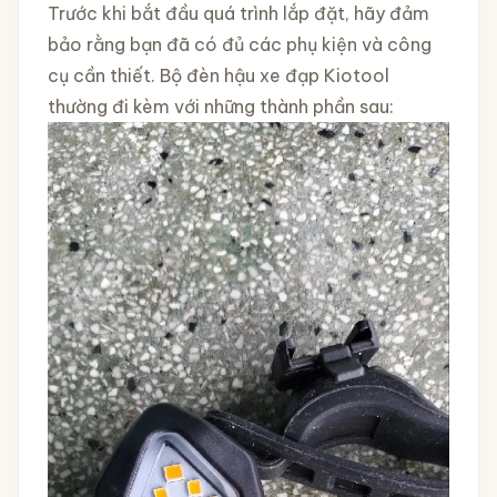
Trước khi bắt đầu quá trình lắp đặt, hãy đảm
bảo rằng bạn đã có đủ các phụ kiện và công
cụ cần thiết. Bộ đèn hậu xe đạp Kiotool
thường đi kèm với những thành phần sau: