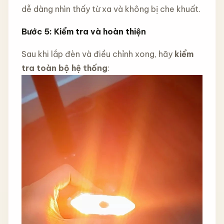
dễ dàng nhìn thấy từ xa và không bị che khuất.
Bước 5: Kiểm tra và hoàn thiện
Sau khi lắp đèn và điều chỉnh xong, hãy
kiểm
tra toàn bộ hệ thống
: