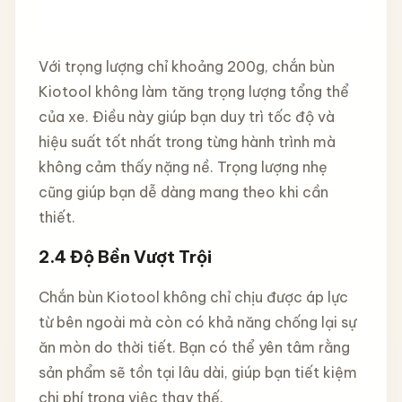
Với trọng lượng chỉ khoảng 200g, chắn bùn
Kiotool không làm tăng trọng lượng tổng thể
của xe. Điều này giúp bạn duy trì tốc độ và
hiệu suất tốt nhất trong từng hành trình mà
không cảm thấy nặng nề. Trọng lượng nhẹ
cũng giúp bạn dễ dàng mang theo khi cần
thiết.
2.4 Độ Bền Vượt Trội
Chắn bùn Kiotool không chỉ chịu được áp lực
từ bên ngoài mà còn có khả năng chống lại sự
ăn mòn do thời tiết. Bạn có thể yên tâm rằng
sản phẩm sẽ tồn tại lâu dài, giúp bạn tiết kiệm
chi phí trong việc thay thế.