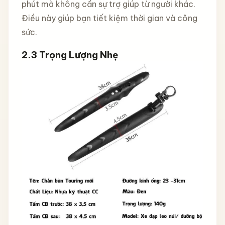
phút mà không cần sự trợ giúp từ người khác.
Điều này giúp bạn tiết kiệm thời gian và công
sức.
2.3 Trọng Lượng Nhẹ