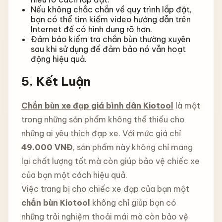
Nếu không chắc chắn về quy trình lắp đặt,
bạn có thể tìm kiếm video hướng dẫn trên
Internet để có hình dung rõ hơn.
Đảm bảo kiểm tra chắn bùn thường xuyên
sau khi sử dụng để đảm bảo nó vẫn hoạt
động hiệu quả.
5. Kết Luận
Chắn bùn xe đạp giá bình dân Kiotool
là một
trong những sản phẩm không thể thiếu cho
những ai yêu thích đạp xe. Với mức giá chỉ
49.000 VNĐ
, sản phẩm này không chỉ mang
lại chất lượng tốt mà còn giúp bảo vệ chiếc xe
của bạn một cách hiệu quả.
Việc trang bị cho chiếc xe đạp của bạn một
chắn bùn Kiotool
không chỉ giúp bạn có
những trải nghiệm thoải mái mà còn bảo vệ