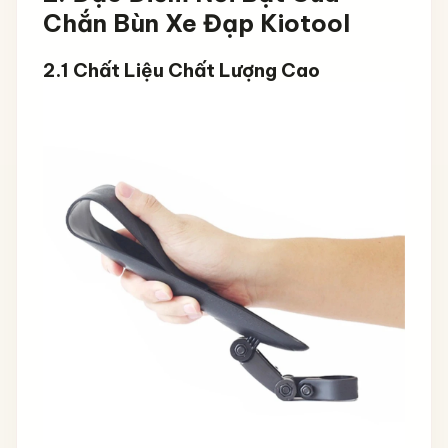
Chắn Bùn Xe Đạp Kiotool
2.1 Chất Liệu Chất Lượng Cao