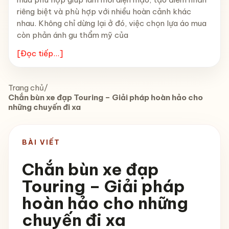
riêng biệt và phù hợp với nhiều hoàn cảnh khác
nhau. Không chỉ dừng lại ở đó, việc chọn lựa áo mua
còn phản ánh gu thẩm mỹ của
[Đọc tiếp...]
Trang chủ
/
Chắn bùn xe đạp Touring – Giải pháp hoàn hảo cho
những chuyến đi xa
BÀI VIẾT
Chắn bùn xe đạp
Touring – Giải pháp
hoàn hảo cho những
chuyến đi xa