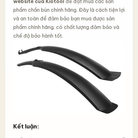
website của Kiotool
để đặt mua các sản
phẩm chắn bùn chính hãng. Đây là cách tiện lợi
và an toàn để đảm bảo bạn mua được sản
phẩm chính hãng, có chất lượng đảm bảo và
chế độ bảo hành tốt.
Kết luận: