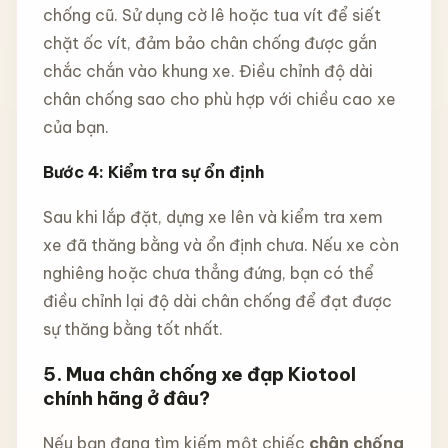
chống cũ. Sử dụng cờ lê hoặc tua vít để siết
chặt ốc vít, đảm bảo chân chống được gắn
chắc chắn vào khung xe. Điều chỉnh độ dài
chân chống sao cho phù hợp với chiều cao xe
của bạn.
Bước 4: Kiểm tra sự ổn định
Sau khi lắp đặt, dựng xe lên và kiểm tra xem
xe đã thăng bằng và ổn định chưa. Nếu xe còn
nghiêng hoặc chưa thẳng đứng, bạn có thể
điều chỉnh lại độ dài chân chống để đạt được
sự thăng bằng tốt nhất.
5.
Mua chân chống xe đạp Kiotool
chính hãng ở đâu?
Nếu bạn đang tìm kiếm một chiếc
chân chống