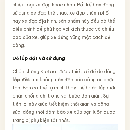
nhiều loại xe đạp khác nhau. Bất kể bạn đang
sử dụng xe đạp thể thao, xe đạp thành phố
hay xe đạp địa hình, sản phẩm này đều có thể
điều chỉnh để phù hợp với kích thước và chiều
cao của xe, giúp xe đứng vững một cách dễ
dàng.
Dễ lắp đặt và sử dụng
Chân chống Kiotool được thiết kế để dễ dàng
lắp đặt
mà không cần đến các công cụ phức
tạp. Bạn có thể tự mình thay thế hoặc lắp mới
chân chống chỉ trong vài bước đơn giản. Sự
tiện lợi này giúp tiết kiệm thời gian và công
sức, đồng thời đảm bảo xe của bạn luôn được
trang bị phụ kiện tốt nhất.