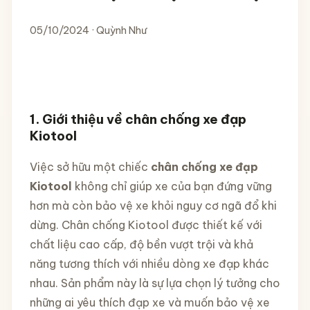
05/10/2024 · Quỳnh Như
1.
Giới thiệu về chân chống xe đạp
Kiotool
Việc sở hữu một chiếc
chân chống xe đạp
Kiotool
không chỉ giúp xe của bạn đứng vững
hơn mà còn bảo vệ xe khỏi nguy cơ ngã đổ khi
dừng. Chân chống Kiotool được thiết kế với
chất liệu cao cấp, độ bền vượt trội và khả
năng tương thích với nhiều dòng xe đạp khác
nhau. Sản phẩm này là sự lựa chọn lý tưởng cho
những ai yêu thích đạp xe và muốn bảo vệ xe