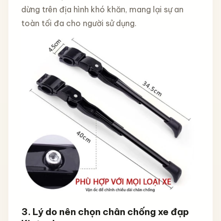
dừng trên địa hình khó khăn, mang lại sự an
toàn tối đa cho người sử dụng.
3.
Lý do nên chọn chân chống xe đạp