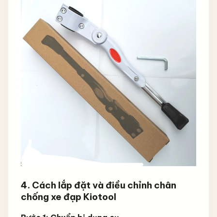
4.
Cách lắp đặt và điều chỉnh chân
chống xe đạp Kiotool