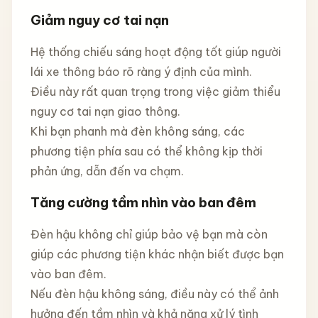
Giảm nguy cơ tai nạn
Hệ thống chiếu sáng hoạt động tốt giúp người
lái xe thông báo rõ ràng ý định của mình.
Điều này rất quan trọng trong việc giảm thiểu
nguy cơ tai nạn giao thông.
Khi bạn phanh mà đèn không sáng, các
phương tiện phía sau có thể không kịp thời
phản ứng, dẫn đến va chạm.
Tăng cường tầm nhìn vào ban đêm
Đèn hậu không chỉ giúp bảo vệ bạn mà còn
giúp các phương tiện khác nhận biết được bạn
vào ban đêm.
Nếu đèn hậu không sáng, điều này có thể ảnh
hưởng đến tầm nhìn và khả năng xử lý tình