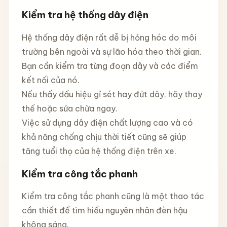
Kiểm tra hệ thống dây điện
Hệ thống dây điện rất dễ bị hỏng hóc do môi
trường bên ngoài và sự lão hóa theo thời gian.
Bạn cần kiểm tra từng đoạn dây và các điểm
kết nối của nó.
Nếu thấy dấu hiệu gỉ sét hay đứt dây, hãy thay
thế hoặc sửa chữa ngay.
Việc sử dụng dây điện chất lượng cao và có
khả năng chống chịu thời tiết cũng sẽ giúp
tăng tuổi thọ của hệ thống điện trên xe.
Kiểm tra công tắc phanh
Kiểm tra công tắc phanh cũng là một thao tác
cần thiết để tìm hiểu nguyên nhân đèn hậu
không sáng.