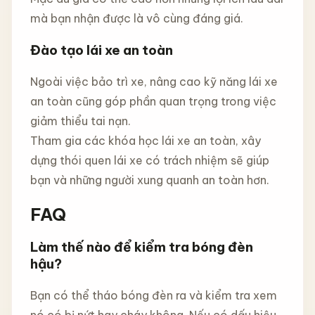
mà bạn nhận được là vô cùng đáng giá.
Đào tạo lái xe an toàn
Ngoài việc bảo trì xe, nâng cao kỹ năng lái xe
an toàn cũng góp phần quan trọng trong việc
giảm thiểu tai nạn.
Tham gia các khóa học lái xe an toàn, xây
dựng thói quen lái xe có trách nhiệm sẽ giúp
bạn và những người xung quanh an toàn hơn.
FAQ
Làm thế nào để kiểm tra bóng đèn
hậu?
Bạn có thể tháo bóng đèn ra và kiểm tra xem