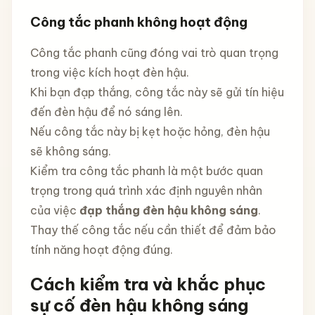
Công tắc phanh không hoạt động
Công tắc phanh cũng đóng vai trò quan trọng
trong việc kích hoạt đèn hậu.
Khi bạn đạp thắng, công tắc này sẽ gửi tín hiệu
đến đèn hậu để nó sáng lên.
Nếu công tắc này bị kẹt hoặc hỏng, đèn hậu
sẽ không sáng.
Kiểm tra công tắc phanh là một bước quan
trọng trong quá trình xác định nguyên nhân
của việc
đạp thắng đèn hậu không sáng
.
Thay thế công tắc nếu cần thiết để đảm bảo
tính năng hoạt động đúng.
Cách kiểm tra và khắc phục
sự cố đèn hậu không sáng