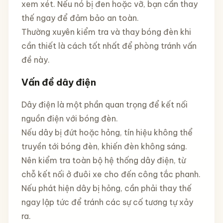
xem xét. Nếu nó bị đen hoặc vỡ, bạn cần thay
thế ngay để đảm bảo an toàn.
Thường xuyên kiểm tra và thay bóng đèn khi
cần thiết là cách tốt nhất để phòng tránh vấn
đề này.
Vấn đề dây điện
Dây điện là một phần quan trọng để kết nối
nguồn điện với bóng đèn.
Nếu dây bị đứt hoặc hỏng, tín hiệu không thể
truyền tới bóng đèn, khiến đèn không sáng.
Nên kiểm tra toàn bộ hệ thống dây điện, từ
chỗ kết nối ở đuôi xe cho đến công tắc phanh.
Nếu phát hiện dây bị hỏng, cần phải thay thế
ngay lập tức để tránh các sự cố tương tự xảy
ra.