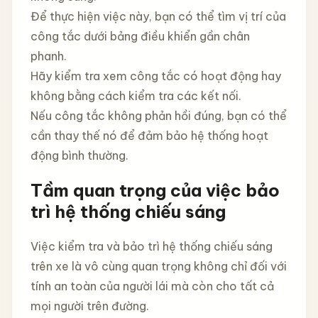
Để thực hiện việc này, bạn có thể tìm vị trí của
công tắc dưới bảng điều khiển gần chân
phanh.
Hãy kiểm tra xem công tắc có hoạt động hay
không bằng cách kiểm tra các kết nối.
Nếu công tắc không phản hồi đúng, bạn có thể
cần thay thế nó để đảm bảo hệ thống hoạt
động bình thường.
Tầm quan trọng của việc bảo
trì hệ thống chiếu sáng
Việc kiểm tra và bảo trì hệ thống chiếu sáng
trên xe là vô cùng quan trọng không chỉ đối với
tính an toàn của người lái mà còn cho tất cả
mọi người trên đường.