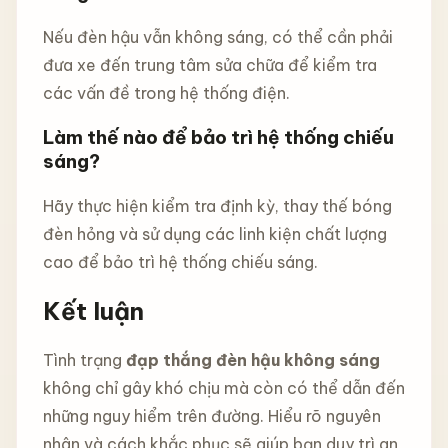
Nếu đèn hậu vẫn không sáng, có thể cần phải
đưa xe đến trung tâm sửa chữa để kiểm tra
các vấn đề trong hệ thống điện.
Làm thế nào để bảo trì hệ thống chiếu
sáng?
Hãy thực hiện kiểm tra định kỳ, thay thế bóng
đèn hỏng và sử dụng các linh kiện chất lượng
cao để bảo trì hệ thống chiếu sáng.
Kết luận
Tình trạng
đạp thắng đèn hậu không sáng
không chỉ gây khó chịu mà còn có thể dẫn đến
những nguy hiểm trên đường. Hiểu rõ nguyên
nhân và cách khắc phục sẽ giúp bạn duy trì an