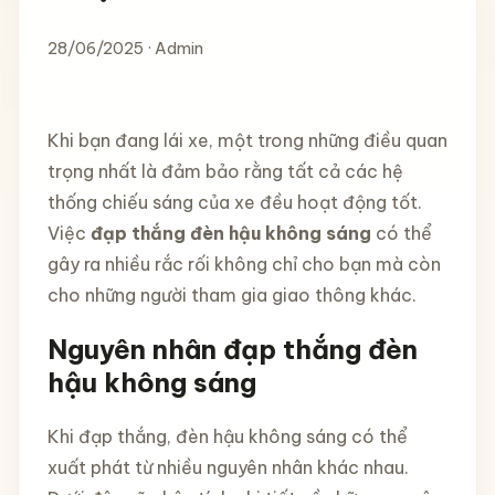
28/06/2025 · Admin
Khi bạn đang lái xe, một trong những điều quan
trọng nhất là đảm bảo rằng tất cả các hệ
thống chiếu sáng của xe đều hoạt động tốt.
Việc
đạp thắng đèn hậu không sáng
có thể
gây ra nhiều rắc rối không chỉ cho bạn mà còn
cho những người tham gia giao thông khác.
Nguyên nhân đạp thắng đèn
hậu không sáng
Khi đạp thắng, đèn hậu không sáng có thể
xuất phát từ nhiều nguyên nhân khác nhau.