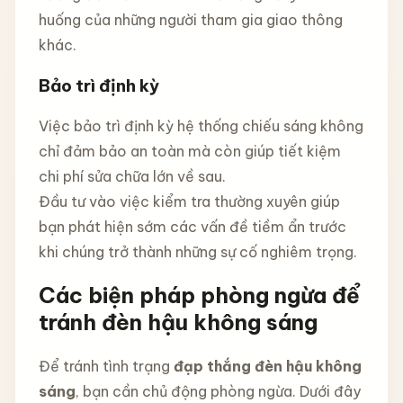
huống của những người tham gia giao thông
khác.
Bảo trì định kỳ
Việc bảo trì định kỳ hệ thống chiếu sáng không
chỉ đảm bảo an toàn mà còn giúp tiết kiệm
chi phí sửa chữa lớn về sau.
Đầu tư vào việc kiểm tra thường xuyên giúp
bạn phát hiện sớm các vấn đề tiềm ẩn trước
khi chúng trở thành những sự cố nghiêm trọng.
Các biện pháp phòng ngừa để
tránh đèn hậu không sáng
Để tránh tình trạng
đạp thắng đèn hậu không
sáng
, bạn cần chủ động phòng ngừa. Dưới đây