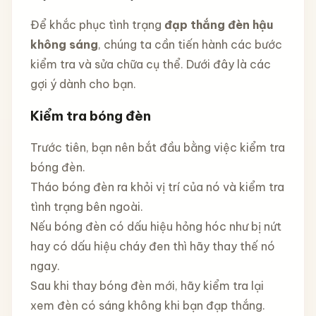
Để khắc phục tình trạng
đạp thắng đèn hậu
không sáng
, chúng ta cần tiến hành các bước
kiểm tra và sửa chữa cụ thể. Dưới đây là các
gợi ý dành cho bạn.
Kiểm tra bóng đèn
Trước tiên, bạn nên bắt đầu bằng việc kiểm tra
bóng đèn.
Tháo bóng đèn ra khỏi vị trí của nó và kiểm tra
tình trạng bên ngoài.
Nếu bóng đèn có dấu hiệu hỏng hóc như bị nứt
hay có dấu hiệu cháy đen thì hãy thay thế nó
ngay.
Sau khi thay bóng đèn mới, hãy kiểm tra lại
xem đèn có sáng không khi bạn đạp thắng.