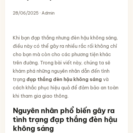
28/06/2025 · Admin
Khi bạn đạp thắng nhưng đèn hậu không sáng,
điều này có thể gây ra nhiều rắc rối không chỉ
cho bạn mà còn cho các phương tiện khác
trên đường. Trong bài viết này, chúng ta sẽ
khám phá những nguyên nhân dẫn đến tình
trạng
đạp thắng đèn hậu không sáng
và
cách khắc phục hiệu quả để đảm bảo an toàn
khi tham gia giao thông.
Nguyên nhân phổ biến gây ra
tình trạng đạp thắng đèn hậu
không sáng