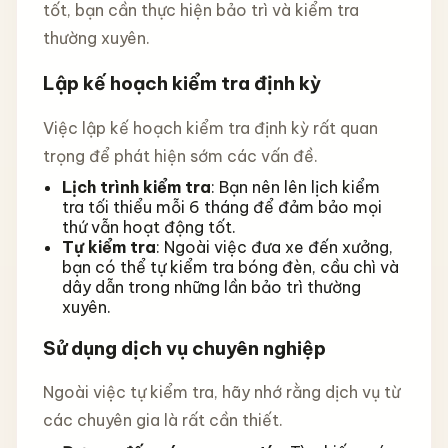
tốt, bạn cần thực hiện bảo trì và kiểm tra
thường xuyên.
Lập kế hoạch kiểm tra định kỳ
Việc lập kế hoạch kiểm tra định kỳ rất quan
trọng để phát hiện sớm các vấn đề.
Lịch trình kiểm tra
: Bạn nên lên lịch kiểm
tra tối thiểu mỗi 6 tháng để đảm bảo mọi
thứ vẫn hoạt động tốt.
Tự kiểm tra
: Ngoài việc đưa xe đến xưởng,
bạn có thể tự kiểm tra bóng đèn, cầu chì và
dây dẫn trong những lần bảo trì thường
xuyên.
Sử dụng dịch vụ chuyên nghiệp
Ngoài việc tự kiểm tra, hãy nhớ rằng dịch vụ từ
các chuyên gia là rất cần thiết.