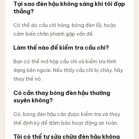
Tại sao đèn hậu không sáng khi tôi đạp
thắng?
Có thể do cầu chì hỏng, bóng đèn lỗi, hoặc
cảm biến chân phanh gặp vấn đề.
Làm thế nào để kiểm tra cầu chì?
Bạn có thể mở hộp cầu chì và kiểm tra hình
dạng bên ngoài. Nếu thấy cầu chì bị cháy, hãy
thay thế nó.
Có cần thay bóng đèn hậu thường
xuyên không?
Có, bóng đèn hậu cần được kiểm tra và thay
thế định kỳ để đảm bảo hoạt động an toàn.
Tôi có thể tự sửa chữa đèn hậu không