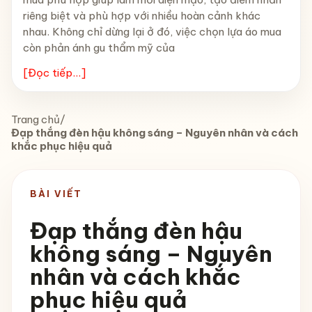
riêng biệt và phù hợp với nhiều hoàn cảnh khác
nhau. Không chỉ dừng lại ở đó, việc chọn lựa áo mua
còn phản ánh gu thẩm mỹ của
[Đọc tiếp...]
Trang chủ
/
Đạp thắng đèn hậu không sáng – Nguyên nhân và cách
khắc phục hiệu quả
BÀI VIẾT
Đạp thắng đèn hậu
không sáng – Nguyên
nhân và cách khắc
phục hiệu quả