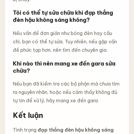
Tôi có thể tự sửa chữa khi đạp thắng
đèn hậu không sáng không?
Nếu vấn đề đơn giản như bóng đèn hay cầu
chì, bạn có thể tự sửa. Tuy nhiên, nếu gặp vấn
đề phức tạp hơn, nên tìm đến chuyên gia.
Khi nào thì nên mang xe đến gara sửa
chữa?
Nếu bạn đã kiểm tra các bộ phận mà chưa tìm
ra nguyên nhân, hoặc nếu cảm thấy không đủ
tự tin để xử lý, hãy mang xe đến gara.
Kết luận
Tình trạng
đạp thắng đèn hậu không sáng