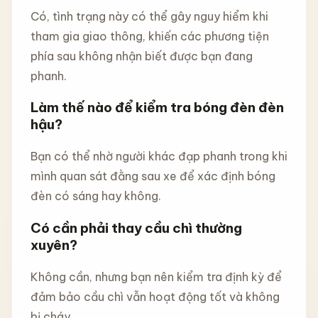
Có, tình trạng này có thể gây nguy hiểm khi
tham gia giao thông, khiến các phương tiện
phía sau không nhận biết được bạn đang
phanh.
Làm thế nào để kiểm tra bóng đèn đèn
hậu?
Bạn có thể nhờ người khác đạp phanh trong khi
mình quan sát đằng sau xe để xác định bóng
đèn có sáng hay không.
Có cần phải thay cầu chì thường
xuyên?
Không cần, nhưng bạn nên kiểm tra định kỳ để
đảm bảo cầu chì vẫn hoạt động tốt và không
bị cháy.