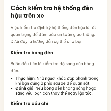
Cách kiểm tra hệ thống đèn
hậu trên xe
Việc kiểm tra định kỳ hệ thống đèn hậu là rất
quan trọng để đảm bảo an toàn giao thông.
Dưới đây là hướng dẫn cụ thể cho bạn:
Kiểm tra bóng đèn
Bước đầu tiên là kiểm tra độ sáng của bóng
đèn.
Thực hiện
: Nhờ người khác đạp phanh trong
khi bạn đứng ở phía sau xe để quan sát.
Đánh giá
: Nếu bóng đèn không sáng hoặc
sáng yếu, bạn cần thay thế ngay lập tức.
Kiểm tra cầu chì