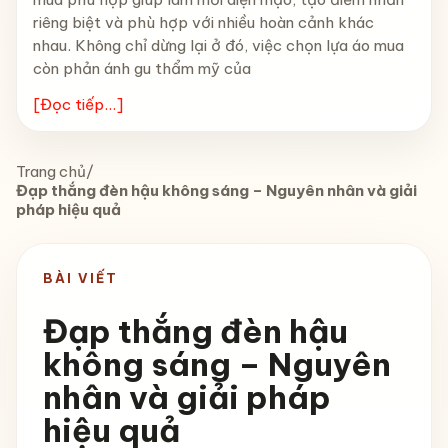
riêng biệt và phù hợp với nhiều hoàn cảnh khác
nhau. Không chỉ dừng lại ở đó, việc chọn lựa áo mua
còn phản ánh gu thẩm mỹ của
[Đọc tiếp...]
Trang chủ
/
Đạp thắng đèn hậu không sáng – Nguyên nhân và giải
pháp hiệu quả
BÀI VIẾT
Đạp thắng đèn hậu
không sáng – Nguyên
nhân và giải pháp
hiệu quả