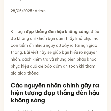
28/06/2025 · Admin
Khi bạn
đạp thắng đèn hậu không sáng
, điều
đó không chỉ khiến bạn cảm thấy khó chịu mà
còn tiềm ẩn nhiều nguy cơ xảy ra tai nạn giao
thông. Bài viết này sẽ giúp bạn hiểu rõ nguyên
nhân, cách kiểm tra và những biện pháp khắc
phục hiệu quả để bảo đảm an toàn khi tham
gia giao thông.
Các nguyên nhân chính gây ra
hiện tượng đạp thắng đèn hậu
không sáng