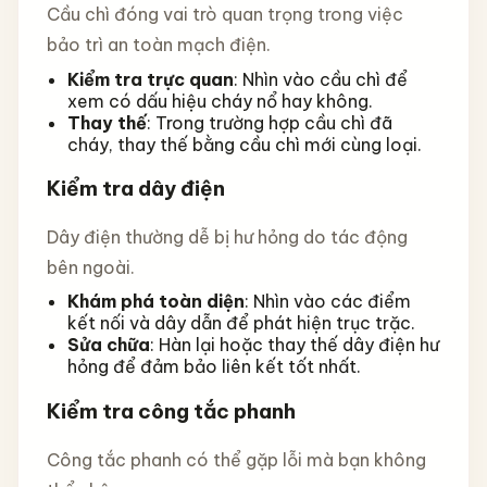
Cầu chì đóng vai trò quan trọng trong việc
bảo trì an toàn mạch điện.
Kiểm tra trực quan
: Nhìn vào cầu chì để
xem có dấu hiệu cháy nổ hay không.
Thay thế
: Trong trường hợp cầu chì đã
cháy, thay thế bằng cầu chì mới cùng loại.
Kiểm tra dây điện
Dây điện thường dễ bị hư hỏng do tác động
bên ngoài.
Khám phá toàn diện
: Nhìn vào các điểm
kết nối và dây dẫn để phát hiện trục trặc.
Sửa chữa
: Hàn lại hoặc thay thế dây điện hư
hỏng để đảm bảo liên kết tốt nhất.
Kiểm tra công tắc phanh
Công tắc phanh có thể gặp lỗi mà bạn không