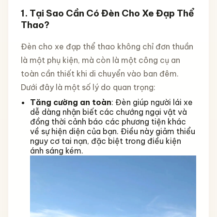
1.
Tại Sao Cần Có Đèn Cho Xe Đạp Thể
Thao?
Đèn cho xe đạp thể thao không chỉ đơn thuần
là một phụ kiện, mà còn là một công cụ an
toàn cần thiết khi di chuyển vào ban đêm.
Dưới đây là một số lý do quan trọng:
Tăng cường an toàn
: Đèn giúp người lái xe
dễ dàng nhận biết các chướng ngại vật và
đồng thời cảnh báo các phương tiện khác
về sự hiện diện của bạn. Điều này giảm thiểu
nguy cơ tai nạn, đặc biệt trong điều kiện
ánh sáng kém.