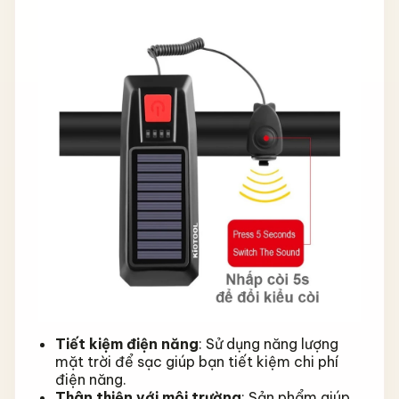
Tiết kiệm điện năng
: Sử dụng năng lượng
mặt trời để sạc giúp bạn tiết kiệm chi phí
điện năng.
Thân thiện với môi trường
: Sản phẩm giúp