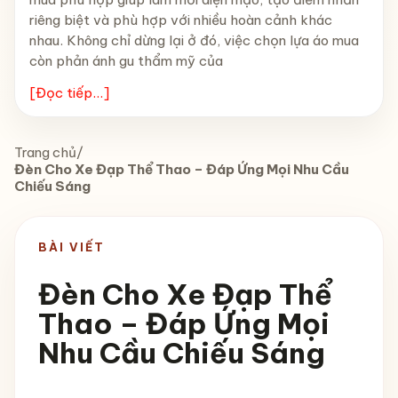
riêng biệt và phù hợp với nhiều hoàn cảnh khác
nhau. Không chỉ dừng lại ở đó, việc chọn lựa áo mua
còn phản ánh gu thẩm mỹ của
[Đọc tiếp...]
Trang chủ
/
Đèn Cho Xe Đạp Thể Thao – Đáp Ứng Mọi Nhu Cầu
Chiếu Sáng
BÀI VIẾT
Đèn Cho Xe Đạp Thể
Thao – Đáp Ứng Mọi
Nhu Cầu Chiếu Sáng