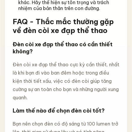
khác. Hãy thể hiện sự tôn trọng và trách
nhiệm của bản thân trên con đường.
FAQ - Thắc mắc thường gặp
về đèn còi xe đạp thể thao
Đèn còi xe đạp thể thao có cần thiết
không?
Đèn còi xe đạp thể thao cực kỳ cần thiết, nhất
là khi bạn đi vào ban đêm hoặc trong điều
kiện thời tiết xấu, việc có đèn còi giúp tăng
cường sự an toàn cho bạn và những người xung
quanh.
Làm thế nào để chọn đèn còi tốt?
Bạn nên chọn đèn có độ sáng từ 100 lumen trở