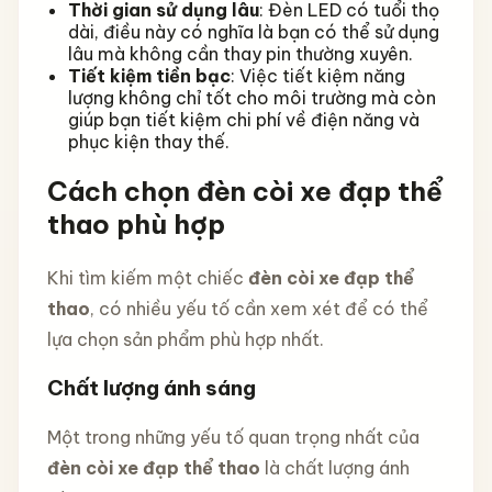
Thời gian sử dụng lâu
: Đèn LED có tuổi thọ
dài, điều này có nghĩa là bạn có thể sử dụng
lâu mà không cần thay pin thường xuyên.
Tiết kiệm tiền bạc
: Việc tiết kiệm năng
lượng không chỉ tốt cho môi trường mà còn
giúp bạn tiết kiệm chi phí về điện năng và
phục kiện thay thế.
Cách chọn đèn còi xe đạp thể
thao phù hợp
Khi tìm kiếm một chiếc
đèn còi xe đạp thể
thao
, có nhiều yếu tố cần xem xét để có thể
lựa chọn sản phẩm phù hợp nhất.
Chất lượng ánh sáng
Một trong những yếu tố quan trọng nhất của
đèn còi xe đạp thể thao
là chất lượng ánh