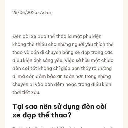
28/06/2025 · Admin
Đèn còi xe đạp thể thao là một phụ kiện
không thể thiếu cho những người yêu thích thể
thao và cần di chuyển bằng xe đạp trong các
điều kiện ánh sáng yếu. Việc sở hữu một chiếc
đèn còi tốt không chỉ giúp bạn thấy rõ đường
đi mà còn đảm bảo an toàn hơn trong những
chuyến đi vào ban đêm hoặc trong điều kiện
thời tiết xấu.
Tại sao nên sử dụng đèn còi
xe đạp thể thao?