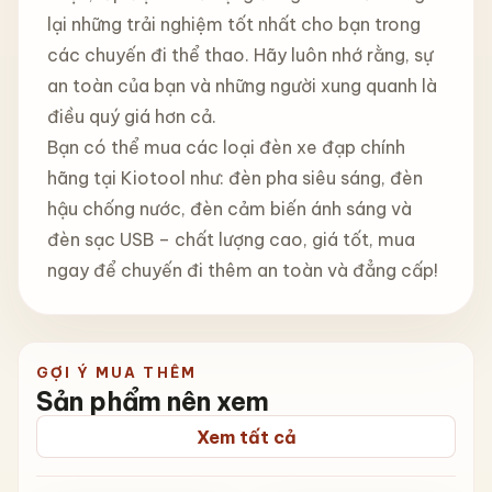
lại những trải nghiệm tốt nhất cho bạn trong
các chuyến đi thể thao. Hãy luôn nhớ rằng, sự
an toàn của bạn và những người xung quanh là
điều quý giá hơn cả.
Bạn có thể mua các loại đèn xe đạp chính
hãng tại Kiotool như: đèn pha siêu sáng, đèn
hậu chống nước, đèn cảm biến ánh sáng và
đèn sạc USB – chất lượng cao, giá tốt, mua
ngay để chuyến đi thêm an toàn và đẳng cấp!
GỢI Ý MUA THÊM
Sản phẩm nên xem
Xem tất cả