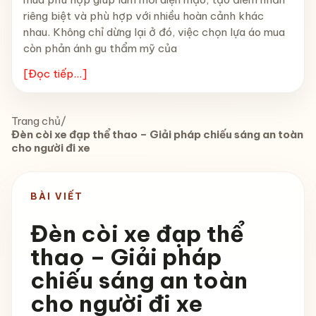
riêng biệt và phù hợp với nhiều hoàn cảnh khác
nhau. Không chỉ dừng lại ở đó, việc chọn lựa áo mua
còn phản ánh gu thẩm mỹ của
[Đọc tiếp...]
Trang chủ
/
Đèn còi xe đạp thể thao – Giải pháp chiếu sáng an toàn
cho người đi xe
BÀI VIẾT
Đèn còi xe đạp thể
thao – Giải pháp
chiếu sáng an toàn
cho người đi xe