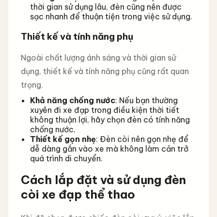
thời gian sử dụng lâu, đèn cũng nên được
sạc nhanh để thuận tiện trong việc sử dụng.
Thiết kế và tính năng phụ
Ngoài chất lượng ánh sáng và thời gian sử
dụng, thiết kế và tính năng phụ cũng rất quan
trọng.
Khả năng chống nước
: Nếu bạn thường
xuyên đi xe đạp trong điều kiện thời tiết
không thuận lợi, hãy chọn đèn có tính năng
chống nước.
Thiết kế gọn nhẹ
: Đèn còi nên gọn nhẹ để
dễ dàng gắn vào xe mà không làm cản trở
quá trình di chuyển.
Cách lắp đặt và sử dụng đèn
còi xe đạp thể thao