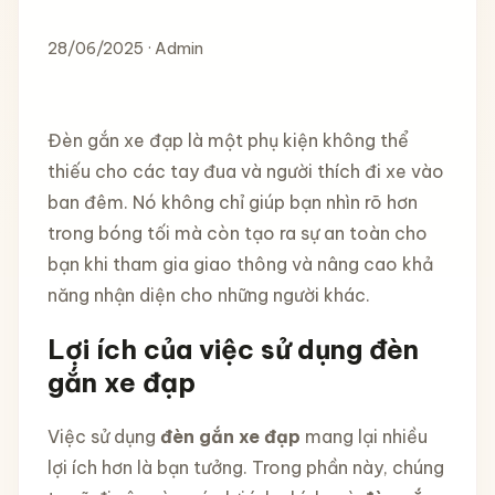
28/06/2025 · Admin
Đèn gắn xe đạp là một phụ kiện không thể
thiếu cho các tay đua và người thích đi xe vào
ban đêm. Nó không chỉ giúp bạn nhìn rõ hơn
trong bóng tối mà còn tạo ra sự an toàn cho
bạn khi tham gia giao thông và nâng cao khả
năng nhận diện cho những người khác.
Lợi ích của việc sử dụng đèn
gắn xe đạp
Việc sử dụng
đèn gắn xe đạp
mang lại nhiều
lợi ích hơn là bạn tưởng. Trong phần này, chúng