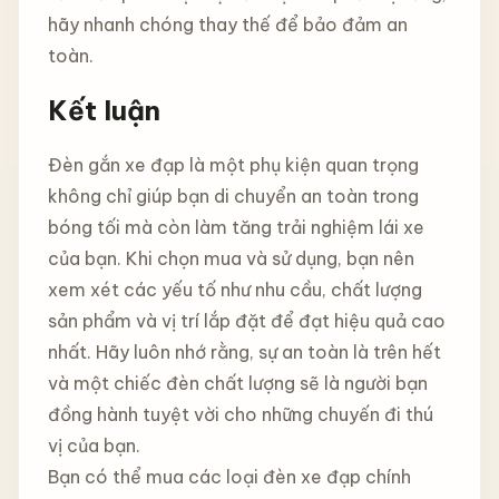
hãy nhanh chóng thay thế để bảo đảm an
toàn.
Kết luận
Đèn gắn xe đạp là một phụ kiện quan trọng
không chỉ giúp bạn di chuyển an toàn trong
bóng tối mà còn làm tăng trải nghiệm lái xe
của bạn. Khi chọn mua và sử dụng, bạn nên
xem xét các yếu tố như nhu cầu, chất lượng
sản phẩm và vị trí lắp đặt để đạt hiệu quả cao
nhất. Hãy luôn nhớ rằng, sự an toàn là trên hết
và một chiếc đèn chất lượng sẽ là người bạn
đồng hành tuyệt vời cho những chuyến đi thú
vị của bạn.
Bạn có thể mua các loại đèn xe đạp chính