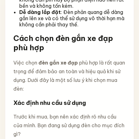
bền và không tốn kém.
Dễ dàng lắp đặt
: Đèn phản quang dễ dàng
gắn lên xe và có thể sử dụng vô thời hạn mà
không cần phải thay thế.
Cách chọn đèn gắn xe đạp
phù hợp
Việc chọn
đèn gắn xe đạp
phù hợp là rất quan
trọng để đảm bảo an toàn và hiệu quả khi sử
dụng. Dưới đây là một số lưu ý khi chọn mua
đèn:
Xác định nhu cầu sử dụng
Trước khi mua, bạn nên xác định rõ nhu cầu
của mình. Bạn đang sử dụng đèn cho mục đích
gì?