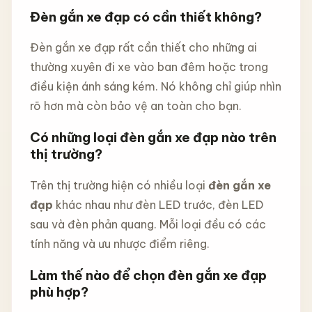
Đèn gắn xe đạp có cần thiết không?
Đèn gắn xe đạp rất cần thiết cho những ai
thường xuyên đi xe vào ban đêm hoặc trong
điều kiện ánh sáng kém. Nó không chỉ giúp nhìn
rõ hơn mà còn bảo vệ an toàn cho bạn.
Có những loại đèn gắn xe đạp nào trên
thị trường?
Trên thị trường hiện có nhiều loại
đèn gắn xe
đạp
khác nhau như đèn LED trước, đèn LED
sau và đèn phản quang. Mỗi loại đều có các
tính năng và ưu nhược điểm riêng.
Làm thế nào để chọn đèn gắn xe đạp
phù hợp?