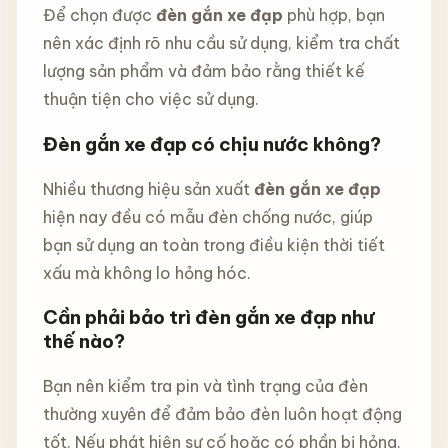
Để chọn được
đèn gắn xe đạp
phù hợp, bạn
nên xác định rõ nhu cầu sử dụng, kiểm tra chất
lượng sản phẩm và đảm bảo rằng thiết kế
thuận tiện cho việc sử dụng.
Đèn gắn xe đạp có chịu nước không?
Nhiều thương hiệu sản xuất
đèn gắn xe đạp
hiện nay đều có mẫu đèn chống nước, giúp
bạn sử dụng an toàn trong điều kiện thời tiết
xấu mà không lo hỏng hóc.
Cần phải bảo trì đèn gắn xe đạp như
thế nào?
Bạn nên kiểm tra pin và tình trạng của đèn
thường xuyên để đảm bảo đèn luôn hoạt động
tốt. Nếu phát hiện sự cố hoặc có phần bị hỏng,