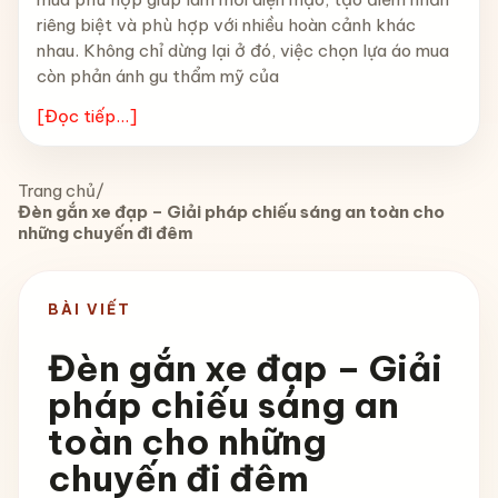
riêng biệt và phù hợp với nhiều hoàn cảnh khác
nhau. Không chỉ dừng lại ở đó, việc chọn lựa áo mua
còn phản ánh gu thẩm mỹ của
[Đọc tiếp...]
Trang chủ
/
Đèn gắn xe đạp – Giải pháp chiếu sáng an toàn cho
những chuyến đi đêm
BÀI VIẾT
Đèn gắn xe đạp – Giải
pháp chiếu sáng an
toàn cho những
chuyến đi đêm