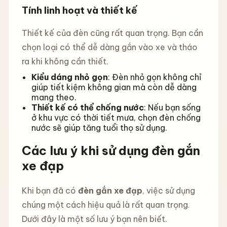
Tính linh hoạt và thiết kế
Thiết kế của đèn cũng rất quan trọng. Bạn cần
chọn loại có thể dễ dàng gắn vào xe và tháo
ra khi không cần thiết.
Kiểu dáng nhỏ gọn
: Đèn nhỏ gọn không chỉ
giúp tiết kiệm không gian mà còn dễ dàng
mang theo.
Thiết kế có thể chống nước
: Nếu bạn sống
ở khu vực có thời tiết mưa, chọn đèn chống
nước sẽ giúp tăng tuổi thọ sử dụng.
Các lưu ý khi sử dụng đèn gắn
xe đạp
Khi bạn đã có
đèn gắn xe đạp
, việc sử dụng
chúng một cách hiệu quả là rất quan trọng.
Dưới đây là một số lưu ý bạn nên biết.