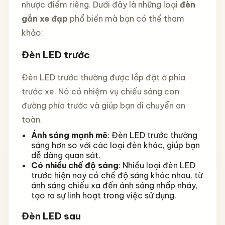
nhược điểm riêng. Dưới đây là những loại
đèn
gắn xe đạp
phổ biến mà bạn có thể tham
khảo:
Đèn LED trước
Đèn LED trước thường được lắp đặt ở phía
trước xe. Nó có nhiệm vụ chiếu sáng con
đường phía trước và giúp bạn di chuyển an
toàn.
Ánh sáng mạnh mẽ
: Đèn LED trước thường
sáng hơn so với các loại đèn khác, giúp bạn
dễ dàng quan sát.
Có nhiều chế độ sáng
: Nhiều loại đèn LED
trước hiện nay có chế độ sáng khác nhau, từ
ánh sáng chiếu xa đến ánh sáng nhấp nháy,
tạo ra sự linh hoạt trong việc sử dụng.
Đèn LED sau