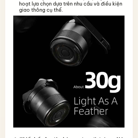
hoạt lựa chọn dựa trên nhu cầu và điều kiện
giao thông cụ thể.