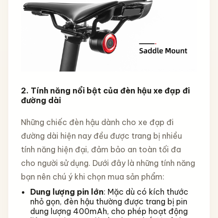
2. Tính năng nổi bật của đèn hậu xe đạp đi
đường dài
Những chiếc đèn hậu dành cho xe đạp đi
đường dài hiện nay đều được trang bị nhiều
tính năng hiện đại, đảm bảo an toàn tối đa
cho người sử dụng. Dưới đây là những tính năng
bạn nên chú ý khi chọn mua sản phẩm:
Dung lượng pin lớn
: Mặc dù có kích thước
nhỏ gọn, đèn hậu thường được trang bị pin
dung lượng 400mAh, cho phép hoạt động