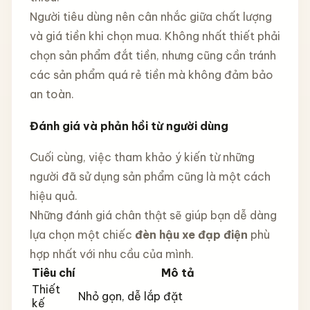
Người tiêu dùng nên cân nhắc giữa chất lượng
và giá tiền khi chọn mua. Không nhất thiết phải
chọn sản phẩm đắt tiền, nhưng cũng cần tránh
các sản phẩm quá rẻ tiền mà không đảm bảo
an toàn.
Đánh giá và phản hồi từ người dùng
Cuối cùng, việc tham khảo ý kiến từ những
người đã sử dụng sản phẩm cũng là một cách
hiệu quả.
Những đánh giá chân thật sẽ giúp bạn dễ dàng
lựa chọn một chiếc
đèn hậu xe đạp điện
phù
hợp nhất với nhu cầu của mình.
Tiêu chí
Mô tả
Thiết
Nhỏ gọn, dễ lắp đặt
kế