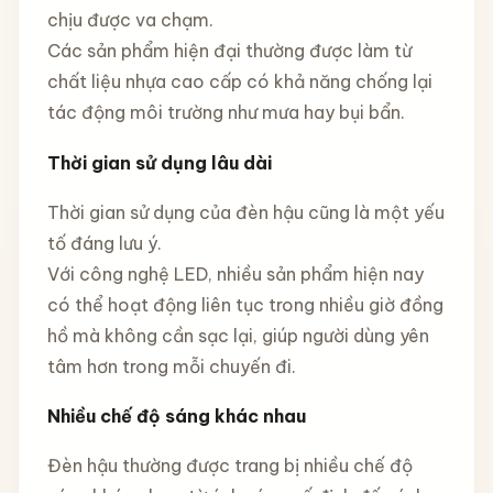
chịu được va chạm.
Các sản phẩm hiện đại thường được làm từ
chất liệu nhựa cao cấp có khả năng chống lại
tác động môi trường như mưa hay bụi bẩn.
Thời gian sử dụng lâu dài
Thời gian sử dụng của đèn hậu cũng là một yếu
tố đáng lưu ý.
Với công nghệ LED, nhiều sản phẩm hiện nay
có thể hoạt động liên tục trong nhiều giờ đồng
hồ mà không cần sạc lại, giúp người dùng yên
tâm hơn trong mỗi chuyến đi.
Nhiều chế độ sáng khác nhau
Đèn hậu thường được trang bị nhiều chế độ