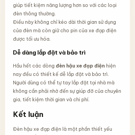
giúp tiết kiệm năng lượng hơn so với các loại
đèn thông thường.
Điều này không chỉ kéo dài thời gian sử dụng
của đèn mà còn giữ cho pin của xe đạp điện
được tối ưu hóa.
Dễ dàng lắp đặt và bảo trì
Hầu hết các dòng
đèn hậu xe đạp điện
hiện
nay đều có thiết kế dễ lắp đặt và bảo trì.
Người dùng có thể tự tay lắp đặt tại nhà mà
không cần phải nhờ đến sự giúp đỡ của chuyên
gia, tiết kiệm thời gian và chi phí.
Kết luận
Đèn hậu xe đạp điện là một phần thiết yếu