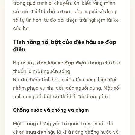
trong quá trình di chuyển. Khi biết rằng mình
có một thiết bị hỗ trợ an toàn, người sử dụng
sẽ tự tin hơn, từ đó cải thiện trải nghiệm lái xe
của họ.
Tính năng nổi bật của đèn hậu xe đạp
điện
Ngày nay,
đèn hậu xe đạp điện
không chỉ đơn
thuần là một nguồn sáng.
Nó đã được tích hợp nhiều tính năng hiện đại
nhằm phục vụ nhu cầu của người dùng. Một số
tính năng nổi bật có thể kể đến bao gồm:
Chống nước và chống va chạm
Một trong những yếu tố quan trọng nhất khi
chọn mua đèn hậu là khả năng chống nước và