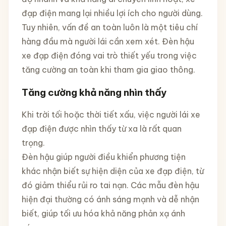
đạp điện mang lại nhiều lợi ích cho người dùng.
Tuy nhiên, vấn đề an toàn luôn là một tiêu chí
hàng đầu mà người lái cần xem xét. Đèn hậu
xe đạp điện đóng vai trò thiết yếu trong việc
tăng cường an toàn khi tham gia giao thông.
Tăng cường khả năng nhìn thấy
Khi trời tối hoặc thời tiết xấu, việc người lái xe
đạp điện được nhìn thấy từ xa là rất quan
trọng.
Đèn hậu giúp người điều khiển phương tiện
khác nhận biết sự hiện diện của xe đạp điện, từ
đó giảm thiểu rủi ro tai nạn. Các mẫu đèn hậu
hiện đại thường có ánh sáng mạnh và dễ nhận
biết, giúp tối ưu hóa khả năng phản xạ ánh