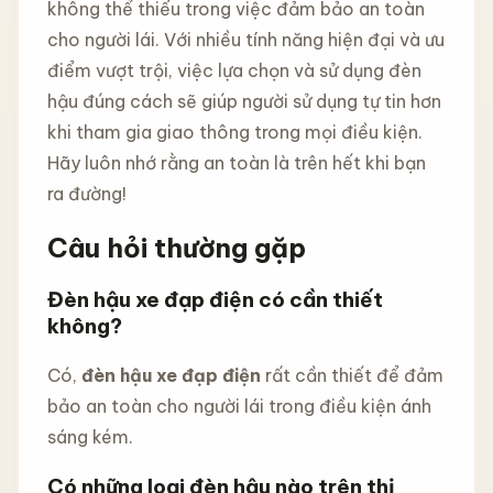
không thể thiếu trong việc đảm bảo an toàn
cho người lái. Với nhiều tính năng hiện đại và ưu
điểm vượt trội, việc lựa chọn và sử dụng đèn
hậu đúng cách sẽ giúp người sử dụng tự tin hơn
khi tham gia giao thông trong mọi điều kiện.
Hãy luôn nhớ rằng an toàn là trên hết khi bạn
ra đường!
Câu hỏi thường gặp
Đèn hậu xe đạp điện có cần thiết
không?
Có,
đèn hậu xe đạp điện
rất cần thiết để đảm
bảo an toàn cho người lái trong điều kiện ánh
sáng kém.
Có những loại đèn hậu nào trên thị