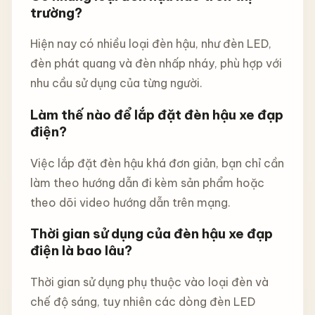
trường?
Hiện nay có nhiều loại đèn hậu, như đèn LED,
đèn phát quang và đèn nhấp nháy, phù hợp với
nhu cầu sử dụng của từng người.
Làm thế nào để lắp đặt đèn hậu xe đạp
điện?
Việc lắp đặt đèn hậu khá đơn giản, bạn chỉ cần
làm theo hướng dẫn đi kèm sản phẩm hoặc
theo dõi video hướng dẫn trên mạng.
Thời gian sử dụng của đèn hậu xe đạp
điện là bao lâu?
Thời gian sử dụng phụ thuộc vào loại đèn và
chế độ sáng, tuy nhiên các dòng đèn LED