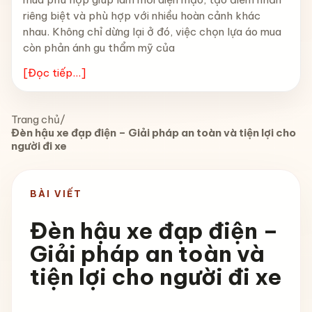
riêng biệt và phù hợp với nhiều hoàn cảnh khác
nhau. Không chỉ dừng lại ở đó, việc chọn lựa áo mua
còn phản ánh gu thẩm mỹ của
[Đọc tiếp...]
Trang chủ
/
Đèn hậu xe đạp điện – Giải pháp an toàn và tiện lợi cho
người đi xe
BÀI VIẾT
Đèn hậu xe đạp điện –
Giải pháp an toàn và
tiện lợi cho người đi xe