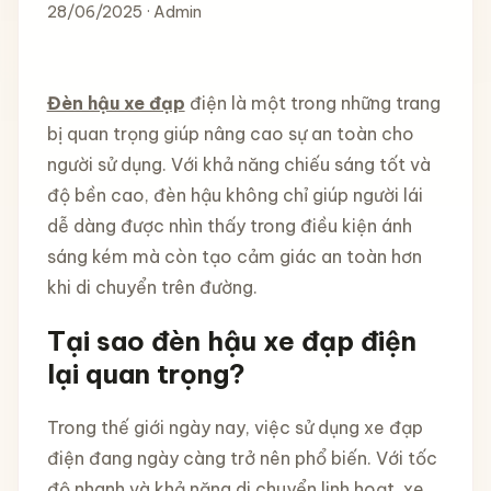
28/06/2025 · Admin
Đèn hậu xe đạp
điện là một trong những trang
bị quan trọng giúp nâng cao sự an toàn cho
người sử dụng. Với khả năng chiếu sáng tốt và
độ bền cao, đèn hậu không chỉ giúp người lái
dễ dàng được nhìn thấy trong điều kiện ánh
sáng kém mà còn tạo cảm giác an toàn hơn
khi di chuyển trên đường.
Tại sao đèn hậu xe đạp điện
lại quan trọng?
Trong thế giới ngày nay, việc sử dụng xe đạp
điện đang ngày càng trở nên phổ biến. Với tốc
độ nhanh và khả năng di chuyển linh hoạt, xe