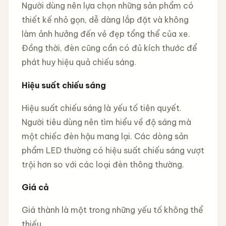
Người dùng nên lựa chọn những sản phẩm có
thiết kế nhỏ gọn, dễ dàng lắp đặt và không
làm ảnh hưởng đến vẻ đẹp tổng thể của xe.
Đồng thời, đèn cũng cần có đủ kích thước để
phát huy hiệu quả chiếu sáng.
Hiệu suất chiếu sáng
Hiệu suất chiếu sáng là yếu tố tiên quyết.
Người tiêu dùng nên tìm hiểu về độ sáng mà
một chiếc đèn hậu mang lại. Các dòng sản
phẩm LED thường có hiệu suất chiếu sáng vượt
trội hơn so với các loại đèn thông thường.
Giá cả
Giá thành là một trong những yếu tố không thể
thiếu.