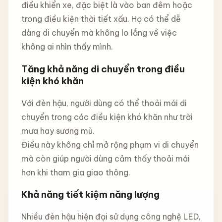
điều khiển xe, đặc biệt là vào ban đêm hoặc
trong điều kiện thời tiết xấu. Họ có thể dễ
dàng di chuyển mà không lo lắng về việc
không ai nhìn thấy mình.
Tăng khả năng di chuyển trong điều
kiện khó khăn
Với đèn hậu, người dùng có thể thoải mái di
chuyển trong các điều kiện khó khăn như trời
mưa hay sương mù.
Điều này không chỉ mở rộng phạm vi di chuyển
mà còn giúp người dùng cảm thấy thoải mái
hơn khi tham gia giao thông.
Khả năng tiết kiệm năng lượng
Nhiều đèn hậu hiện đại sử dụng công nghệ LED,