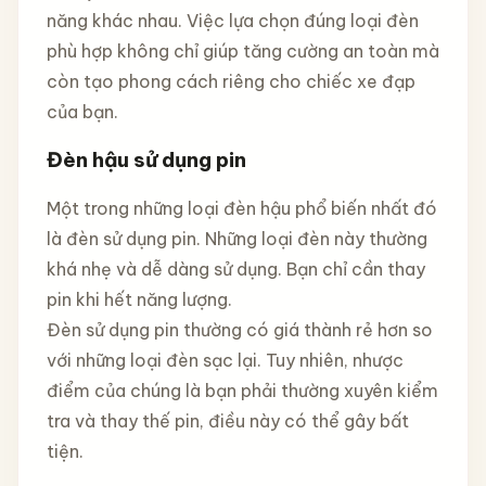
năng khác nhau. Việc lựa chọn đúng loại đèn
phù hợp không chỉ giúp tăng cường an toàn mà
còn tạo phong cách riêng cho chiếc xe đạp
của bạn.
Đèn hậu sử dụng pin
Một trong những loại đèn hậu phổ biến nhất đó
là đèn sử dụng pin. Những loại đèn này thường
khá nhẹ và dễ dàng sử dụng. Bạn chỉ cần thay
pin khi hết năng lượng.
Đèn sử dụng pin thường có giá thành rẻ hơn so
với những loại đèn sạc lại. Tuy nhiên, nhược
điểm của chúng là bạn phải thường xuyên kiểm
tra và thay thế pin, điều này có thể gây bất
tiện.