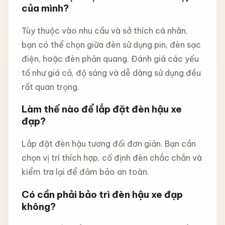
của mình?
Tùy thuộc vào nhu cầu và sở thích cá nhân,
bạn có thể chọn giữa đèn sử dụng pin, đèn sạc
điện, hoặc đèn phản quang. Đánh giá các yếu
tố như giá cả, độ sáng và dễ dàng sử dụng đều
rất quan trọng.
Làm thế nào để lắp đặt đèn hậu xe
đạp?
Lắp đặt đèn hậu tương đối đơn giản. Bạn cần
chọn vị trí thích hợp, cố định đèn chắc chắn và
kiểm tra lại để đảm bảo an toàn.
Có cần phải bảo trì đèn hậu xe đạp
không?