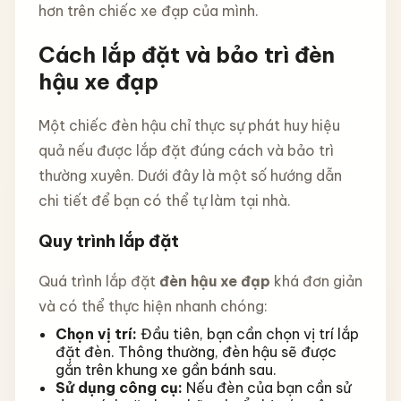
hơn trên chiếc xe đạp của mình.
Cách lắp đặt và bảo trì đèn
hậu xe đạp
Một chiếc đèn hậu chỉ thực sự phát huy hiệu
quả nếu được lắp đặt đúng cách và bảo trì
thường xuyên. Dưới đây là một số hướng dẫn
chi tiết để bạn có thể tự làm tại nhà.
Quy trình lắp đặt
Quá trình lắp đặt
đèn hậu xe đạp
khá đơn giản
và có thể thực hiện nhanh chóng:
Chọn vị trí:
Đầu tiên, bạn cần chọn vị trí lắp
đặt đèn. Thông thường, đèn hậu sẽ được
gắn trên khung xe gần bánh sau.
Sử dụng công cụ:
Nếu đèn của bạn cần sử