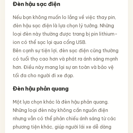
Đèn hậu sạc điện
Nếu bạn không muốn lo lắng về việc thay pin,
đèn hậu sạc điện là lựa chọn lý tưởng. Những
loại đèn này thường được trang bị pin lithium-
ion có thể sạc lại qua cổng USB.
Bên cạnh sự tiện lợi, đèn sạc điện cũng thường
có tuổi thọ cao hơn và phát ra ánh sáng mạnh
hơn. Điều này mang lại sự an toàn và bảo vệ
tối đa cho người đi xe đạp.
Đèn hậu phản quang
Một lựa chọn khác là đèn hậu phản quang.
Những loại đèn này không cần nguồn điện
nhưng vẫn có thể phản chiếu ánh sáng từ các
phương tiện khác, giúp người lái xe dễ dàng