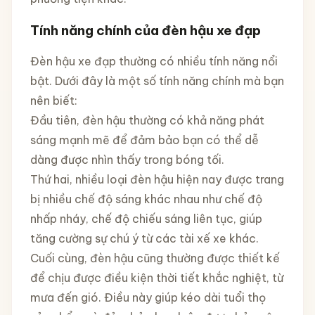
Tính năng chính của đèn hậu xe đạp
Đèn hậu xe đạp thường có nhiều tính năng nổi
bật. Dưới đây là một số tính năng chính mà bạn
nên biết:
Đầu tiên, đèn hậu thường có khả năng phát
sáng mạnh mẽ để đảm bảo bạn có thể dễ
dàng được nhìn thấy trong bóng tối.
Thứ hai, nhiều loại đèn hậu hiện nay được trang
bị nhiều chế độ sáng khác nhau như chế độ
nhấp nháy, chế độ chiếu sáng liên tục, giúp
tăng cường sự chú ý từ các tài xế xe khác.
Cuối cùng, đèn hậu cũng thường được thiết kế
để chịu được điều kiện thời tiết khắc nghiệt, từ
mưa đến gió. Điều này giúp kéo dài tuổi thọ