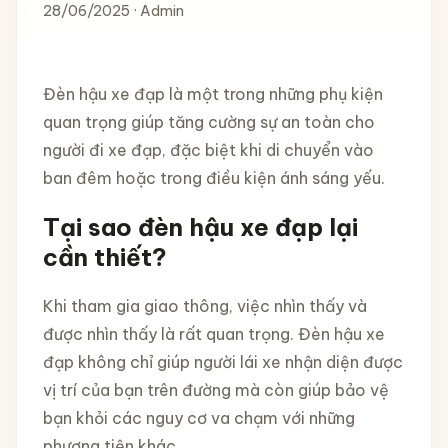
28/06/2025 · Admin
Đèn hậu xe đạp là một trong những phụ kiện
quan trọng giúp tăng cường sự an toàn cho
người đi xe đạp, đặc biệt khi di chuyển vào
ban đêm hoặc trong điều kiện ánh sáng yếu.
Tại sao đèn hậu xe đạp lại
cần thiết?
Khi tham gia giao thông, việc nhìn thấy và
được nhìn thấy là rất quan trọng. Đèn hậu xe
đạp không chỉ giúp người lái xe nhận diện được
vị trí của bạn trên đường mà còn giúp bảo vệ
bạn khỏi các nguy cơ va chạm với những
phương tiện khác.