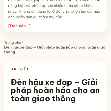
riêng biệt và phù hợp với nhiều hoàn cảnh khác
nhau. Không chỉ dừng lại ở đó, việc chọn lựa áo mua
còn phản ánh gu thẩm mỹ của
[Đọc tiếp...]
Trang chủ
/
Đèn hậu xe đạp – Giải pháp hoàn hảo cho an toàn giao
thông
BÀI VIẾT
Đèn hậu xe đạp – Giải
pháp hoàn hảo cho an
toàn giao thông