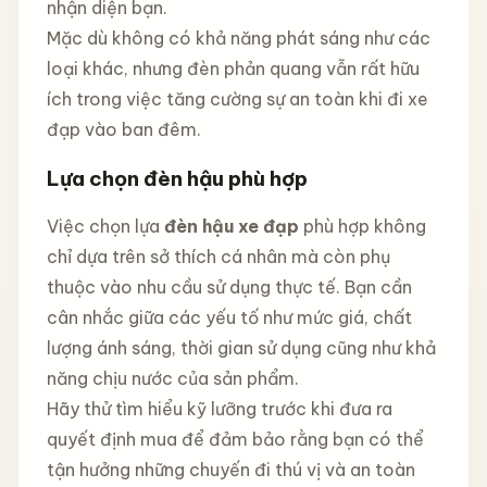
nhận diện bạn.
Mặc dù không có khả năng phát sáng như các
loại khác, nhưng đèn phản quang vẫn rất hữu
ích trong việc tăng cường sự an toàn khi đi xe
đạp vào ban đêm.
Lựa chọn đèn hậu phù hợp
Việc chọn lựa
đèn hậu xe đạp
phù hợp không
chỉ dựa trên sở thích cá nhân mà còn phụ
thuộc vào nhu cầu sử dụng thực tế. Bạn cần
cân nhắc giữa các yếu tố như mức giá, chất
lượng ánh sáng, thời gian sử dụng cũng như khả
năng chịu nước của sản phẩm.
Hãy thử tìm hiểu kỹ lưỡng trước khi đưa ra
quyết định mua để đảm bảo rằng bạn có thể
tận hưởng những chuyến đi thú vị và an toàn