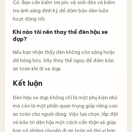
Có. Bạn cần kiểm tra pin, vệ sinh đèn và kiểm
tra ánh sáng định kỳ để đảm bảo đèn luôn
hoạt động tốt.
Khi nào tôi nên thay thế đèn hậu xe
đạp?
Nếu bạn nhận thấy đèn không còn sáng hoặc
đã hỏng hóc, hãy thay thế ngay để đảm bảo
an toàn khi đi xe đạp.
Kết luận
Đèn hậu xe đạp không chỉ là một phụ kiện nhỏ
mà còn là một phần quan trọng giúp nâng cao
an toàn cho người dùng. Việc lựa chọn, lắp đặt
và bảo trì đèn hậu một cách cẩn thận sẽ giúp
bạn có những chuyến đi an toàn và thú vị hơn.