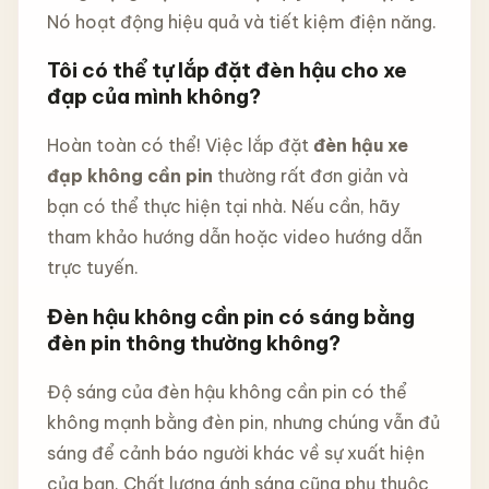
Nó hoạt động hiệu quả và tiết kiệm điện năng.
Tôi có thể tự lắp đặt đèn hậu cho xe
đạp của mình không?
Hoàn toàn có thể! Việc lắp đặt
đèn hậu xe
đạp không cần pin
thường rất đơn giản và
bạn có thể thực hiện tại nhà. Nếu cần, hãy
tham khảo hướng dẫn hoặc video hướng dẫn
trực tuyến.
Đèn hậu không cần pin có sáng bằng
đèn pin thông thường không?
Độ sáng của đèn hậu không cần pin có thể
không mạnh bằng đèn pin, nhưng chúng vẫn đủ
sáng để cảnh báo người khác về sự xuất hiện
của bạn. Chất lượng ánh sáng cũng phụ thuộc