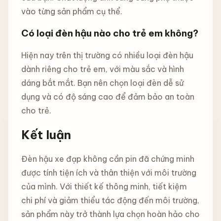
vào từng sản phẩm cụ thể.
Có loại đèn hậu nào cho trẻ em không?
Hiện nay trên thị trường có nhiều loại đèn hậu
dành riêng cho trẻ em, với màu sắc và hình
dáng bắt mắt. Bạn nên chọn loại đèn dễ sử
dụng và có độ sáng cao để đảm bảo an toàn
cho trẻ.
Kết luận
Đèn hậu xe đạp không cần pin đã chứng minh
được tính tiện ích và thân thiện với môi trường
của mình. Với thiết kế thông minh, tiết kiệm
chi phí và giảm thiểu tác động đến môi trường,
sản phẩm này trở thành lựa chọn hoàn hảo cho