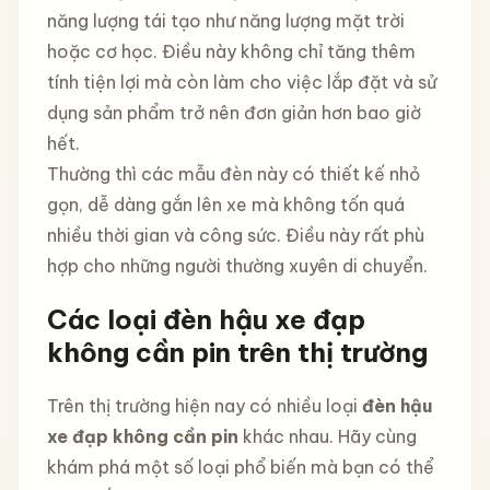
năng lượng tái tạo như năng lượng mặt trời
hoặc cơ học. Điều này không chỉ tăng thêm
tính tiện lợi mà còn làm cho việc lắp đặt và sử
dụng sản phẩm trở nên đơn giản hơn bao giờ
hết.
Thường thì các mẫu đèn này có thiết kế nhỏ
gọn, dễ dàng gắn lên xe mà không tốn quá
nhiều thời gian và công sức. Điều này rất phù
hợp cho những người thường xuyên di chuyển.
Các loại đèn hậu xe đạp
không cần pin trên thị trường
Trên thị trường hiện nay có nhiều loại
đèn hậu
xe đạp không cần pin
khác nhau. Hãy cùng
khám phá một số loại phổ biến mà bạn có thể