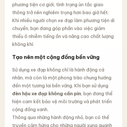
phương tiện cơ giới, tình trạng ùn tắc giao
thông trở nên nghiêm trọng hơn bao giờ hết.
Khi nhiều người chọn xe đạp làm phương tiện di
chuyển, bạn đang góp phần vào việc giảm
thiểu ô nhiễm tiếng ồn và nâng cao chất lượng
không khí.
Tạo nên một cộng đồng bền vững
Sử dụng xe đạp không chỉ là hành động cá
nhân, mà còn là một phong trào chung hướng
đến một tương lai bền vững. Khi bạn sử dụng
đèn hậu xe đạp không cần pin
, bạn đang thể
hiện cam kết bảo vệ môi trường và phát triển
cộng đồng xanh.
Thông qua những hành động nhỏ, bạn có thể
truyền cảm hứng cho những người xung quanh