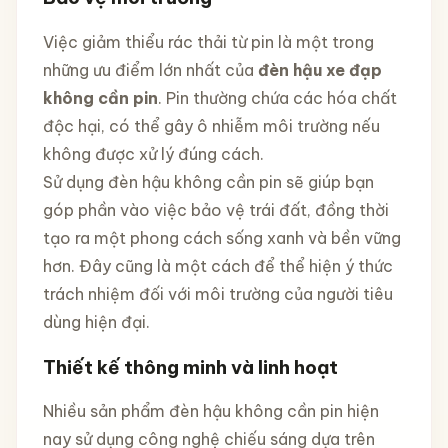
Việc giảm thiểu rác thải từ pin là một trong
những ưu điểm lớn nhất của
đèn hậu xe đạp
không cần pin
. Pin thường chứa các hóa chất
độc hại, có thể gây ô nhiễm môi trường nếu
không được xử lý đúng cách.
Sử dụng đèn hậu không cần pin sẽ giúp bạn
góp phần vào việc bảo vệ trái đất, đồng thời
tạo ra một phong cách sống xanh và bền vững
hơn. Đây cũng là một cách để thể hiện ý thức
trách nhiệm đối với môi trường của người tiêu
dùng hiện đại.
Thiết kế thông minh và linh hoạt
Nhiều sản phẩm đèn hậu không cần pin hiện
nay sử dụng công nghệ chiếu sáng dựa trên