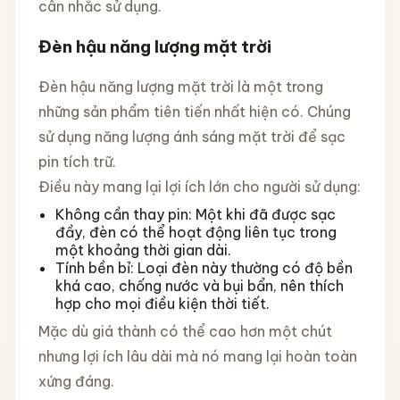
cân nhắc sử dụng.
Đèn hậu năng lượng mặt trời
Đèn hậu năng lượng mặt trời là một trong
những sản phẩm tiên tiến nhất hiện có. Chúng
sử dụng năng lượng ánh sáng mặt trời để sạc
pin tích trữ.
Điều này mang lại lợi ích lớn cho người sử dụng:
Không cần thay pin: Một khi đã được sạc
đầy, đèn có thể hoạt động liên tục trong
một khoảng thời gian dài.
Tính bền bỉ: Loại đèn này thường có độ bền
khá cao, chống nước và bụi bẩn, nên thích
hợp cho mọi điều kiện thời tiết.
Mặc dù giá thành có thể cao hơn một chút
nhưng lợi ích lâu dài mà nó mang lại hoàn toàn
xứng đáng.