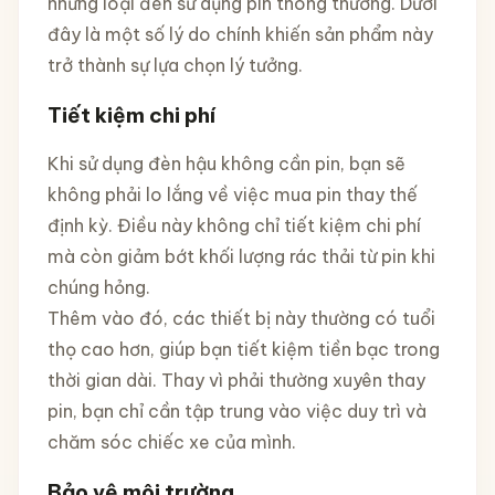
những loại đèn sử dụng pin thông thường. Dưới
đây là một số lý do chính khiến sản phẩm này
trở thành sự lựa chọn lý tưởng.
Tiết kiệm chi phí
Khi sử dụng đèn hậu không cần pin, bạn sẽ
không phải lo lắng về việc mua pin thay thế
định kỳ. Điều này không chỉ tiết kiệm chi phí
mà còn giảm bớt khối lượng rác thải từ pin khi
chúng hỏng.
Thêm vào đó, các thiết bị này thường có tuổi
thọ cao hơn, giúp bạn tiết kiệm tiền bạc trong
thời gian dài. Thay vì phải thường xuyên thay
pin, bạn chỉ cần tập trung vào việc duy trì và
chăm sóc chiếc xe của mình.
Bảo vệ môi trường