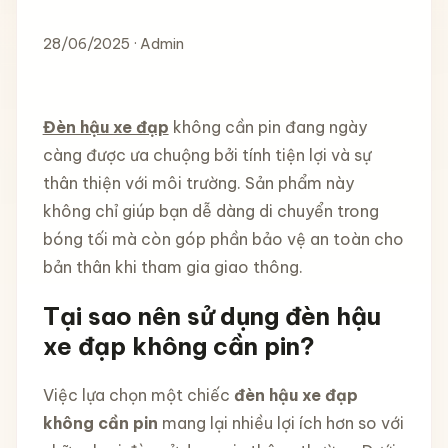
28/06/2025 · Admin
Đèn hậu xe đạp
không cần pin đang ngày
càng được ưa chuộng bởi tính tiện lợi và sự
thân thiện với môi trường. Sản phẩm này
không chỉ giúp bạn dễ dàng di chuyển trong
bóng tối mà còn góp phần bảo vệ an toàn cho
bản thân khi tham gia giao thông.
Tại sao nên sử dụng đèn hậu
xe đạp không cần pin?
Việc lựa chọn một chiếc
đèn hậu xe đạp
không cần pin
mang lại nhiều lợi ích hơn so với