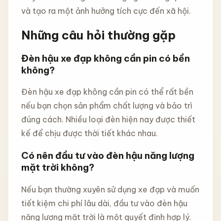
và tạo ra một ảnh hưởng tích cực đến xã hội.
Những câu hỏi thường gặp
Đèn hậu xe đạp không cần pin có bền
không?
Đèn hậu xe đạp không cần pin có thể rất bền
nếu bạn chọn sản phẩm chất lượng và bảo trì
đúng cách. Nhiều loại đèn hiện nay được thiết
kế để chịu được thời tiết khác nhau.
Có nên đầu tư vào đèn hậu năng lượng
mặt trời không?
Nếu bạn thường xuyên sử dụng xe đạp và muốn
tiết kiệm chi phí lâu dài, đầu tư vào đèn hậu
năng lượng mặt trời là một quyết định hợp lý.