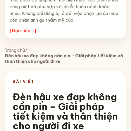
riêng biệt và phù hợp với nhiều hoàn cảnh khác
nhau. Không chỉ dừng lại ở đó, việc chọn lựa áo mua
còn phản ánh gu thẩm mỹ của
[Đọc tiếp...]
Trang chủ
/
Đèn hậu xe đạp không cần pin – Giải pháp tiết kiệm và
thân thiện cho người đi xe
BÀI VIẾT
Đèn hậu xe đạp không
cần pin – Giải pháp
tiết kiệm và thân thiện
cho người đi xe