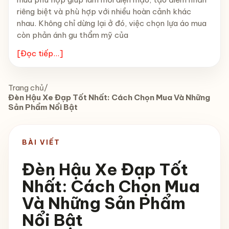
riêng biệt và phù hợp với nhiều hoàn cảnh khác
nhau. Không chỉ dừng lại ở đó, việc chọn lựa áo mua
còn phản ánh gu thẩm mỹ của
[Đọc tiếp...]
Trang chủ
/
Đèn Hậu Xe Đạp Tốt Nhất: Cách Chọn Mua Và Những
Sản Phẩm Nổi Bật
BÀI VIẾT
Đèn Hậu Xe Đạp Tốt
Nhất: Cách Chọn Mua
Và Những Sản Phẩm
Nổi Bật