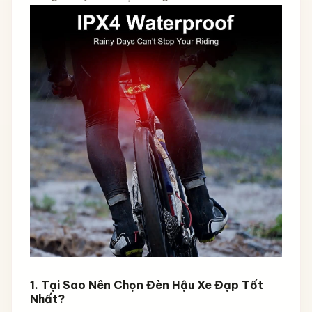
1. Tại Sao Nên Chọn Đèn Hậu Xe Đạp Tốt
Nhất?