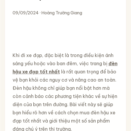
09/09/2024 · Hoàng Trường Giang
Khi đi xe đạp, đặc biệt là trong điều kiện ánh
sáng yếu hoặc vào ban đêm, việc trang bị
đèn
hậu xe đạp tốt nhất
là rất quan trọng để bảo
vệ bạn khỏi các nguy cơ và nâng cao an toàn.
Đèn hậu không chỉ giúp bạn nổi bật hơn mà
còn cảnh báo các phương tiện khác về sự hiện
diện của bạn trên đường. Bài viết này sẽ giúp
bạn hiểu rõ hơn về cách chọn mua đèn hậu xe
đạp tốt nhất và giới thiệu một số sản phẩm
đáng chú ý trên thị trường.