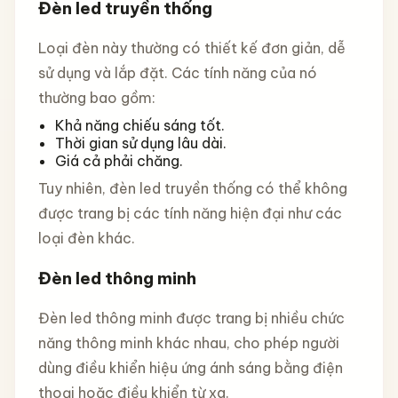
Đèn led truyền thống
Loại đèn này thường có thiết kế đơn giản, dễ
sử dụng và lắp đặt. Các tính năng của nó
thường bao gồm:
Khả năng chiếu sáng tốt.
Thời gian sử dụng lâu dài.
Giá cả phải chăng.
Tuy nhiên, đèn led truyền thống có thể không
được trang bị các tính năng hiện đại như các
loại đèn khác.
Đèn led thông minh
Đèn led thông minh được trang bị nhiều chức
năng thông minh khác nhau, cho phép người
dùng điều khiển hiệu ứng ánh sáng bằng điện
thoại hoặc điều khiển từ xa.