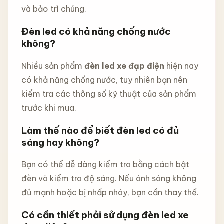
và bảo trì chúng.
Đèn led có khả năng chống nước
không?
Nhiều sản phẩm
đèn led xe đạp điện
hiện nay
có khả năng chống nước, tuy nhiên bạn nên
kiểm tra các thông số kỹ thuật của sản phẩm
trước khi mua.
Làm thế nào để biết đèn led có đủ
sáng hay không?
Bạn có thể dễ dàng kiểm tra bằng cách bật
đèn và kiểm tra độ sáng. Nếu ánh sáng không
đủ mạnh hoặc bị nhấp nháy, bạn cần thay thế.
Có cần thiết phải sử dụng đèn led xe