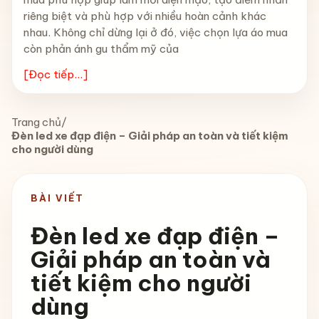
riêng biệt và phù hợp với nhiều hoàn cảnh khác
nhau. Không chỉ dừng lại ở đó, việc chọn lựa áo mua
còn phản ánh gu thẩm mỹ của
[Đọc tiếp...]
Trang chủ
/
Đèn led xe đạp điện – Giải pháp an toàn và tiết kiệm
cho người dùng
BÀI VIẾT
Đèn led xe đạp điện –
Giải pháp an toàn và
tiết kiệm cho người
dùng