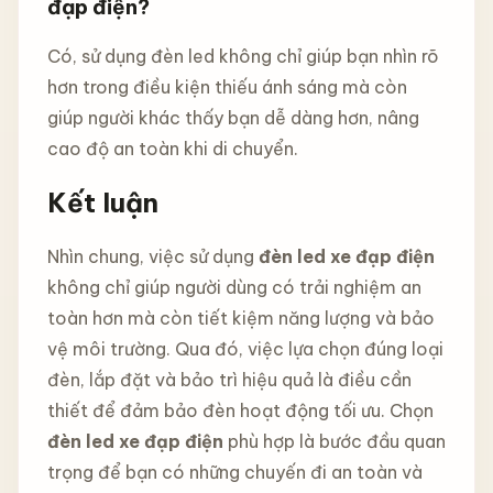
đạp điện?
Có, sử dụng đèn led không chỉ giúp bạn nhìn rõ
hơn trong điều kiện thiếu ánh sáng mà còn
giúp người khác thấy bạn dễ dàng hơn, nâng
cao độ an toàn khi di chuyển.
Kết luận
Nhìn chung, việc sử dụng
đèn led xe đạp điện
không chỉ giúp người dùng có trải nghiệm an
toàn hơn mà còn tiết kiệm năng lượng và bảo
vệ môi trường. Qua đó, việc lựa chọn đúng loại
đèn, lắp đặt và bảo trì hiệu quả là điều cần
thiết để đảm bảo đèn hoạt động tối ưu. Chọn
đèn led xe đạp điện
phù hợp là bước đầu quan
trọng để bạn có những chuyến đi an toàn và