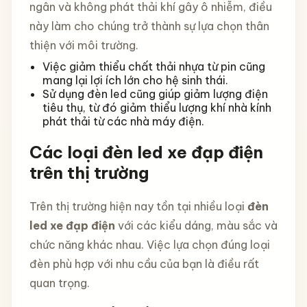
ngân và không phát thải khí gây ô nhiễm, điều
này làm cho chúng trở thành sự lựa chọn thân
thiện với môi trường.
Việc giảm thiểu chất thải nhựa từ pin cũng
mang lại lợi ích lớn cho hệ sinh thái.
Sử dụng đèn led cũng giúp giảm lượng điện
tiêu thụ, từ đó giảm thiểu lượng khí nhà kính
phát thải từ các nhà máy điện.
Các loại đèn led xe đạp điện
trên thị trường
Trên thị trường hiện nay tồn tại nhiều loại
đèn
led xe đạp điện
với các kiểu dáng, màu sắc và
chức năng khác nhau. Việc lựa chọn đúng loại
đèn phù hợp với nhu cầu của bạn là điều rất
quan trọng.