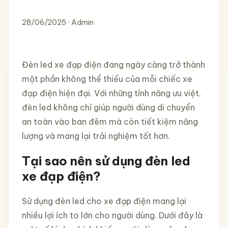
28/06/2025 · Admin
Đèn led xe đạp điện đang ngày càng trở thành
một phần không thể thiếu của mỗi chiếc xe
đạp điện hiện đại. Với những tính năng ưu việt,
đèn led không chỉ giúp người dùng di chuyển
an toàn vào ban đêm mà còn tiết kiệm năng
lượng và mang lại trải nghiệm tốt hơn.
Tại sao nên sử dụng đèn led
xe đạp điện?
Sử dụng đèn led cho xe đạp điện mang lại
nhiều lợi ích to lớn cho người dùng. Dưới đây là