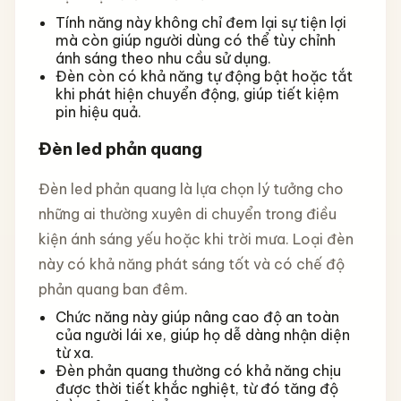
Tính năng này không chỉ đem lại sự tiện lợi
mà còn giúp người dùng có thể tùy chỉnh
ánh sáng theo nhu cầu sử dụng.
Đèn còn có khả năng tự động bật hoặc tắt
khi phát hiện chuyển động, giúp tiết kiệm
pin hiệu quả.
Đèn led phản quang
Đèn led phản quang là lựa chọn lý tưởng cho
những ai thường xuyên di chuyển trong điều
kiện ánh sáng yếu hoặc khi trời mưa. Loại đèn
này có khả năng phát sáng tốt và có chế độ
phản quang ban đêm.
Chức năng này giúp nâng cao độ an toàn
của người lái xe, giúp họ dễ dàng nhận diện
từ xa.
Đèn phản quang thường có khả năng chịu
được thời tiết khắc nghiệt, từ đó tăng độ