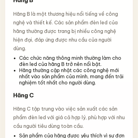
Hãng B là một thương hiệu nổi tiếng về công
nghệ và thiết kế. Các sản phẩm đèn led của
hãng thường được trang bị nhiều công nghệ
hiện đại, đáp ứng được nhu cầu của người
dùng.
Các chức năng thông minh thường làm cho
đèn led của hãng B trở nên nổi bật.
Hãng thường cập nhật các công nghệ mới
nhất vào sản phẩm của mình, mang đến trải
nghiệm tốt nhất cho người dùng.
Hãng C
Hãng C tập trung vào việc sản xuất các sản
phẩm đèn led với giá cả hợp lý, phù hợp với nhu
cầu người tiêu dùng toàn cầu.
Sản phẩm của hãng được yêu thích vì sự đơn