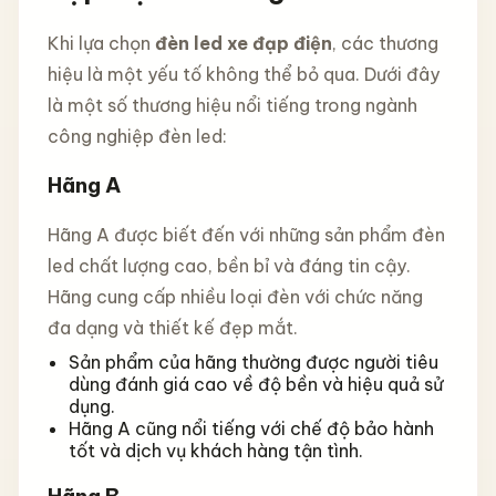
Khi lựa chọn
đèn led xe đạp điện
, các thương
hiệu là một yếu tố không thể bỏ qua. Dưới đây
là một số thương hiệu nổi tiếng trong ngành
công nghiệp đèn led:
Hãng A
Hãng A được biết đến với những sản phẩm đèn
led chất lượng cao, bền bỉ và đáng tin cậy.
Hãng cung cấp nhiều loại đèn với chức năng
đa dạng và thiết kế đẹp mắt.
Sản phẩm của hãng thường được người tiêu
dùng đánh giá cao về độ bền và hiệu quả sử
dụng.
Hãng A cũng nổi tiếng với chế độ bảo hành
tốt và dịch vụ khách hàng tận tình.
Hãng B