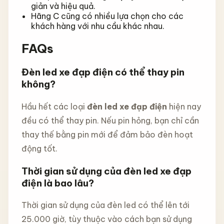
giản và hiệu quả.
Hãng C cũng có nhiều lựa chọn cho các
khách hàng với nhu cầu khác nhau.
FAQs
Đèn led xe đạp điện có thể thay pin
không?
Hầu hết các loại
đèn led xe đạp điện
hiện nay
đều có thể thay pin. Nếu pin hỏng, bạn chỉ cần
thay thế bằng pin mới để đảm bảo đèn hoạt
động tốt.
Thời gian sử dụng của đèn led xe đạp
điện là bao lâu?
Thời gian sử dụng của đèn led có thể lên tới
25.000 giờ, tùy thuộc vào cách bạn sử dụng