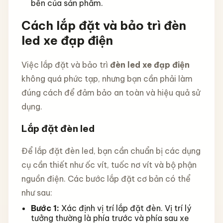
bền của sản phẩm.
Cách lắp đặt và bảo trì đèn
led xe đạp điện
Việc lắp đặt và bảo trì
đèn led xe đạp điện
không quá phức tạp, nhưng bạn cần phải làm
đúng cách để đảm bảo an toàn và hiệu quả sử
dụng.
Lắp đặt đèn led
Để lắp đặt đèn led, bạn cần chuẩn bị các dụng
cụ cần thiết như ốc vít, tuốc nơ vít và bộ phận
nguồn điện. Các bước lắp đặt cơ bản có thể
như sau:
Bước 1:
Xác định vị trí lắp đặt đèn. Vị trí lý
tưởng thường là phía trước và phía sau xe