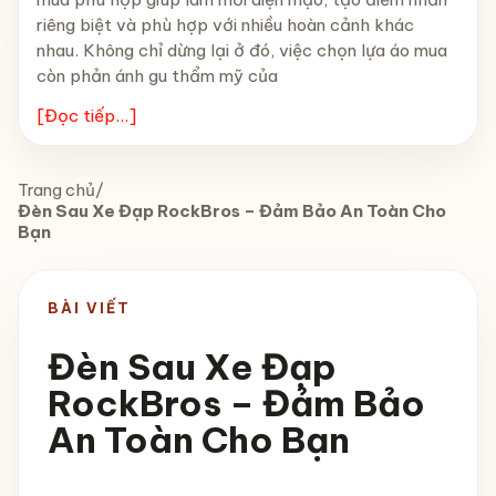
riêng biệt và phù hợp với nhiều hoàn cảnh khác
nhau. Không chỉ dừng lại ở đó, việc chọn lựa áo mua
còn phản ánh gu thẩm mỹ của
[Đọc tiếp...]
Trang chủ
/
Đèn Sau Xe Đạp RockBros – Đảm Bảo An Toàn Cho
Bạn
BÀI VIẾT
Đèn Sau Xe Đạp
RockBros – Đảm Bảo
An Toàn Cho Bạn