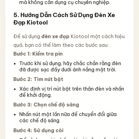
mà không cần dụng cụ chuyên nghiệp.
5.
Hướng Dẫn Cách Sử Dụng Đèn Xe
Đạp Kiotool
Để sử dụng
đèn xe đạp
Kiotool một cách hiệu
quả, bạn có thể làm theo các bước sau:
Bước 1: Kiểm tra pin
Trước khi sử dụng, hãy chắc chắn rằng đèn
đã được sạc đầy dưới ánh nắng mặt trời.
Bước 2: Tìm nút bật
Xác định vị trí nút bật trên thân đèn và nhấn
để khởi động.
Bước 3: Chọn chế độ sáng
Nhấn nút một lần nữa để chuyển đổi giữa
các chế độ sáng.
Bước 4: Sử dụng còi