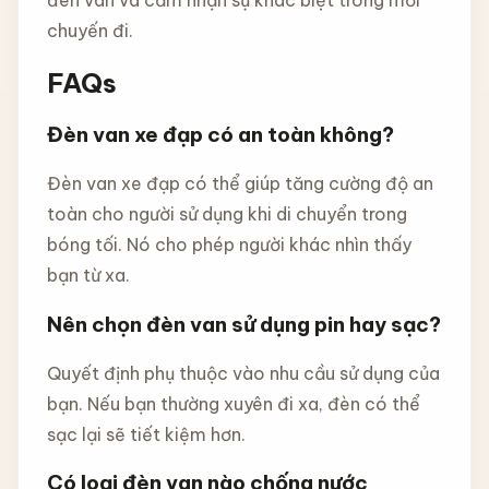
chuyến đi.
FAQs
Đèn van xe đạp có an toàn không?
Đèn van xe đạp có thể giúp tăng cường độ an
toàn cho người sử dụng khi di chuyển trong
bóng tối. Nó cho phép người khác nhìn thấy
bạn từ xa.
Nên chọn đèn van sử dụng pin hay sạc?
Quyết định phụ thuộc vào nhu cầu sử dụng của
bạn. Nếu bạn thường xuyên đi xa, đèn có thể
sạc lại sẽ tiết kiệm hơn.
Có loại đèn van nào chống nước