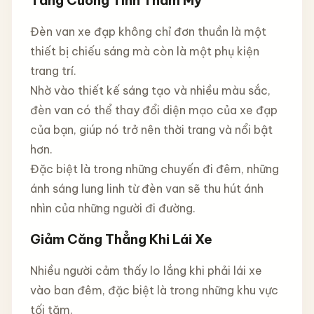
Đèn van xe đạp không chỉ đơn thuần là một
thiết bị chiếu sáng mà còn là một phụ kiện
trang trí.
Nhờ vào thiết kế sáng tạo và nhiều màu sắc,
đèn van có thể thay đổi diện mạo của xe đạp
của bạn, giúp nó trở nên thời trang và nổi bật
hơn.
Đặc biệt là trong những chuyến đi đêm, những
ánh sáng lung linh từ đèn van sẽ thu hút ánh
nhìn của những người đi đường.
Giảm Căng Thẳng Khi Lái Xe
Nhiều người cảm thấy lo lắng khi phải lái xe
vào ban đêm, đặc biệt là trong những khu vực
tối tăm.