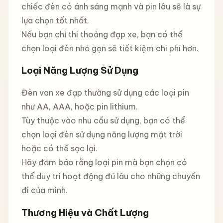
chiếc đèn có ánh sáng mạnh và pin lâu sẽ là sự
lựa chọn tốt nhất.
Nếu bạn chỉ thi thoảng đạp xe, bạn có thể
chọn loại đèn nhỏ gọn sẽ tiết kiệm chi phí hơn.
Loại Năng Lượng Sử Dụng
Đèn van xe đạp thường sử dụng các loại pin
như AA, AAA, hoặc pin lithium.
Tùy thuộc vào nhu cầu sử dụng, bạn có thể
chọn loại đèn sử dụng năng lượng mặt trời
hoặc có thể sạc lại.
Hãy đảm bảo rằng loại pin mà bạn chọn có
thể duy trì hoạt động đủ lâu cho những chuyến
đi của mình.
Thương Hiệu và Chất Lượng