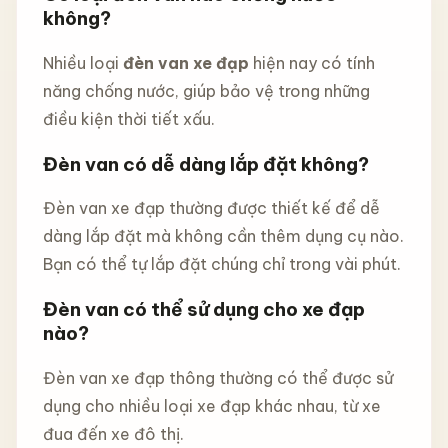
không?
Nhiều loại
đèn van xe đạp
hiện nay có tính
năng chống nước, giúp bảo vệ trong những
điều kiện thời tiết xấu.
Đèn van có dễ dàng lắp đặt không?
Đèn van xe đạp thường được thiết kế để dễ
dàng lắp đặt mà không cần thêm dụng cụ nào.
Bạn có thể tự lắp đặt chúng chỉ trong vài phút.
Đèn van có thể sử dụng cho xe đạp
nào?
Đèn van xe đạp thông thường có thể được sử
dụng cho nhiều loại xe đạp khác nhau, từ xe
đua đến xe đô thị.