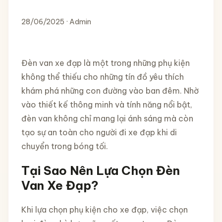
28/06/2025 · Admin
Đèn van xe đạp là một trong những phụ kiện
không thể thiếu cho những tín đồ yêu thích
khám phá những con đường vào ban đêm. Nhờ
vào thiết kế thông minh và tính năng nổi bật,
đèn van không chỉ mang lại ánh sáng mà còn
tạo sự an toàn cho người đi xe đạp khi di
chuyển trong bóng tối.
Tại Sao Nên Lựa Chọn Đèn
Van Xe Đạp?
Khi lựa chọn phụ kiện cho xe đạp, việc chọn