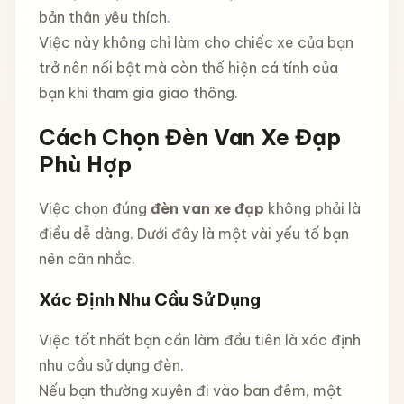
bản thân yêu thích.
Việc này không chỉ làm cho chiếc xe của bạn
trở nên nổi bật mà còn thể hiện cá tính của
bạn khi tham gia giao thông.
Cách Chọn Đèn Van Xe Đạp
Phù Hợp
Việc chọn đúng
đèn van xe đạp
không phải là
điều dễ dàng. Dưới đây là một vài yếu tố bạn
nên cân nhắc.
Xác Định Nhu Cầu Sử Dụng
Việc tốt nhất bạn cần làm đầu tiên là xác định
nhu cầu sử dụng đèn.
Nếu bạn thường xuyên đi vào ban đêm, một