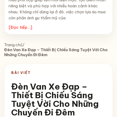
riêng biệt và phù hợp với nhiều hoàn cảnh khác
nhau. Không chỉ dừng lại ở đó, việc chọn lựa áo mua
còn phản ánh gu thẩm mỹ của
[Đọc tiếp...]
Trang chủ
/
Đèn Van Xe Đạp – Thiết Bị Chiếu Sáng Tuyệt Vời Cho
Những Chuyến Đi Đêm
BÀI VIẾT
Đèn Van Xe Đạp –
Thiết Bị Chiếu Sáng
Tuyệt Vời Cho Những
Chuyến Đi Đêm