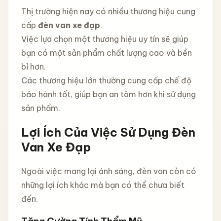
Thị trường hiện nay có nhiều thương hiệu cung
cấp
đèn van xe đạp
.
Việc lựa chọn một thương hiệu uy tín sẽ giúp
bạn có một sản phẩm chất lượng cao và bền
bỉ hơn.
Các thương hiệu lớn thường cung cấp chế độ
bảo hành tốt, giúp bạn an tâm hơn khi sử dụng
sản phẩm.
Lợi Ích Của Việc Sử Dụng Đèn
Van Xe Đạp
Ngoài việc mang lại ánh sáng, đèn van còn có
những lợi ích khác mà bạn có thể chưa biết
đến.
Tăng Cường Tính Thẩm Mỹ