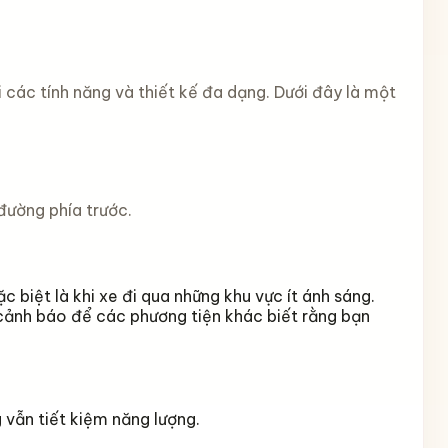
 các tính năng và thiết kế đa dạng. Dưới đây là một
 đường phía trước.
c biệt là khi xe đi qua những khu vực ít ánh sáng.
 cảnh báo để các phương tiện khác biết rằng bạn
 vẫn tiết kiệm năng lượng.