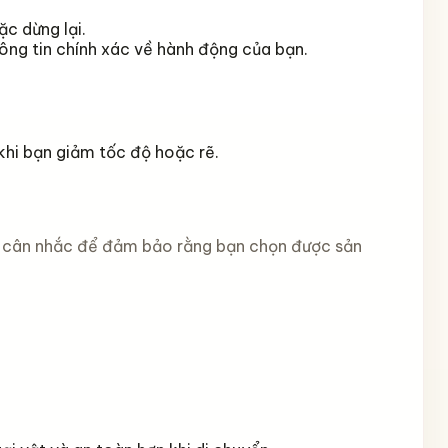
ặc dừng lại.
ông tin chính xác về hành động của bạn.
khi bạn giảm tốc độ hoặc rẽ.
n cân nhắc để đảm bảo rằng bạn chọn được sản