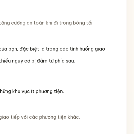
tăng cường an toàn khi đi trong bóng tối.
của bạn, đặc biệt là trong các tình huống giao
hiểu nguy cơ bị đâm từ phía sau.
hững khu vực ít phương tiện.
giao tiếp với các phương tiện khác.