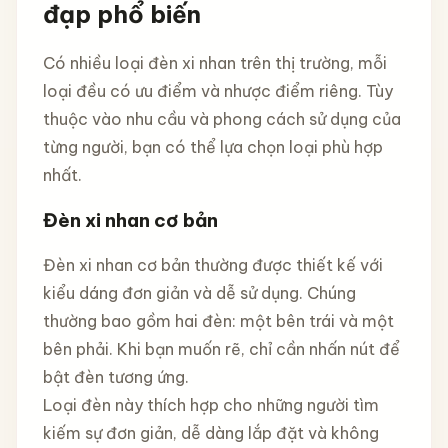
đạp phổ biến
Có nhiều loại đèn xi nhan trên thị trường, mỗi
loại đều có ưu điểm và nhược điểm riêng. Tùy
thuộc vào nhu cầu và phong cách sử dụng của
từng người, bạn có thể lựa chọn loại phù hợp
nhất.
Đèn xi nhan cơ bản
Đèn xi nhan cơ bản thường được thiết kế với
kiểu dáng đơn giản và dễ sử dụng. Chúng
thường bao gồm hai đèn: một bên trái và một
bên phải. Khi bạn muốn rẽ, chỉ cần nhấn nút để
bật đèn tương ứng.
Loại đèn này thích hợp cho những người tìm
kiếm sự đơn giản, dễ dàng lắp đặt và không