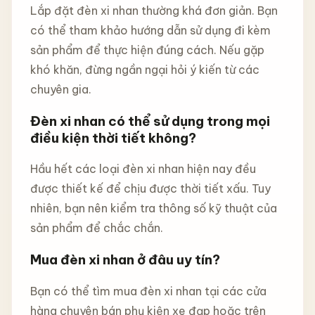
Lắp đặt đèn xi nhan thường khá đơn giản. Bạn
có thể tham khảo hướng dẫn sử dụng đi kèm
sản phẩm để thực hiện đúng cách. Nếu gặp
khó khăn, đừng ngần ngại hỏi ý kiến từ các
chuyên gia.
Đèn xi nhan có thể sử dụng trong mọi
điều kiện thời tiết không?
Hầu hết các loại đèn xi nhan hiện nay đều
được thiết kế để chịu được thời tiết xấu. Tuy
nhiên, bạn nên kiểm tra thông số kỹ thuật của
sản phẩm để chắc chắn.
Mua đèn xi nhan ở đâu uy tín?
Bạn có thể tìm mua đèn xi nhan tại các cửa
hàng chuyên bán phụ kiện xe đạp hoặc trên