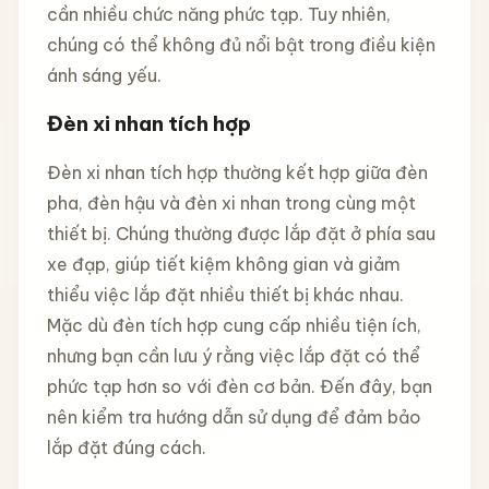
cần nhiều chức năng phức tạp. Tuy nhiên,
chúng có thể không đủ nổi bật trong điều kiện
ánh sáng yếu.
Đèn xi nhan tích hợp
Đèn xi nhan tích hợp thường kết hợp giữa đèn
pha, đèn hậu và đèn xi nhan trong cùng một
thiết bị. Chúng thường được lắp đặt ở phía sau
xe đạp, giúp tiết kiệm không gian và giảm
thiểu việc lắp đặt nhiều thiết bị khác nhau.
Mặc dù đèn tích hợp cung cấp nhiều tiện ích,
nhưng bạn cần lưu ý rằng việc lắp đặt có thể
phức tạp hơn so với đèn cơ bản. Đến đây, bạn
nên kiểm tra hướng dẫn sử dụng để đảm bảo
lắp đặt đúng cách.