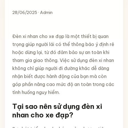
28/06/2025 · Admin
Đèn xi nhan cho xe đạp là một thiết bị quan
trọng giúp người lái có thể thông báo ý định rẽ
hoặc dừng lại, từ đó đảm bảo sự an toàn khi
tham gia giao thông. Việc sử dụng đèn xi nhan
không chỉ giúp người đi đường khác dễ dàng
nhận biết được hành động của bạn mà còn
góp phần nâng cao mức độ an toàn trong các
tình huống nguy hiểm.
Tại sao nên sử dụng đèn xi
nhan cho xe đạp?