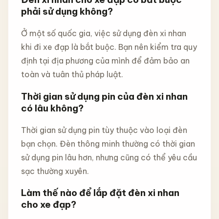
phải sử dụng không?
Ở một số quốc gia, việc sử dụng đèn xi nhan
khi đi xe đạp là bắt buộc. Bạn nên kiểm tra quy
định tại địa phương của mình để đảm bảo an
toàn và tuân thủ pháp luật.
Thời gian sử dụng pin của đèn xi nhan
có lâu không?
Thời gian sử dụng pin tùy thuộc vào loại đèn
bạn chọn. Đèn thông minh thường có thời gian
sử dụng pin lâu hơn, nhưng cũng có thể yêu cầu
sạc thường xuyên.
Làm thế nào để lắp đặt đèn xi nhan
cho xe đạp?