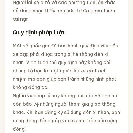
Người lái xe ô tô và các phương tiện lớn khác
dễ dàng nhận thấy bạn hơn, từ đó giảm thiểu
tai nạn.
Quy định pháp luật
Một số quốc gia đã ban hành quy định yêu cầu
xe đạp phải được trang bị hệ thống đèn xi
nhan. Việc tuân thủ quy định này không chỉ
chứng tỏ bạn là một người lái xe có trách
nhiệm mà còn giúp bạn tránh những hình phạt
không đáng có.
Nghĩa vụ pháp lý này không chỉ bảo vệ bạn mà
còn bảo vệ những người tham gia giao thông
khác. Khi bạn đăng ký sử dụng đèn xi nhan, bạn
cũng đang đóng góp vào sự an toàn của cộng
đồng.