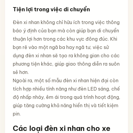
Tiện lợi trong việc di chuyển
Đèn xi nhan không chỉ hữu ích trong việc thông
báo ý định của bạn mà còn giúp bạn di chuyển
thuận lợi hơn trong các khu vực đông đúc. Khi
bạn rẽ vào một ngã ba hay ngã tư, việc sử
dụng đèn xi nhan sẽ tạo ra không gian cho các
phương tiện khác, giúp giao thông diễn ra suôn
sẻ hơn.
Ngoài ra, một số mẫu đèn xi nhan hiện đại còn
tích hợp nhiều tính năng như đèn LED sáng, chế
độ nhấp nháy, êm ái trong quá trình hoạt động,
giúp tăng cường khả năng hiển thị và tiết kiệm
pin.
Các loại đèn xi nhan cho xe