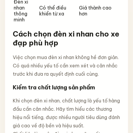
Đèn xi
nhan
Có thể điều
Giá thành cao
thông
khiển từ xa
hơn
minh
Cách chọn đèn xi nhan cho xe
đạp phù hợp
Việc chọn mua đèn xi nhan không hề đơn giản.
Có quá nhiều yếu tố cần xem xét và cân nhắc
trước khi đưa ra quyết định cuối cùng.
Kiểm tra chất lượng sản phẩm
Khi chọn đèn xi nhan, chất lượng là yếu tố hàng
đầu cần cân nhắc. Hãy tìm hiểu các thương
hiệu nổi tiếng, được nhiều người tiêu dùng đánh
giá cao về độ bền và hiệu suất.