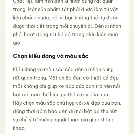
Chất liệu làm nên đèn xi nhan cũng rất quan
trọng. Một sản phẩm tốt phải được làm từ vật
liệu chống nước, bởi vì bạn không thể dự đoán
được thời tiết trong mỗi chuyến đi. Đèn xi nhan
phải hoạt động tốt kể cả trong điều kiện mưa
gió.
Chọn kiểu dáng và màu sắc
Kiểu dáng và màu sắc của đèn xi nhan cũng
rất quan trọng. Một chiếc đèn có thiết kế đẹp
mắt không chỉ giúp xe đạp của bạn trở nên nổi
bật mà còn thể hiện gu thẩm mỹ của bạn.
Hãy chọn màu sắc phù hợp với xe đạp của bạn,
đồng thời đảm bảo đèn đủ nổi bật để thu hút
sự chú ý từ những người tham gia giao thông
khác.