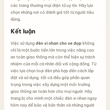
các trang thương mại điện tử uy tín. Hãy lựa
chọn những nơi có đánh giá tốt từ người tiêu
dùng.
Kết luận
Việc sử dụng
đèn xi nhan cho xe đạp
không
chỉ là một bước tiến lớn trong việc nâng cao
an toàn giao thông mà còn thể hiện sự trách
nhiệm của mỗi cá nhân đối với cộng đồng. Từ
việc lựa chọn loại đèn phù hợp đến cách lắp
đặt và sử dụng, tất cả đều góp phần quan
trọng trong việc xây dựng một môi trường
giao thông an toàn hơn cho mọi người. Hãy
trang bị cho mình một chiếc đèn xi nhan ngay
hôm nay để bảo vệ bản thân và những người