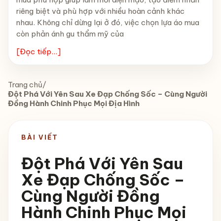
riêng biệt và phù hợp với nhiều hoàn cảnh khác
nhau. Không chỉ dừng lại ở đó, việc chọn lựa áo mua
còn phản ánh gu thẩm mỹ của
[Đọc tiếp...]
Trang chủ
/
Đột Phá Với Yên Sau Xe Đạp Chống Sốc – Cùng Người
Đồng Hành Chinh Phục Mọi Địa Hình
BÀI VIẾT
Đột Phá Với Yên Sau
Xe Đạp Chống Sốc –
Cùng Người Đồng
Hành Chinh Phục Mọi