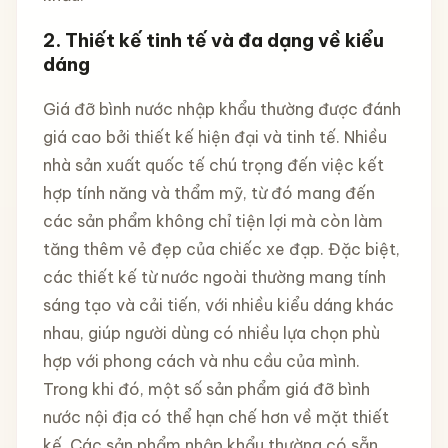
2.
Thiết kế tinh tế và đa dạng về kiểu
dáng
Giá đỡ bình nước nhập khẩu thường được đánh
giá cao bởi thiết kế hiện đại và tinh tế. Nhiều
nhà sản xuất quốc tế chú trọng đến việc kết
hợp tính năng và thẩm mỹ, từ đó mang đến
các sản phẩm không chỉ tiện lợi mà còn làm
tăng thêm vẻ đẹp của chiếc xe đạp. Đặc biệt,
các thiết kế từ nước ngoài thường mang tính
sáng tạo và cải tiến, với nhiều kiểu dáng khác
nhau, giúp người dùng có nhiều lựa chọn phù
hợp với phong cách và nhu cầu của mình.
Trong khi đó, một số sản phẩm giá đỡ bình
nước nội địa có thể hạn chế hơn về mặt thiết
kế. Các sản phẩm nhập khẩu thường có sẵn