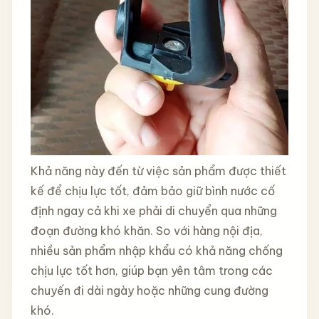
Khả năng này đến từ việc sản phẩm được thiết
kế để chịu lực tốt, đảm bảo giữ bình nước cố
định ngay cả khi xe phải di chuyển qua những
đoạn đường khó khăn. So với hàng nội địa,
nhiều sản phẩm nhập khẩu có khả năng chống
chịu lực tốt hơn, giúp bạn yên tâm trong các
chuyến đi dài ngày hoặc những cung đường
khó.