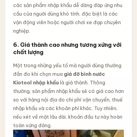
các sản phẩm nhập khẩu dễ dàng đáp ứng nhu
cầu của người dùng khó tính, đặc biệt là các
vận động viên hoặc người chơi xe đạp chuyên
nghiệp.
6.
Giá thành cao nhưng tương xứng với
chất lượng
Một trong những yếu tố mà người dùng thường
đắn đo khi chọn mua
giá đỡ bình nước
Kiotool nhập khẩu
là giá thành. Thông
thường, sản phẩm nhập khẩu sẽ có giá cao hơn
so với hàng nội địa do chi phí vận chuyển, thuế
nhập khẩu và các khoản phí khác. Tuy nhiên,
nếu xét về mặt lâu dài, khoản đầu tư này hoàn
toàn xứng đáng.