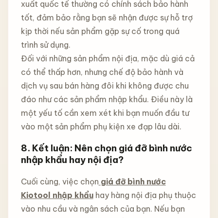
xuất quốc tế thường có chính sách bảo hành
tốt, đảm bảo rằng bạn sẽ nhận được sự hỗ trợ
kịp thời nếu sản phẩm gặp sự cố trong quá
trình sử dụng.
Đối với những sản phẩm nội địa, mặc dù giá cả
có thể thấp hơn, nhưng chế độ bảo hành và
dịch vụ sau bán hàng đôi khi không được chu
đáo như các sản phẩm nhập khẩu. Điều này là
một yếu tố cần xem xét khi bạn muốn đầu tư
vào một sản phẩm phụ kiện xe đạp lâu dài.
8.
Kết luận: Nên chọn giá đỡ bình nước
nhập khẩu hay nội địa?
Cuối cùng, việc chọn
giá đỡ bình nước
Kiotool nhập khẩu
hay hàng nội địa phụ thuộc
vào nhu cầu và ngân sách của bạn. Nếu bạn