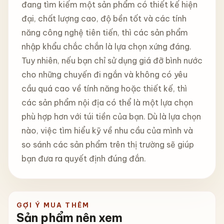
đang tìm kiếm một sản phẩm có thiết kế hiện
đại, chất lượng cao, độ bền tốt và các tính
năng công nghệ tiên tiến, thì các sản phẩm
nhập khẩu chắc chắn là lựa chọn xứng đáng.
Tuy nhiên, nếu bạn chỉ sử dụng giá đỡ bình nước
cho những chuyến đi ngắn và không có yêu
cầu quá cao về tính năng hoặc thiết kế, thì
các sản phẩm nội địa có thể là một lựa chọn
phù hợp hơn với túi tiền của bạn. Dù là lựa chọn
nào, việc tìm hiểu kỹ về nhu cầu của mình và
so sánh các sản phẩm trên thị trường sẽ giúp
bạn đưa ra quyết định đúng đắn.
GỢI Ý MUA THÊM
Sản phẩm nên xem