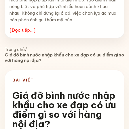
riêng biệt và phù hợp với nhiều hoàn cảnh khác
nhau. Không chỉ dừng lại ở đó, việc chọn lựa áo mua
còn phản ánh gu thẩm mỹ của
[Đọc tiếp...]
Trang chủ
/
Giá đỡ bình nước nhập khẩu cho xe đạp có ưu điểm gì so
với hàng nội địa?
BÀI VIẾT
Giá đỡ bình nước nhập
khẩu cho xe đạp có ưu
điểm gì so với hàng
nội địa?