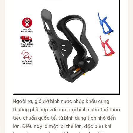
Ngoài ra, giá đỡ bình nước nhập khẩu cũng
thường phù hợp với các loại bình nước thể thao
tiêu chuẩn quốc tế, từ bình dung tích nhỏ đến
lớn. Điều này là một lợi thế lớn, đặc biệt khi