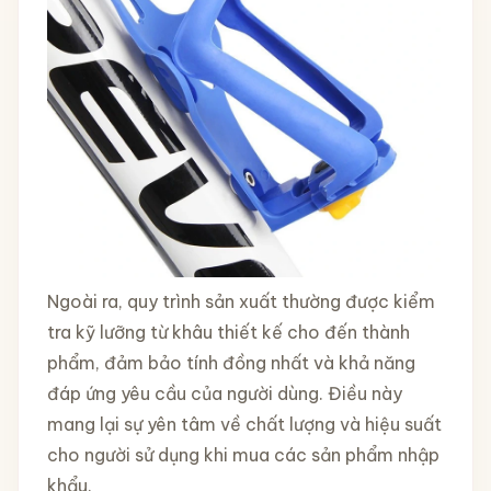
Ngoài ra, quy trình sản xuất thường được kiểm
tra kỹ lưỡng từ khâu thiết kế cho đến thành
phẩm, đảm bảo tính đồng nhất và khả năng
đáp ứng yêu cầu của người dùng. Điều này
mang lại sự yên tâm về chất lượng và hiệu suất
cho người sử dụng khi mua các sản phẩm nhập
khẩu.