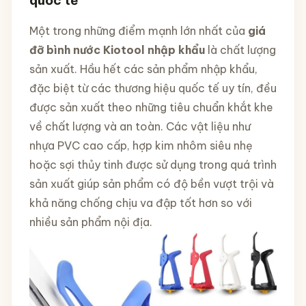
Một trong những điểm mạnh lớn nhất của
giá
đỡ bình nước Kiotool nhập khẩu
là chất lượng
sản xuất. Hầu hết các sản phẩm nhập khẩu,
đặc biệt từ các thương hiệu quốc tế uy tín, đều
được sản xuất theo những tiêu chuẩn khắt khe
về chất lượng và an toàn. Các vật liệu như
nhựa PVC cao cấp, hợp kim nhôm siêu nhẹ
hoặc sợi thủy tinh được sử dụng trong quá trình
sản xuất giúp sản phẩm có độ bền vượt trội và
khả năng chống chịu va đập tốt hơn so với
nhiều sản phẩm nội địa.