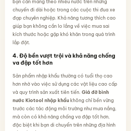
bạn cần mang theo nhiều nước trên những
chuyến đi dài hoặc trong các cuộc thi đua xe
đạp chuyên nghiệp. Khả năng tương thích cao
giúp bạn không cần lo lắng về việc mua sai
kích thước hoặc gặp khó khăn trong quá trình
lắp đặt.
4.
Độ bền vượt trội và khả năng chống
va đập tốt hơn
Sản phẩm nhập khẩu thường có tuổi thọ cao
hơn nhờ vào việc sử dụng các vật liệu cao cấp
và quy trình sản xuất tiên tiến.
Giá đỡ bình
nước Kiotool nhập khẩu
không chỉ bền vững
trước các tác động môi trường như mưa nắng,
mà còn có khả năng chống va đập tốt hơn,
đặc biệt khi bạn di chuyển trên những địa hình