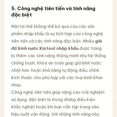
5.
Công nghệ tiên tiến và tính năng
đặc biệt
Một lợi thế không thể bỏ qua của các sản
phẩm nhập khẩu là sự tích hợp của công nghệ
tiên tiến và các tính năng đặc biệt. Nhiều
giá
đỡ bình nước Kiotool nhập khẩu
được trang
bị thêm các tính năng thông minh như hệ thống
chống trượt, khóa an toàn giúp giữ bình nước
chặt hơn, hoặc khả năng tự động điều chỉnh
kích thước cho phù hợp với các loại bình khác
nhau.
Công nghệ tiên tiến giúp nâng cao trải nghiệm
sử dụng, đặc biệt là trong những điều kiện
khắc nghiệt hoặc khi bạn cần tập trung vào
hiệu suất vận động. Với những tính năng này,