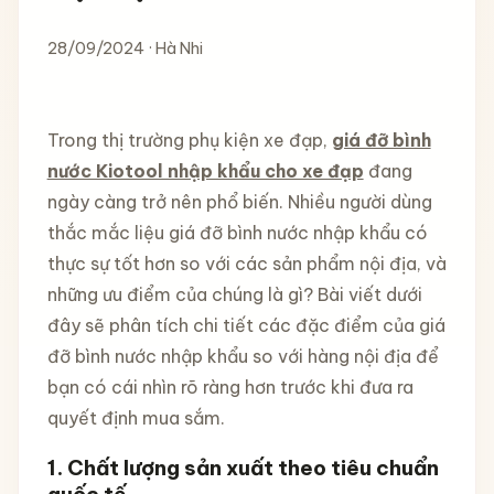
28/09/2024 · Hà Nhi
Trong thị trường phụ kiện xe đạp,
giá đỡ bình
nước Kiotool nhập khẩu cho xe đạp
đang
ngày càng trở nên phổ biến. Nhiều người dùng
thắc mắc liệu giá đỡ bình nước nhập khẩu có
thực sự tốt hơn so với các sản phẩm nội địa, và
những ưu điểm của chúng là gì? Bài viết dưới
đây sẽ phân tích chi tiết các đặc điểm của giá
đỡ bình nước nhập khẩu so với hàng nội địa để
bạn có cái nhìn rõ ràng hơn trước khi đưa ra
quyết định mua sắm.
1.
Chất lượng sản xuất theo tiêu chuẩn
quốc tế