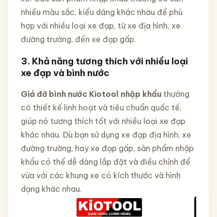
nhiều màu sắc, kiểu dáng khác nhau để phù
hợp với nhiều loại xe đạp, từ xe địa hình, xe
đường trường, đến xe đạp gấp.
3.
Khả năng tương thích với nhiều loại
xe đạp và bình nước
Giá đỡ bình nước Kiotool nhập khẩu
thường
có thiết kế linh hoạt và tiêu chuẩn quốc tế,
giúp nó tương thích tốt với nhiều loại xe đạp
khác nhau. Dù bạn sử dụng xe đạp địa hình, xe
đường trường, hay xe đạp gấp, sản phẩm nhập
khẩu có thể dễ dàng lắp đặt và điều chỉnh để
vừa với các khung xe có kích thước và hình
dạng khác nhau.