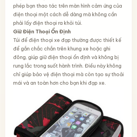
phép bạn thao tác trên màn hình cảm ứng của
điện thoại một cách dễ dàng mà không cần
phải lấy điện thoại ra khỏi túi.
Giữ Điện Thoại Ổn Định
Túi để điện thoại xe đạp thường được thiết kế
để gắn chắc chắn trên khung xe hoặc ghi
đông, giúp giữ điện thoại ổn định và không bị
rung lắc trong suốt hành trình. Điều này không
chỉ giúp bảo vệ điện thoại mà còn tạo sự thoải
mái và an toàn hơn cho bạn khi đạp xe.