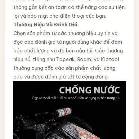
thống gắn kết an toàn có thể nâng cao sự tiện
lợi và bảo mật cho điện thoại của bạn.
Thương Hiệu Và Đánh Giá
Chọn sản phẩm từ các thương hiệu uy tín và
đọc các đánh giá từ người dùng khác để đảm
bảo chất lượng và độ bền của túi. Các thương
hiệu nổi tiếng như Topeak, Roam, và Kiotool
thường cung cấp các sản phẩm chất lượng
cao và được đánh giá tốt từ cộng đồng.