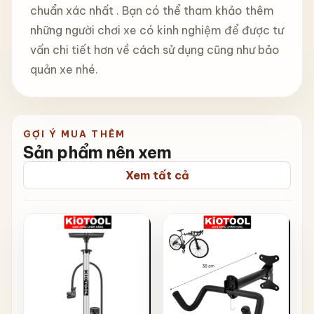
chuẩn xác nhất . Bạn có thể tham khảo thêm
những người chơi xe có kinh nghiệm để được tư
vấn chi tiết hơn về cách sử dụng cũng như bảo
quản xe nhé.
GỢI Ý MUA THÊM
Sản phẩm nên xem
Xem tất cả