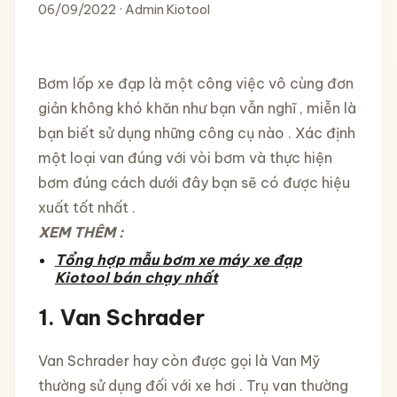
06/09/2022 · Admin Kiotool
Bơm lốp xe đạp là một công việc vô cùng đơn
giản không khó khăn như bạn vẫn nghĩ , miễn là
bạn biết sử dụng những công cụ nào . Xác định
một loại van đúng với vòi bơm và thực hiện
bơm đúng cách dưới đây bạn sẽ có được hiệu
xuất tốt nhất .
XEM THÊM :
Tổng hợp mẫu bơm xe máy xe đạp
Kiotool bán chạy nhất
1. Van Schrader
Van Schrader hay còn được gọi là Van Mỹ
thường sử dụng đối với xe hơi . Trụ van thường