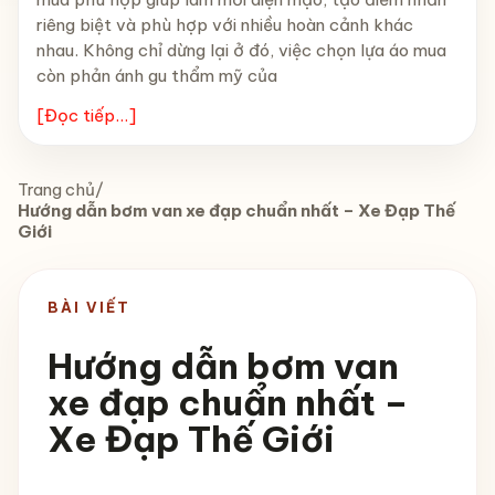
riêng biệt và phù hợp với nhiều hoàn cảnh khác
nhau. Không chỉ dừng lại ở đó, việc chọn lựa áo mua
còn phản ánh gu thẩm mỹ của
[Đọc tiếp...]
Trang chủ
/
Hướng dẫn bơm van xe đạp chuẩn nhất – Xe Đạp Thế
Giới
BÀI VIẾT
Hướng dẫn bơm van
xe đạp chuẩn nhất –
Xe Đạp Thế Giới