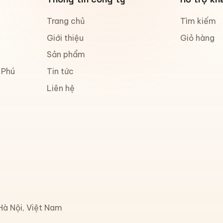
Trang chủ
Tìm kiếm
Giới thiệu
Giỏ hàng
Sản phẩm
Tin tức
 Phú
Liên hệ
à Nội, Việt Nam