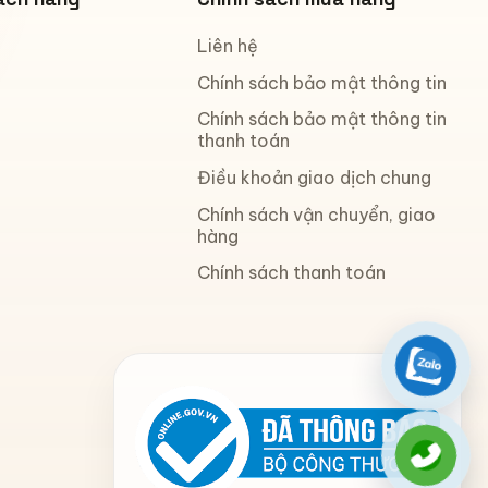
Liên hệ
Chính sách bảo mật thông tin
Chính sách bảo mật thông tin
thanh toán
Điều khoản giao dịch chung
Chính sách vận chuyển, giao
hàng
Chính sách thanh toán
Zalo
Gọi điệ