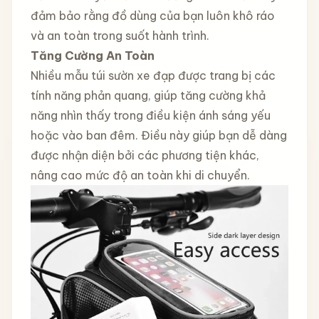
đảm bảo rằng đồ dùng của bạn luôn khô ráo
và an toàn trong suốt hành trình.
Tăng Cường An Toàn
Nhiều mẫu túi sườn xe đạp được trang bị các
tính năng phản quang, giúp tăng cường khả
năng nhìn thấy trong điều kiện ánh sáng yếu
hoặc vào ban đêm. Điều này giúp bạn dễ dàng
được nhận diện bởi các phương tiện khác,
nâng cao mức độ an toàn khi di chuyển.