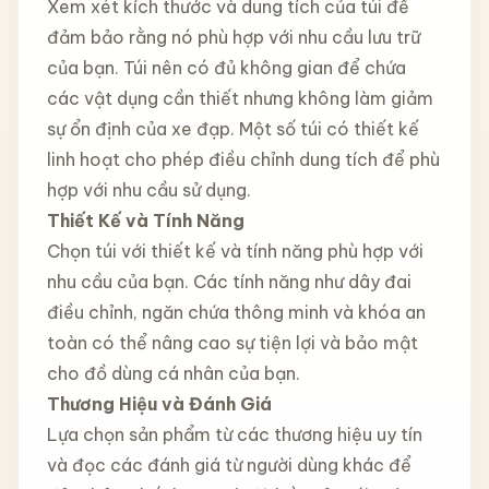
Xem xét kích thước và dung tích của túi để
đảm bảo rằng nó phù hợp với nhu cầu lưu trữ
của bạn. Túi nên có đủ không gian để chứa
các vật dụng cần thiết nhưng không làm giảm
sự ổn định của xe đạp. Một số túi có thiết kế
linh hoạt cho phép điều chỉnh dung tích để phù
hợp với nhu cầu sử dụng.
Thiết Kế và Tính Năng
Chọn túi với thiết kế và tính năng phù hợp với
nhu cầu của bạn. Các tính năng như dây đai
điều chỉnh, ngăn chứa thông minh và khóa an
toàn có thể nâng cao sự tiện lợi và bảo mật
cho đồ dùng cá nhân của bạn.
Thương Hiệu và Đánh Giá
Lựa chọn sản phẩm từ các thương hiệu uy tín
và đọc các đánh giá từ người dùng khác để