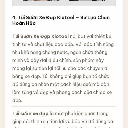
4. Túi Sườn Xe Đạp Kiotool – Sự Lựa Chọn
Hoàn Hảo
Túi Sườn Xe Đạp Kiotool
nổi bật với thiết kế
tinh tế và chất liệu cao cấp. Với các tính năng
như khả năng chống nước, ngăn chứa thông
minh và dây đai điều chỉnh, sản phẩm này
mang lại sự tiện lợi tối ưu cho các chuyến đi
bằng xe đạp. Túi không chỉ giúp bạn tổ chức
đồ dùng cá nhân một cách hiệu quả mà còn
làm tăng vẻ đẹp và phong cách của chiếc xe
đạp.
Túi sườn xe đạp
là một phụ kiện quan trọng
giúp cải thiện sự tiện lợi và bảo vệ đồ dùng cá