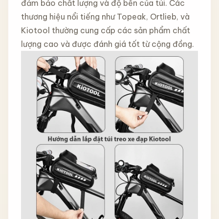
đảm bảo chất lượng và độ bền của túi. Các
thương hiệu nổi tiếng như Topeak, Ortlieb, và
Kiotool thường cung cấp các sản phẩm chất
lượng cao và được đánh giá tốt từ cộng đồng.