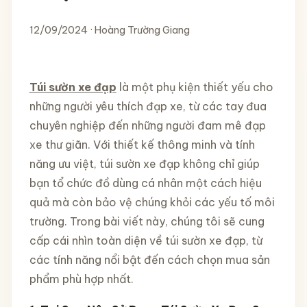
12/09/2024 · Hoàng Trường Giang
Túi sườn xe đạp
là một phụ kiện thiết yếu cho
những người yêu thích đạp xe, từ các tay đua
chuyên nghiệp đến những người đam mê đạp
xe thư giãn. Với thiết kế thông minh và tính
năng ưu việt, túi sườn xe đạp không chỉ giúp
bạn tổ chức đồ dùng cá nhân một cách hiệu
quả mà còn bảo vệ chúng khỏi các yếu tố môi
trường. Trong bài viết này, chúng tôi sẽ cung
cấp cái nhìn toàn diện về túi sườn xe đạp, từ
các tính năng nổi bật đến cách chọn mua sản
phẩm phù hợp nhất.