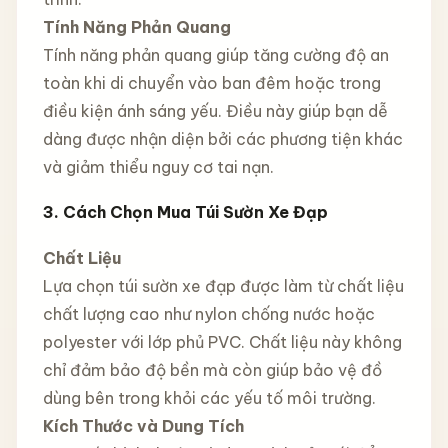
Tính Năng Phản Quang
Tính năng phản quang giúp tăng cường độ an
toàn khi di chuyển vào ban đêm hoặc trong
điều kiện ánh sáng yếu. Điều này giúp bạn dễ
dàng được nhận diện bởi các phương tiện khác
và giảm thiểu nguy cơ tai nạn.
3. Cách Chọn Mua Túi Sườn Xe Đạp
Chất Liệu
Lựa chọn túi sườn xe đạp được làm từ chất liệu
chất lượng cao như nylon chống nước hoặc
polyester với lớp phủ PVC. Chất liệu này không
chỉ đảm bảo độ bền mà còn giúp bảo vệ đồ
dùng bên trong khỏi các yếu tố môi trường.
Kích Thước và Dung Tích