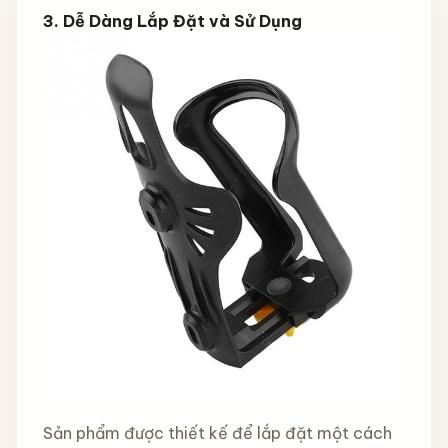
3.
Dễ Dàng Lắp Đặt và Sử Dụng
Sản phẩm được thiết kế để lắp đặt một cách