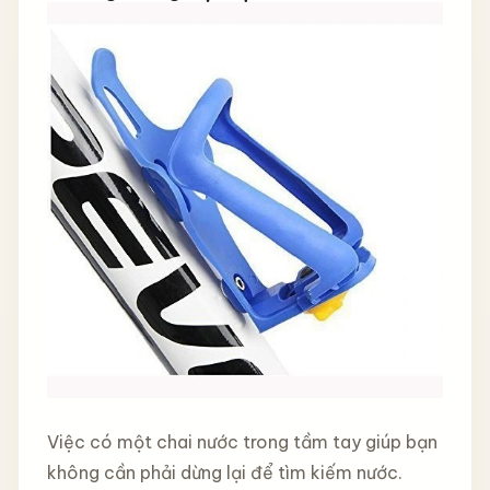
Việc có một chai nước trong tầm tay giúp bạn
không cần phải dừng lại để tìm kiếm nước.