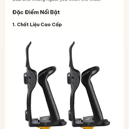
Đặc Điểm Nổi Bật
1.
Chất Liệu Cao Cấp