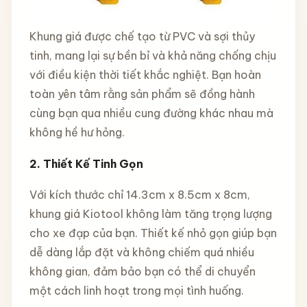
Khung giá được chế tạo từ PVC và sợi thủy
tinh, mang lại sự bền bỉ và khả năng chống chịu
với điều kiện thời tiết khắc nghiệt. Bạn hoàn
toàn yên tâm rằng sản phẩm sẽ đồng hành
cùng bạn qua nhiều cung đường khác nhau mà
không hề hư hỏng.
2.
Thiết Kế Tinh Gọn
Với kích thước chỉ 14.3cm x 8.5cm x 8cm,
khung giá Kiotool không làm tăng trọng lượng
cho xe đạp của bạn. Thiết kế nhỏ gọn giúp bạn
dễ dàng lắp đặt và không chiếm quá nhiều
không gian, đảm bảo bạn có thể di chuyển
một cách linh hoạt trong mọi tình huống.