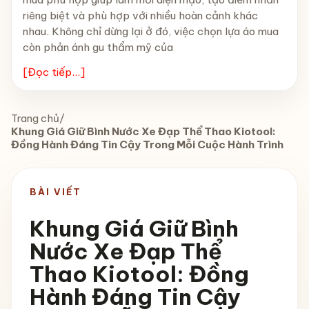
riêng biệt và phù hợp với nhiều hoàn cảnh khác
nhau. Không chỉ dừng lại ở đó, việc chọn lựa áo mua
còn phản ánh gu thẩm mỹ của
[Đọc tiếp...]
Trang chủ
/
Khung Giá Giữ Bình Nước Xe Đạp Thể Thao Kiotool:
Đồng Hành Đáng Tin Cậy Trong Mỗi Cuộc Hành Trình
BÀI VIẾT
Khung Giá Giữ Bình
Nước Xe Đạp Thể
Thao Kiotool: Đồng
Hành Đáng Tin Cậy