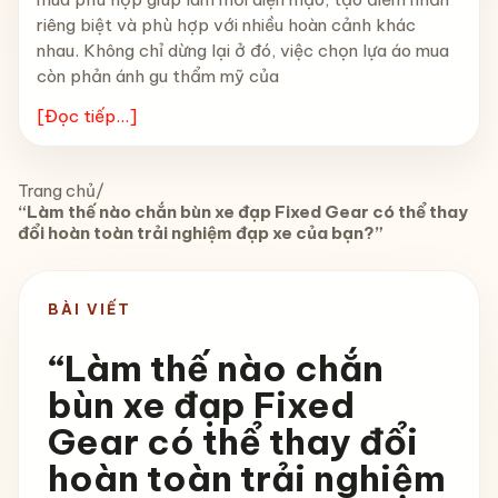
riêng biệt và phù hợp với nhiều hoàn cảnh khác
nhau. Không chỉ dừng lại ở đó, việc chọn lựa áo mua
còn phản ánh gu thẩm mỹ của
[Đọc tiếp...]
Trang chủ
/
“Làm thế nào chắn bùn xe đạp Fixed Gear có thể thay
đổi hoàn toàn trải nghiệm đạp xe của bạn?”
BÀI VIẾT
“Làm thế nào chắn
bùn xe đạp Fixed
Gear có thể thay đổi
hoàn toàn trải nghiệm