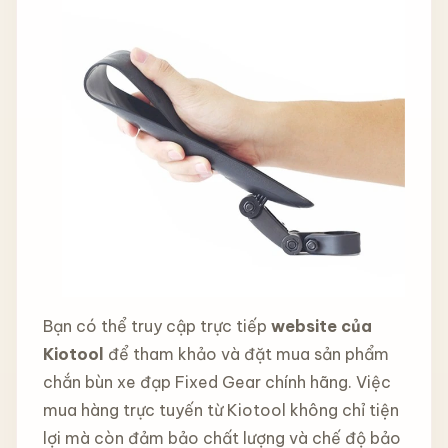
Bạn có thể truy cập trực tiếp
website của
Kiotool
để tham khảo và đặt mua sản phẩm
chắn bùn xe đạp Fixed Gear chính hãng. Việc
mua hàng trực tuyến từ Kiotool không chỉ tiện
lợi mà còn đảm bảo chất lượng và chế độ bảo