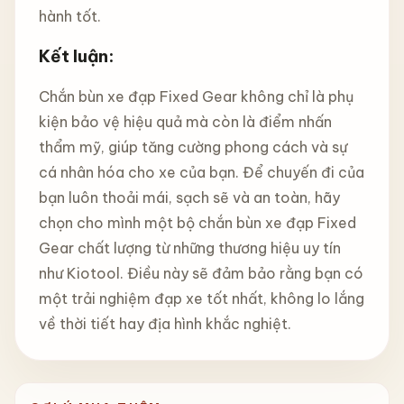
hành tốt.
Kết luận:
Chắn bùn xe đạp Fixed Gear không chỉ là phụ
kiện bảo vệ hiệu quả mà còn là điểm nhấn
thẩm mỹ, giúp tăng cường phong cách và sự
cá nhân hóa cho xe của bạn. Để chuyến đi của
bạn luôn thoải mái, sạch sẽ và an toàn, hãy
chọn cho mình một bộ chắn bùn xe đạp Fixed
Gear chất lượng từ những thương hiệu uy tín
như Kiotool. Điều này sẽ đảm bảo rằng bạn có
một trải nghiệm đạp xe tốt nhất, không lo lắng
về thời tiết hay địa hình khắc nghiệt.