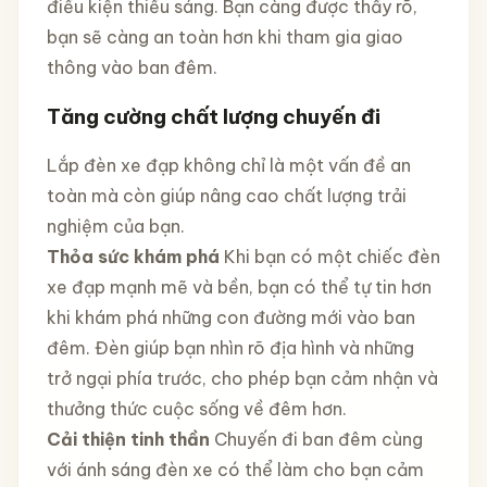
điều kiện thiếu sáng. Bạn càng được thấy rõ,
bạn sẽ càng an toàn hơn khi tham gia giao
thông vào ban đêm.
Tăng cường chất lượng chuyến đi
Lắp đèn xe đạp không chỉ là một vấn đề an
toàn mà còn giúp nâng cao chất lượng trải
nghiệm của bạn.
Thỏa sức khám phá
Khi bạn có một chiếc đèn
xe đạp mạnh mẽ và bền, bạn có thể tự tin hơn
khi khám phá những con đường mới vào ban
đêm. Đèn giúp bạn nhìn rõ địa hình và những
trở ngại phía trước, cho phép bạn cảm nhận và
thưởng thức cuộc sống về đêm hơn.
Cải thiện tinh thần
Chuyến đi ban đêm cùng
với ánh sáng đèn xe có thể làm cho bạn cảm