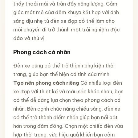
thấy thoải mái và tràn đầy năng lượng. Cảm
giác mát mẻ của đêm khuya kết hợp với ánh
sáng dịu nhẹ từ đèn xe đạp có thể làm cho
mỗi chuyến đi trở thành một trải nghiệm độc
đáo và thú vị.
Phong cách cá nhân
Đèn xe cũng có thể trở thành phụ kiện thời
trang, giúp bạn thể hiện cá tính của mình.
Tạo nên phong cách riêng
Có nhiều loại đèn
xe đạp với thiết kế và màu sắc khác nhau, bạn
có thể dễ dàng lựa chọn theo phong cách cá
nhân. Bên cạnh chức năng chiếu sáng, đèn xe
có thể trở thành điểm nhấn giúp bạn nổi bật
hơn trong đám đông. Chọn một chiếc đèn vừa
hợp thời trang, vừa hiệu quả khiến bạn cảm