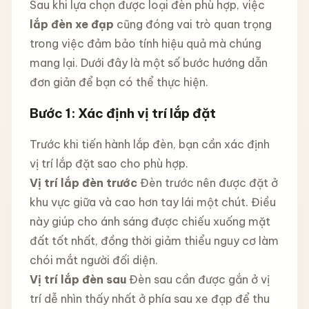
Sau khi lựa chọn được loại đèn phù hợp, việc
lắp đèn xe đạp
cũng đóng vai trò quan trọng
trong việc đảm bảo tính hiệu quả mà chúng
mang lại. Dưới đây là một số bước hướng dẫn
đơn giản để bạn có thể thực hiện.
Bước 1: Xác định vị trí lắp đặt
Trước khi tiến hành lắp đèn, bạn cần xác định
vị trí lắp đặt sao cho phù hợp.
Vị trí lắp đèn trước
Đèn trước nên được đặt ở
khu vực giữa và cao hơn tay lái một chút. Điều
này giúp cho ánh sáng được chiếu xuống mặt
đất tốt nhất, đồng thời giảm thiểu nguy cơ làm
chói mắt người đối diện.
Vị trí lắp đèn sau
Đèn sau cần được gắn ở vị
trí dễ nhìn thấy nhất ở phía sau xe đạp để thu