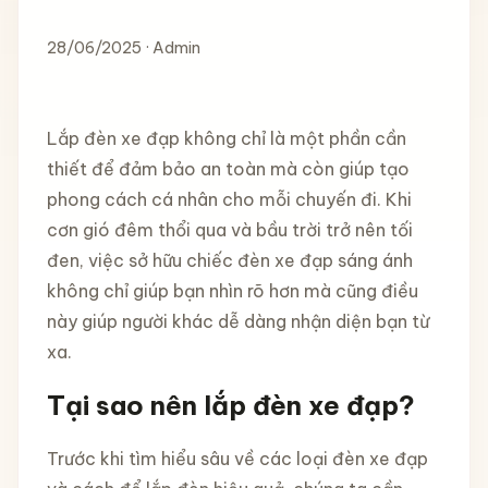
28/06/2025 · Admin
Lắp đèn xe đạp không chỉ là một phần cần
thiết để đảm bảo an toàn mà còn giúp tạo
phong cách cá nhân cho mỗi chuyến đi. Khi
cơn gió đêm thổi qua và bầu trời trở nên tối
đen, việc sở hữu chiếc đèn xe đạp sáng ánh
không chỉ giúp bạn nhìn rõ hơn mà cũng điều
này giúp người khác dễ dàng nhận diện bạn từ
xa.
Tại sao nên lắp đèn xe đạp?
Trước khi tìm hiểu sâu về các loại đèn xe đạp