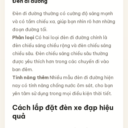
Đèn đi đường
Đèn đi đường thường có cường độ sáng mạnh
và có tầm chiếu xa, giúp bạn nhìn rõ hơn những
đoạn đường tối.
Phân loại
Có hai loại đèn đi đường chính là
đèn chiếu sáng chiều rộng và đèn chiếu sáng
chiều sâu. Đèn chiếu sáng chiều sâu thường
được yêu thích hơn trong các chuyến đi vào
ban đêm.
Tính năng thêm
Nhiều mẫu đèn đi đường hiện
nay có tính năng chống nước ôm sát, cho bạn
yên tâm sử dụng trong mọi điều kiện thời tiết.
Cách lắp đặt đèn xe đạp hiệu
quả