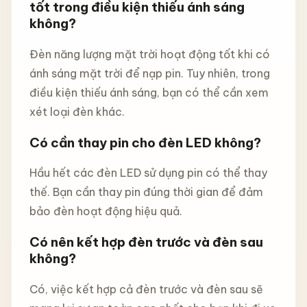
tốt trong điều kiện thiếu ánh sáng
không?
Đèn năng lượng mặt trời hoạt động tốt khi có
ánh sáng mặt trời để nạp pin. Tuy nhiên, trong
điều kiện thiếu ánh sáng, bạn có thể cần xem
xét loại đèn khác.
Có cần thay pin cho đèn LED không?
Hầu hết các đèn LED sử dụng pin có thể thay
thế. Bạn cần thay pin đúng thời gian để đảm
bảo đèn hoạt động hiệu quả.
Có nên kết hợp đèn trước và đèn sau
không?
Có, việc kết hợp cả đèn trước và đèn sau sẽ