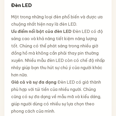
Đèn LED
Một trong những loại đèn phổ biến và được ưa
chuộng nhất hiện nay là đèn LED.
Ưu điểm nổi bật của đèn LED
Đèn LED có độ
sáng cao và khả năng tiết kiệm năng lượng
tốt. Chúng có thể phát sáng trong nhiều giờ
đồng hồ mà không cần phải thay pin thường
xuyên. Nhiều mẫu đèn LED còn có chế độ nhấp
nháy giúp bạn thu hút sự chú ý của người khác
hơn nữa.
Giá cả và sự đa dạng
Đèn LED có giá thành
phù hợp với túi tiền của nhiều người. Chúng
cũng có sự đa dạng về mẫu mã và kiểu dáng,
giúp người dùng có nhiều sự lựa chọn theo
phong cách của mình.