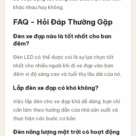
khác nhau hay không.
FAQ - Hỏi Đáp Thường Gặp
Đèn xe đạp nào là tốt nhất cho ban
đêm?
Đèn LED có thể được coi là sự lựa chọn tốt
nhất cho nhiều người khi đi xe đạp vào ban
đêm vì độ sáng cao và tuổi thọ lâu dài của nó.
Lắp đèn xe đạp có khó không?
Việc lắp đèn cho xe đạp khá dễ dàng, bạn chỉ
cần làm theo hướng dẫn của nhà sản xuất và
thực hiện các bước cơ bản.
Đèn năng lượng mặt trời có hoạt động