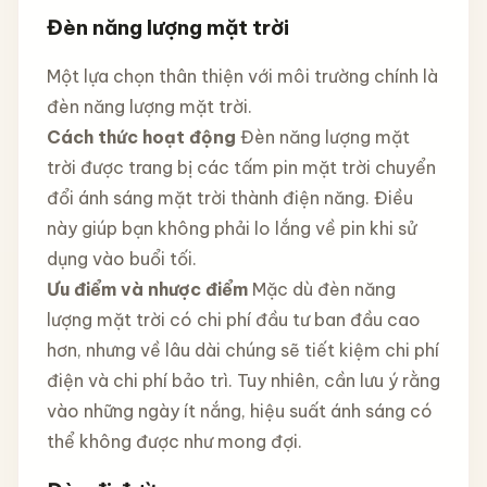
Đèn năng lượng mặt trời
Một lựa chọn thân thiện với môi trường chính là
đèn năng lượng mặt trời.
Cách thức hoạt động
Đèn năng lượng mặt
trời được trang bị các tấm pin mặt trời chuyển
đổi ánh sáng mặt trời thành điện năng. Điều
này giúp bạn không phải lo lắng về pin khi sử
dụng vào buổi tối.
Ưu điểm và nhược điểm
Mặc dù đèn năng
lượng mặt trời có chi phí đầu tư ban đầu cao
hơn, nhưng về lâu dài chúng sẽ tiết kiệm chi phí
điện và chi phí bảo trì. Tuy nhiên, cần lưu ý rằng
vào những ngày ít nắng, hiệu suất ánh sáng có
thể không được như mong đợi.