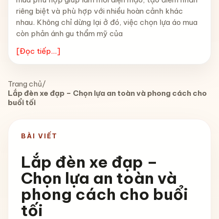
riêng biệt và phù hợp với nhiều hoàn cảnh khác
nhau. Không chỉ dừng lại ở đó, việc chọn lựa áo mua
còn phản ánh gu thẩm mỹ của
[Đọc tiếp...]
Trang chủ
/
Lắp đèn xe đạp – Chọn lựa an toàn và phong cách cho
buổi tối
BÀI VIẾT
Lắp đèn xe đạp –
Chọn lựa an toàn và
phong cách cho buổi
tối