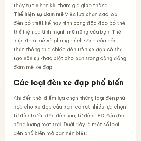
thấy tự tin hơn khi tham gia giao thông.
Thể hiện sự đam mê
Việc lựa chọn các loại
đèn có thiết kế hay hình dáng độc đáo có thể
thể hiện cá tính mạnh mẽ riêng của bạn. Thể
hiện đam mê và phong cách sống của bản
thân thông qua chiếc đèn trên xe đạp có thể
tạo nên sự khác biệt cho bạn trong cộng đồng
đam mê xe đạp.
Các loại đèn xe đạp phổ biến
Khi đến thời điểm lựa chọn những loại đèn phù
hợp cho xe đạp của bạn, có rất nhiều lựa chọn
từ đèn trước đến đèn sau, từ đèn LED đến đèn
năng lượng mặt trời. Dưới đây là một số loại
đèn phổ biến mà bạn nên biết: