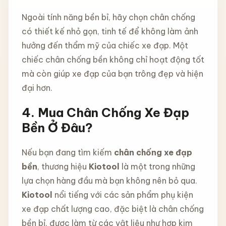
Ngoài tính năng bền bỉ, hãy chọn chân chống
có thiết kế nhỏ gọn, tinh tế để không làm ảnh
hưởng đến thẩm mỹ của chiếc xe đạp. Một
chiếc chân chống bền không chỉ hoạt động tốt
mà còn giúp xe đạp của bạn trông đẹp và hiện
đại hơn.
4. Mua Chân Chống Xe Đạp
Bền Ở Đâu?
Nếu bạn đang tìm kiếm
chân chống xe đạp
bền
, thương hiệu
Kiotool
là một trong những
lựa chọn hàng đầu mà bạn không nên bỏ qua.
Kiotool
nổi tiếng với các sản phẩm phụ kiện
xe đạp chất lượng cao, đặc biệt là chân chống
bền bỉ, được làm từ các vật liệu như hợp kim