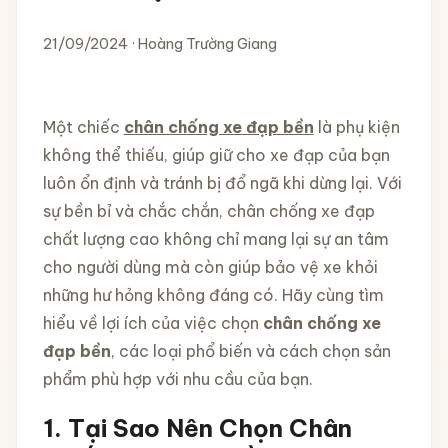
21/09/2024 · Hoàng Trường Giang
Một chiếc
chân chống xe đạp bền
là phụ kiện
không thể thiếu, giúp giữ cho xe đạp của bạn
luôn ổn định và tránh bị đổ ngã khi dừng lại. Với
sự bền bỉ và chắc chắn, chân chống xe đạp
chất lượng cao không chỉ mang lại sự an tâm
cho người dùng mà còn giúp bảo vệ xe khỏi
những hư hỏng không đáng có. Hãy cùng tìm
hiểu về lợi ích của việc chọn
chân chống xe
đạp bền
, các loại phổ biến và cách chọn sản
phẩm phù hợp với nhu cầu của bạn.
1. Tại Sao Nên Chọn Chân