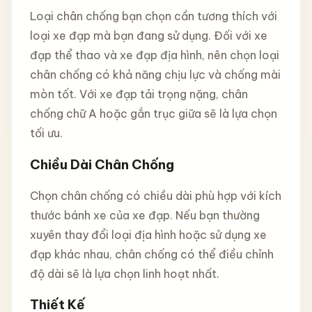
Loại chân chống bạn chọn cần tương thích với
loại xe đạp mà bạn đang sử dụng. Đối với xe
đạp thể thao và xe đạp địa hình, nên chọn loại
chân chống có khả năng chịu lực và chống mài
mòn tốt. Với xe đạp tải trọng nặng, chân
chống chữ A hoặc gắn trục giữa sẽ là lựa chọn
tối ưu.
Chiều Dài Chân Chống
Chọn chân chống có chiều dài phù hợp với kích
thước bánh xe của xe đạp. Nếu bạn thường
xuyên thay đổi loại địa hình hoặc sử dụng xe
đạp khác nhau, chân chống có thể điều chỉnh
độ dài sẽ là lựa chọn linh hoạt nhất.
Thiết Kế