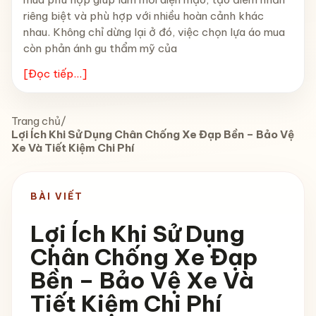
riêng biệt và phù hợp với nhiều hoàn cảnh khác
nhau. Không chỉ dừng lại ở đó, việc chọn lựa áo mua
còn phản ánh gu thẩm mỹ của
[Đọc tiếp...]
Trang chủ
/
Lợi Ích Khi Sử Dụng Chân Chống Xe Đạp Bền – Bảo Vệ
Xe Và Tiết Kiệm Chi Phí
BÀI VIẾT
Lợi Ích Khi Sử Dụng
Chân Chống Xe Đạp
Bền – Bảo Vệ Xe Và
Tiết Kiệm Chi Phí