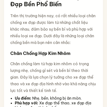
Đạp Bền Phổ Biến
Trên thị trường hiện nay, có rất nhiều loại chân
chống xe đạp được làm từ những chất liệu
khác nhau, đảm bảo sự bền bỉ và phù hợp với
nhiều loại xe đạp. Dưới đây là những loại chân
chống bền mà bạn nên cân nhắc:
Chân Chống Hợp Kim Nhôm
Chân chống làm từ hợp kim nhôm có trọng
lượng nhẹ, chống gỉ sét và bền bỉ theo thời
gian. Đây là lựa chọn lý tưởng cho xe đạp thể
thao và xe đạp địa hình nhờ vào khả năng chịu
lực tốt và thiết kế tinh tế.
Ưu điểm:
Nhẹ, bền, không bị ăn mòn.
Phù hợp với:
Xe đạp thể thao, xe đạp địa