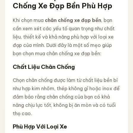
Chống Xe Đạp Bền Phù Hợp
Khi chọn mua
chân chống xe đạp bền
, bạn
cần xem xét các yếu tố quan trọng như chất
liệu, thiết kế và khả năng phù hợp với loại xe
đạp của mình. Dưới đây là một số mẹo giúp
bạn chọn mua chân chống xe đạp bền:
Chất Liệu Chân Chống
Chọn chân chống được làm từ chất liệu bền bỉ
như hợp kim nhôm, thép không gỉ hoặc inox để
đảm bảo rằng chân chống của bạn có khả
năng chịu lực tốt, không bị ăn mòn và có tuổi
thọ cao.
Phù Hợp Với Loại Xe