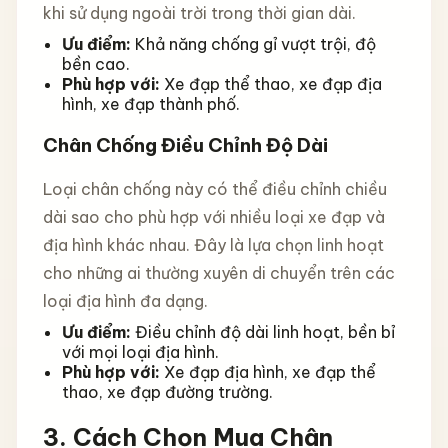
khi sử dụng ngoài trời trong thời gian dài.
Ưu điểm:
Khả năng chống gỉ vượt trội, độ
bền cao.
Phù hợp với:
Xe đạp thể thao, xe đạp địa
hình, xe đạp thành phố.
Chân Chống Điều Chỉnh Độ Dài
Loại chân chống này có thể điều chỉnh chiều
dài sao cho phù hợp với nhiều loại xe đạp và
địa hình khác nhau. Đây là lựa chọn linh hoạt
cho những ai thường xuyên di chuyển trên các
loại địa hình đa dạng.
Ưu điểm:
Điều chỉnh độ dài linh hoạt, bền bỉ
với mọi loại địa hình.
Phù hợp với:
Xe đạp địa hình, xe đạp thể
thao, xe đạp đường trường.
3. Cách Chọn Mua Chân