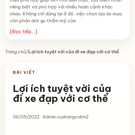
riêng biệt và phù hợp với nhiều hoàn cảnh khác
nhau. Không chỉ dừng lại ở đó, việc chọn lựa áo mua
còn phản ánh gu thẩm mỹ của
[Đọc tiếp...]
Trang chủ
/
Lợi ích tuyệt vời của đi xe đạp với cơ thể
BÀI VIẾT
Lợi ích tuyệt vời của
đi xe đạp với cơ thể
06/09/2022 · Admin cuahangcokhi2