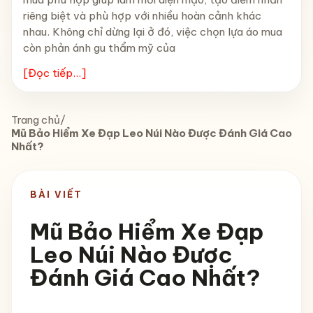
riêng biệt và phù hợp với nhiều hoàn cảnh khác
nhau. Không chỉ dừng lại ở đó, việc chọn lựa áo mua
còn phản ánh gu thẩm mỹ của
[Đọc tiếp...]
Trang chủ
/
Mũ Bảo Hiểm Xe Đạp Leo Núi Nào Được Đánh Giá Cao
Nhất?
BÀI VIẾT
Mũ Bảo Hiểm Xe Đạp
Leo Núi Nào Được
Đánh Giá Cao Nhất?