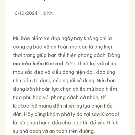
16/10/2024 · Hà Nhi
Mũ bảo hiểm xe đạp ngày nay không chỉ là
công cụ bảo vệ an toàn mà còn là phụ kiện
thời trang giúp bạn thể hiện phong cách. Dòng
mũ bảo hiểm Kiotool
được thiết kế với nhiều
màu sắc đẹp và kiểu dáng hiện đại, đáp ứng
nhu cầu đa dạng của người sử dụng. Nếu bạn
đang băn khoăn lựa chọn chiếc mũ bảo hiểm
nào phù hợp với phong cách cá nhân, thì
Kiotool sẽ mang đến nhiều sự lựa chọn hấp
dẫn. Hãy cùng khám phá lý do tại sao Kiotool
là lựa chọn hàng đầu cho các tín đồ yêu thích
sự phá cách và an toàn trên đường.