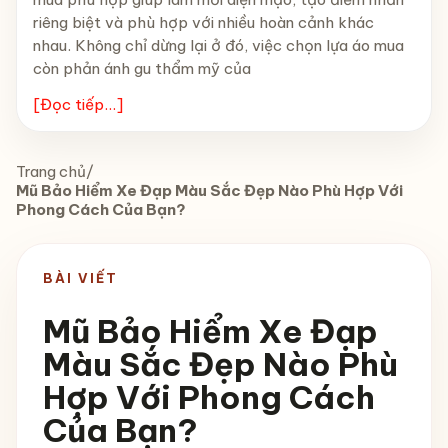
riêng biệt và phù hợp với nhiều hoàn cảnh khác
nhau. Không chỉ dừng lại ở đó, việc chọn lựa áo mua
còn phản ánh gu thẩm mỹ của
[Đọc tiếp...]
Trang chủ
/
Mũ Bảo Hiểm Xe Đạp Màu Sắc Đẹp Nào Phù Hợp Với
Phong Cách Của Bạn?
BÀI VIẾT
Mũ Bảo Hiểm Xe Đạp
Màu Sắc Đẹp Nào Phù
Hợp Với Phong Cách
Của Bạn?