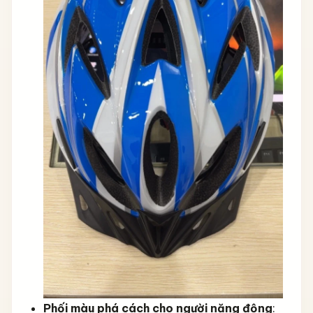
Phối màu phá cách cho người năng động
: