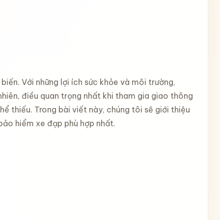
ến. Với những lợi ích sức khỏe và môi trường,
nhiên, điều quan trọng nhất khi tham gia giao thông
 thiếu. Trong bài viết này, chúng tôi sẽ giới thiệu
 bảo hiểm xe đạp phù hợp nhất.