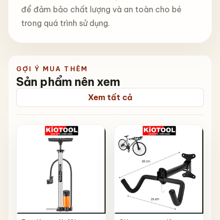
để đảm bảo chất lượng và an toàn cho bé
trong quá trình sử dụng.
GỢI Ý MUA THÊM
Sản phẩm nên xem
Xem tất cả