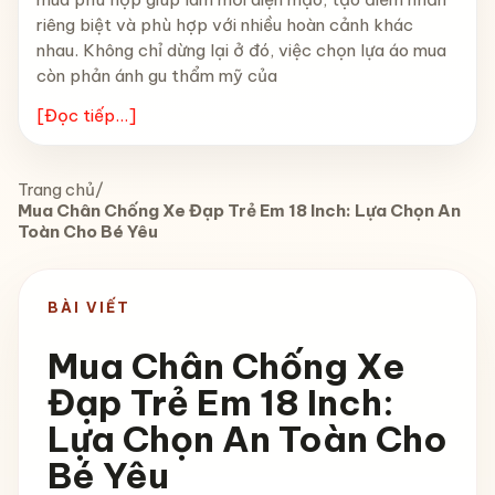
riêng biệt và phù hợp với nhiều hoàn cảnh khác
nhau. Không chỉ dừng lại ở đó, việc chọn lựa áo mua
còn phản ánh gu thẩm mỹ của
[Đọc tiếp...]
Trang chủ
/
Mua Chân Chống Xe Đạp Trẻ Em 18 Inch: Lựa Chọn An
Toàn Cho Bé Yêu
BÀI VIẾT
Mua Chân Chống Xe
Đạp Trẻ Em 18 Inch:
Lựa Chọn An Toàn Cho
Bé Yêu