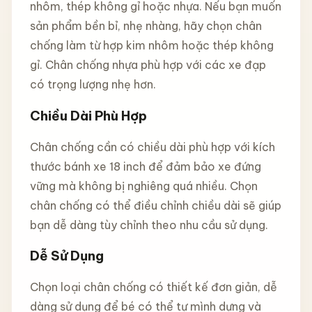
nhôm, thép không gỉ hoặc nhựa. Nếu bạn muốn
sản phẩm bền bỉ, nhẹ nhàng, hãy chọn chân
chống làm từ hợp kim nhôm hoặc thép không
gỉ. Chân chống nhựa phù hợp với các xe đạp
có trọng lượng nhẹ hơn.
Chiều Dài Phù Hợp
Chân chống cần có chiều dài phù hợp với kích
thước bánh xe 18 inch để đảm bảo xe đứng
vững mà không bị nghiêng quá nhiều. Chọn
chân chống có thể điều chỉnh chiều dài sẽ giúp
bạn dễ dàng tùy chỉnh theo nhu cầu sử dụng.
Dễ Sử Dụng
Chọn loại chân chống có thiết kế đơn giản, dễ
dàng sử dụng để bé có thể tự mình dựng và