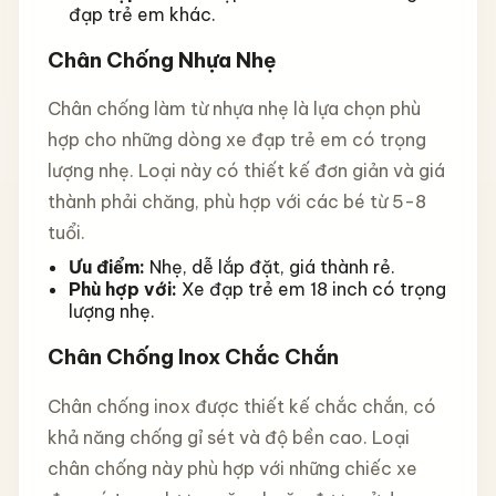
đạp trẻ em khác.
Chân Chống Nhựa Nhẹ
Chân chống làm từ nhựa nhẹ là lựa chọn phù
hợp cho những dòng xe đạp trẻ em có trọng
lượng nhẹ. Loại này có thiết kế đơn giản và giá
thành phải chăng, phù hợp với các bé từ 5-8
tuổi.
Ưu điểm:
Nhẹ, dễ lắp đặt, giá thành rẻ.
Phù hợp với:
Xe đạp trẻ em 18 inch có trọng
lượng nhẹ.
Chân Chống Inox Chắc Chắn
Chân chống inox được thiết kế chắc chắn, có
khả năng chống gỉ sét và độ bền cao. Loại
chân chống này phù hợp với những chiếc xe