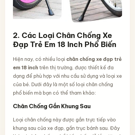
2. Các Loại Chân Chống Xe
Đạp Trẻ Em 18 Inch Phổ Biến
Hiện nay, có nhiều loại
chân chống xe đạp trẻ
em 18 inch
trên thị trường, được thiết kế đa
dạng để phù hợp với nhu cầu sử dụng và loại xe
của bé. Dưới đây là một số loại chân chống
phổ biến mà bạn có thể tham khảo:
Chân Chống Gắn Khung Sau
Loại chân chống này được gắn trực tiếp vào
khung sau của xe đạp, gần trục bánh sau. Đây