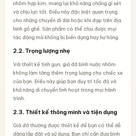
nhôm hợp kim, mang lại khả năng chống gỉ sét
và chịu lực tốt. Điều này đặc biệt quan trọng
cho những chuyến đi dài hoặc khi đạp trên địa
hình gồ ghề. Sản phẩm có thể chịu được mọi
tác động mà không bị biến dạng hay hư hỏng.
2.2. Trọng lượng nhẹ
Với thiết kế tinh gọn, giá đỡ bình nước nhôm
không làm tăng thêm trọng lượng cho chiếc xe
của bạn. Điều này giúp bạn duy trì tốc độ và
khả năng di chuyển linh hoạt trong mọi hành
trình.
2.3. Thiết kế thông minh và tiện dụng
Giá đỡ thường được thiết kế để bạn có thể dễ
dàng lắp đặt và sử dụng. Bạn chỉ cần đưa bình