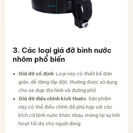
3. Các loại giá đỡ bình nước
nhôm phổ biến
Giá đỡ cố định
: Loại này có thiết kế đơn
giản, dễ dàng lắp đặt, thường được sử dụng
cho xe đạp địa hình và đường phố.
Giá đỡ điều chỉnh kích thước
: Sản phẩm
này có thể điều chỉnh để phù hợp với các
kích cỡ bình nước khác nhau, mang lại sự linh
hoạt tối đa cho người dùng.