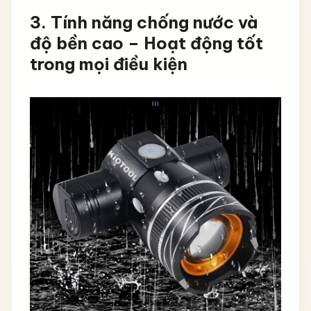
3. Tính năng chống nước và
độ bền cao – Hoạt động tốt
trong mọi điều kiện