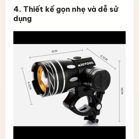
4. Thiết kế gọn nhẹ và dễ sử
dụng