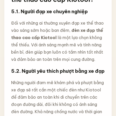
5.1. Người đạp xe chuyên nghiệp
Đối với những ai thường xuyên đạp xe thể thao
vào sáng sớm hoặc ban đêm,
đèn xe đạp thể
thao cao cấp Kiotool
là một lựa chọn không
thể thiếu. Với ánh sáng mạnh mẽ và tính năng
bền bỉ, đèn giúp bạn luôn có tầm nhìn tốt nhất
và đảm bảo an toàn trên mọi cung đường.
5.2. Người yêu thích phượt bằng xe đạp
Những người đam mê khám phá và phượt bằng
xe đạp sẽ rất cần một chiếc đèn như Kiotool
để đảm bảo an toàn khi di chuyển trên các
đoạn đường dài, đôi khi không có ánh sáng
đèn đường. Khả năng chống nước và thời gian