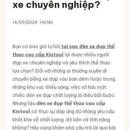
xe chuyên nghiệp?
14/09/2024 · Hà Nhi
Bạn có bao giờ tự hỏi
tại sao đèn xe đạp thể
thao cao cấp Kiotool
lại được nhiều người
đạp xe chuyên nghiệp và yêu thích thể thao
lựa chọn? Đối với những ai thường xuyên di
chuyển bằng xe đạp vào ban đêm hoặc trong
những khu vực thiếu sáng, việc sở hữu một
chiếc đèn xe đạp chất lượng là điều bắt buộc.
Nhưng liệu
đèn xe đạp thể thao cao cấp
Kiotool
có thực sự đáp ứng đủ những yêu cầu
khắt khe về chất lượng, độ bền và tính năng
không? Hãy cùng khám phá câu trả lời qua bài