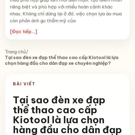
riêng biệt và phù hợp với nhiều hoàn cảnh khác
nhau. Không chỉ dừng lại ở đó, việc chọn lựa áo mua
còn phản ánh gu thẩm mỹ của
[Đọc tiếp...]
Trang chủ
/
Tại sao đèn xe đạp thể thao cao cấp Kiotool là lựa
chọn hàng đầu cho dân đạp xe chuyên nghiệp?
BÀI VIẾT
Tại sao đèn xe đạp
thể thao cao cấp
Kiotool là lựa chọn
hàng đầu cho dân đạp