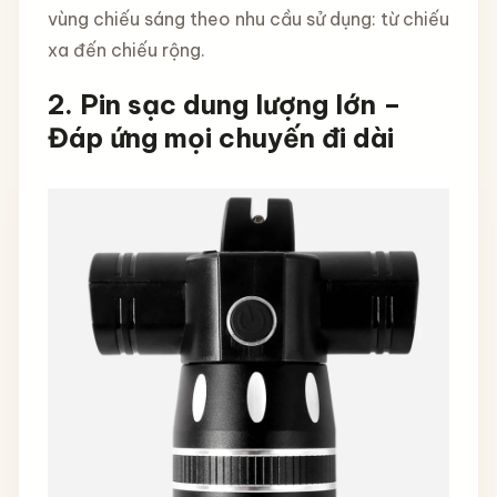
vùng chiếu sáng theo nhu cầu sử dụng: từ chiếu
xa đến chiếu rộng.
2. Pin sạc dung lượng lớn –
Đáp ứng mọi chuyến đi dài