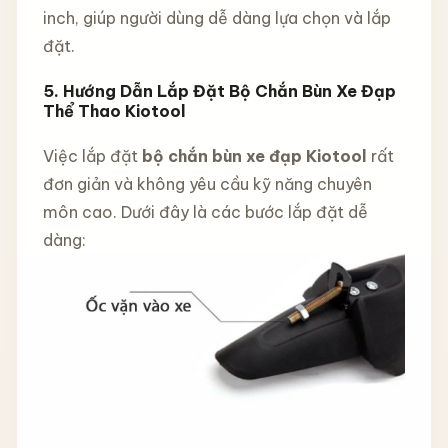
inch, giúp người dùng dễ dàng lựa chọn và lắp
đặt.
5. Hướng Dẫn Lắp Đặt Bộ Chắn Bùn Xe Đạp
Thể Thao Kiotool
Việc lắp đặt
bộ chắn bùn xe đạp Kiotool
rất
đơn giản và không yêu cầu kỹ năng chuyên
môn cao. Dưới đây là các bước lắp đặt dễ
dàng: