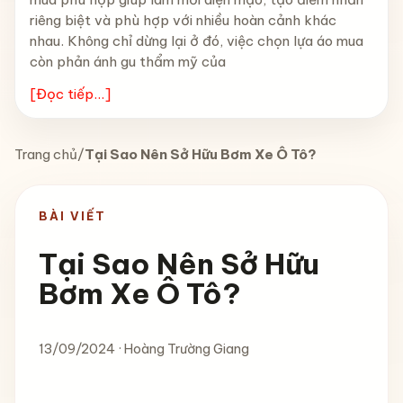
riêng biệt và phù hợp với nhiều hoàn cảnh khác
nhau. Không chỉ dừng lại ở đó, việc chọn lựa áo mua
còn phản ánh gu thẩm mỹ của
[Đọc tiếp...]
Trang chủ
/
Tại Sao Nên Sở Hữu Bơm Xe Ô Tô?
BÀI VIẾT
Tại Sao Nên Sở Hữu
Bơm Xe Ô Tô?
13/09/2024 · Hoàng Trường Giang