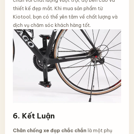
thiết kế đẹp mắt. Khi mua sản phẩm từ
Kiotool, bạn có thể yên tâm về chất lượng và
dịch vụ chăm sóc khách hàng tốt.
6. Kết Luận
Chân chống xe đạp chắc chắn
là một phụ