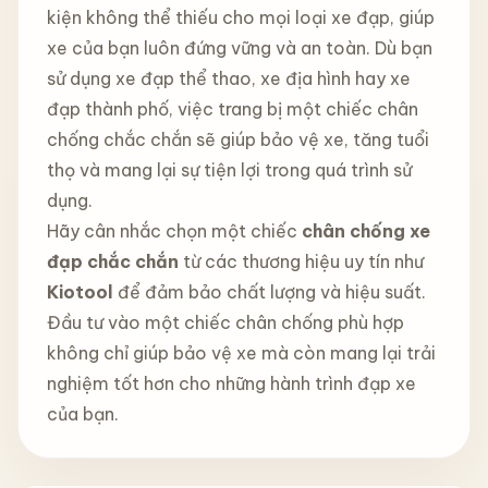
kiện không thể thiếu cho mọi loại xe đạp, giúp
xe của bạn luôn đứng vững và an toàn. Dù bạn
sử dụng xe đạp thể thao, xe địa hình hay xe
đạp thành phố, việc trang bị một chiếc chân
chống chắc chắn sẽ giúp bảo vệ xe, tăng tuổi
thọ và mang lại sự tiện lợi trong quá trình sử
dụng.
Hãy cân nhắc chọn một chiếc
chân chống xe
đạp chắc chắn
từ các thương hiệu uy tín như
Kiotool
để đảm bảo chất lượng và hiệu suất.
Đầu tư vào một chiếc chân chống phù hợp
không chỉ giúp bảo vệ xe mà còn mang lại trải
nghiệm tốt hơn cho những hành trình đạp xe
của bạn.