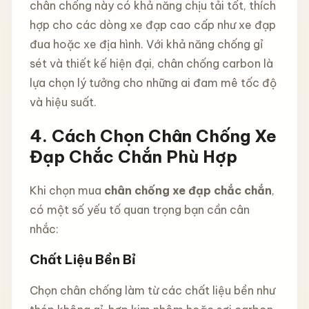
chân chống này có khả năng chịu tải tốt, thích
hợp cho các dòng xe đạp cao cấp như xe đạp
đua hoặc xe địa hình. Với khả năng chống gỉ
sét và thiết kế hiện đại, chân chống carbon là
lựa chọn lý tưởng cho những ai đam mê tốc độ
và hiệu suất.
4. Cách Chọn Chân Chống Xe
Đạp Chắc Chắn Phù Hợp
Khi chọn mua
chân chống xe đạp chắc chắn
,
có một số yếu tố quan trọng bạn cần cân
nhắc:
Chất Liệu Bền Bỉ
Chọn chân chống làm từ các chất liệu bền như