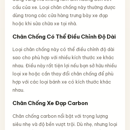
cấu của xe. Loại chân chống này thường được
dùng trong các cửa hàng trưng bày xe đạp
hoặc khi sửa chữa xe tại nhà.
Chân Chống Có Thể Điều Chỉnh Độ Dài
Loại chân chống này có thể điều chỉnh độ dài
sao cho phù hợp với nhiều kích thước xe khác
nhau. Điều này rất tiện lợi nếu bạn sở hữu nhiều
loại xe hoặc cần thay đổi chân chống để phù
hợp với các loại bánh xe có kích thước khác
nhau.
Chân Chống Xe Đạp Carbon
Chân chống carbon nổi bật với trọng lượng
siêu nhẹ và độ bền vượt trội. Dù nhẹ, nhưng loại