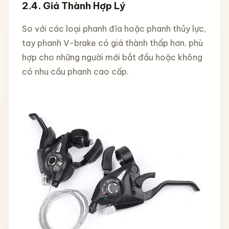
2.4.
Giá Thành Hợp Lý
So với các loại phanh đĩa hoặc phanh thủy lực,
tay phanh V-brake có giá thành thấp hơn, phù
hợp cho những người mới bắt đầu hoặc không
có nhu cầu phanh cao cấp.