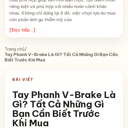
riêng biệt và phù hợp với nhiều hoàn cảnh khác
nhau. Không chỉ dừng lại ở đó, việc chọn lựa áo mua
còn phản ánh gu thẩm mỹ của
[Đọc tiếp...]
Trang chủ
/
Tay Phanh V-Brake Là Gì? Tất Cả Những Gì Bạn Cần
Biết Trước Khi Mua
BÀI VIẾT
Tay Phanh V-Brake Là
Gì? Tất Cả Những Gì
Bạn Cần Biết Trước
Khi Mua