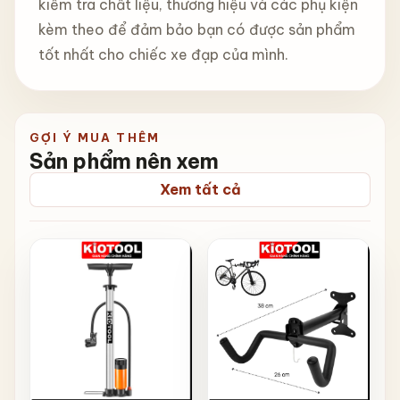
kiểm tra chất liệu, thương hiệu và các phụ kiện
kèm theo để đảm bảo bạn có được sản phẩm
tốt nhất cho chiếc xe đạp của mình.
GỢI Ý MUA THÊM
Sản phẩm nên xem
Xem tất cả