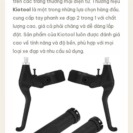
trên các trang thương mại điện tử. Thương hiệu
Kiotool
là một trong những lựa chọn hàng đầu,
cung cấp tay phanh xe đạp 2 trong 1 với chất
lượng cao, giá cả phải chăng và dễ dàng lắp
đặt. Sản phẩm của Kiotool luôn được đánh giá
cao về tính năng và độ bền, phù hợp với mọi
loại xe đạp và nhu cầu sử dụng.