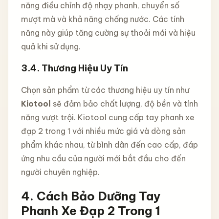
năng điều chỉnh độ nhạy phanh, chuyển số
mượt mà và khả năng chống nước. Các tính
năng này giúp tăng cường sự thoải mái và hiệu
quả khi sử dụng.
3.4.
Thương Hiệu Uy Tín
Chọn sản phẩm từ các thương hiệu uy tín như
Kiotool
sẽ đảm bảo chất lượng, độ bền và tính
năng vượt trội. Kiotool cung cấp tay phanh xe
đạp 2 trong 1 với nhiều mức giá và dòng sản
phẩm khác nhau, từ bình dân đến cao cấp, đáp
ứng nhu cầu của người mới bắt đầu cho đến
người chuyên nghiệp.
4.
Cách Bảo Dưỡng Tay
Phanh Xe Đạp 2 Trong 1