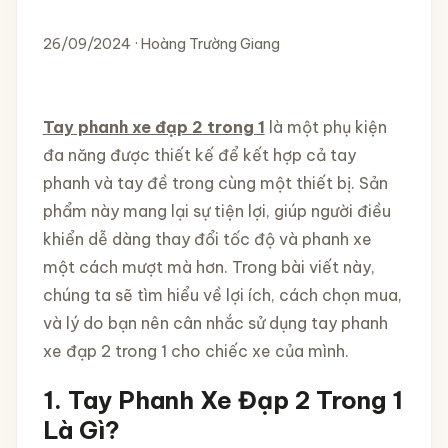
26/09/2024 · Hoàng Trường Giang
Tay phanh xe đạp 2 trong 1
là một phụ kiện
đa năng được thiết kế để kết hợp cả tay
phanh và tay đề trong cùng một thiết bị. Sản
phẩm này mang lại sự tiện lợi, giúp người điều
khiển dễ dàng thay đổi tốc độ và phanh xe
một cách mượt mà hơn. Trong bài viết này,
chúng ta sẽ tìm hiểu về lợi ích, cách chọn mua,
và lý do bạn nên cân nhắc sử dụng tay phanh
xe đạp 2 trong 1 cho chiếc xe của mình.
1.
Tay Phanh Xe Đạp 2 Trong 1
Là Gì?