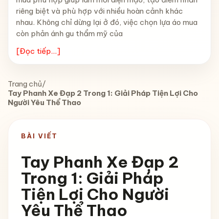
riêng biệt và phù hợp với nhiều hoàn cảnh khác
nhau. Không chỉ dừng lại ở đó, việc chọn lựa áo mua
còn phản ánh gu thẩm mỹ của
[Đọc tiếp...]
Trang chủ
/
Tay Phanh Xe Đạp 2 Trong 1: Giải Pháp Tiện Lợi Cho
Người Yêu Thể Thao
BÀI VIẾT
Tay Phanh Xe Đạp 2
Trong 1: Giải Pháp
Tiện Lợi Cho Người
Yêu Thể Thao