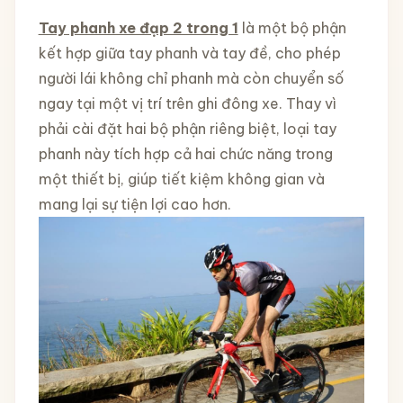
Tay phanh xe đạp 2 trong 1
là một bộ phận
kết hợp giữa tay phanh và tay đề, cho phép
người lái không chỉ phanh mà còn chuyển số
ngay tại một vị trí trên ghi đông xe. Thay vì
phải cài đặt hai bộ phận riêng biệt, loại tay
phanh này tích hợp cả hai chức năng trong
một thiết bị, giúp tiết kiệm không gian và
mang lại sự tiện lợi cao hơn.